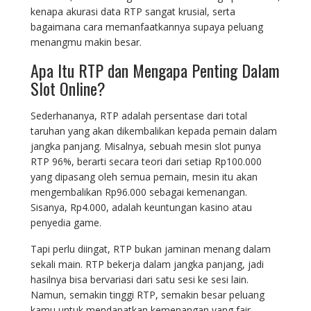
kenapa akurasi data RTP sangat krusial, serta
bagaimana cara memanfaatkannya supaya peluang
menangmu makin besar.
Apa Itu RTP dan Mengapa Penting Dalam
Slot Online?
Sederhananya, RTP adalah persentase dari total
taruhan yang akan dikembalikan kepada pemain dalam
jangka panjang. Misalnya, sebuah mesin slot punya
RTP 96%, berarti secara teori dari setiap Rp100.000
yang dipasang oleh semua pemain, mesin itu akan
mengembalikan Rp96.000 sebagai kemenangan.
Sisanya, Rp4.000, adalah keuntungan kasino atau
penyedia game.
Tapi perlu diingat, RTP bukan jaminan menang dalam
sekali main. RTP bekerja dalam jangka panjang, jadi
hasilnya bisa bervariasi dari satu sesi ke sesi lain.
Namun, semakin tinggi RTP, semakin besar peluang
kamu untuk mendapatkan kemenangan yang fair