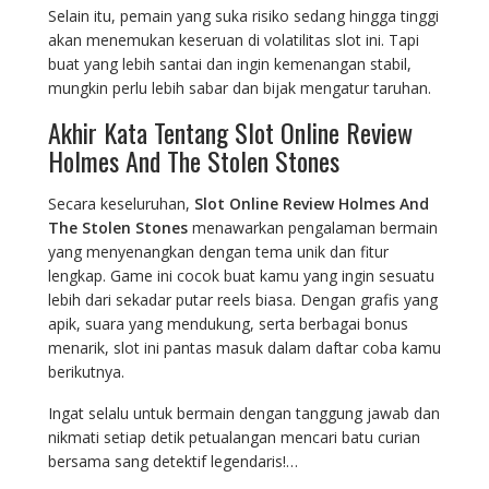
Selain itu, pemain yang suka risiko sedang hingga tinggi
akan menemukan keseruan di volatilitas slot ini. Tapi
buat yang lebih santai dan ingin kemenangan stabil,
mungkin perlu lebih sabar dan bijak mengatur taruhan.
Akhir Kata Tentang Slot Online Review
Holmes And The Stolen Stones
Secara keseluruhan,
Slot Online Review Holmes And
The Stolen Stones
menawarkan pengalaman bermain
yang menyenangkan dengan tema unik dan fitur
lengkap. Game ini cocok buat kamu yang ingin sesuatu
lebih dari sekadar putar reels biasa. Dengan grafis yang
apik, suara yang mendukung, serta berbagai bonus
menarik, slot ini pantas masuk dalam daftar coba kamu
berikutnya.
Ingat selalu untuk bermain dengan tanggung jawab dan
nikmati setiap detik petualangan mencari batu curian
bersama sang detektif legendaris!…