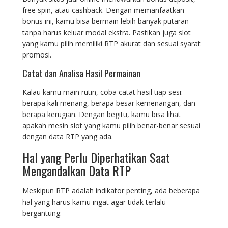
free spin, atau cashback. Dengan memanfaatkan
bonus ini, kamu bisa bermain lebih banyak putaran
tanpa harus keluar modal ekstra. Pastikan juga slot
yang kamu pilih memiliki RTP akurat dan sesuai syarat
promosi.
Catat dan Analisa Hasil Permainan
Kalau kamu main rutin, coba catat hasil tiap sesi:
berapa kali menang, berapa besar kemenangan, dan
berapa kerugian. Dengan begitu, kamu bisa lihat
apakah mesin slot yang kamu pilih benar-benar sesuai
dengan data RTP yang ada.
Hal yang Perlu Diperhatikan Saat
Mengandalkan Data RTP
Meskipun RTP adalah indikator penting, ada beberapa
hal yang harus kamu ingat agar tidak terlalu
bergantung: