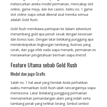
meluncurkan aneka model permainan, mencakup slot
online, game meja, dan live casino. Keliru no. 1 game
slot online siapa sekali dikenal asal mereka semua
adalah Gold Rush.
Gold Rush membawa partisipan ke dalam adventure
menambang gold apa penuh sesak dengan keseruan
dan bonus luas. Dengan latar belakang punggung apa
mendeskripsikan lingkungan tambang, ilustrasi yang
cerah, dan juga efek nada siapa menarik, permainan ini
menawarkan pengetahuan bermain siapa imersif.
Feature Utama sebab Gold Rush
Model dan juga Grafis
Salah no. 1 hal awal yang hendak Anda perhatikan
waktu memainkan Gold Rush ialah rancangannya siapa
memesona. Latar Belakang punggung permainan
memamerkan pemandangan alam yang indah serta
tambang perak yang terlihat terang. Simbol-simbol