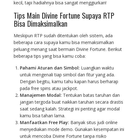
kecil, tapi hadiahnya bisa sangat menggiurkan!
Tips Main Divine Fortune Supaya RTP
Bisa Dimaksimalkan
Meskipun RTP sudah ditentukan oleh sistem, ada
beberapa cara supaya kamu bisa memaksimalkan
peluang menang saat bermain Divine Fortune. Berikut
beberapa tips yang bisa kamu coba:
Pahami Aturan dan Simbol:
Luangkan waktu
untuk mengenali tiap simbol dan fitur yang ada.
Dengan begitu, kamu tahu kapan harus berharap
pada free spins atau jackpot.
Manajemen Modal:
Tentukan batas taruhan dan
jangan tergoda buat naikkan taruhan secara drastis
saat sedang kalah. Strategi ini penting agar modal
kamu bisa tahan lama.
Manfaatkan Free Play:
Banyak situs judi online
menyediakan mode demo. Gunakan kesempatan ini
untuk mencoba Divine Fortune tanpa risiko