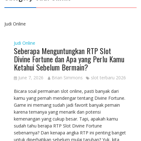
Judi Online
Judi Online
Seberapa Menguntungkan RTP Slot
Divine Fortune dan Apa yang Perlu Kamu
Ketahui Sebelum Bermain?
June 7, 2026
Brian Simmons
slot terbaru 2026
Bicara soal permainan slot online, pasti banyak dari
kamu yang pernah mendengar tentang Divine Fortune.
Game ini memang sudah jadi favorit banyak pemain
karena temanya yang menarik dan potensi
kemenangan yang cukup besar. Tapi, apakah kamu
sudah tahu berapa RTP Slot Divine Fortune
sebenarnya? Dan kenapa angka RTP ini penting banget
untuk diperhatikan sebelum mulai taruhan? Yuk, kita