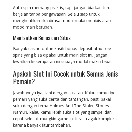
Auto spin memang praktis, tapi jangan biarkan terus
berjalan tanpa pengawasan. Selalu siap untuk
menghentikan jika dirasa modal mulai menipis atau
mood main berubah.
Manfaatkan Bonus dari Situs
Banyak casino online kasih bonus deposit atau free
spins yang bisa dipakai untuk main slot ini. Jangan
lewatkan kesempatan ini supaya modal makin tebal.
Apakah Slot Ini Cocok untuk Semua Jenis
Pemain?
Jawabannya iya, tapi dengan catatan. Kalau kamu tipe
pemain yang suka cerita dan tantangan, pasti bakal
suka dengan tema Holmes And The Stolen Stones.
Namun, kalau kamu lebih suka slot yang simpel dan
cepat selesai, mungkin game ini terasa agak kompleks
karena banyak fitur tambahan.