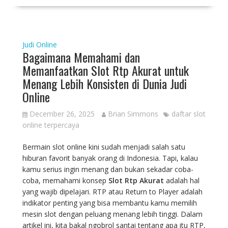
Judi Online
Bagaimana Memahami dan
Memanfaatkan Slot Rtp Akurat untuk
Menang Lebih Konsisten di Dunia Judi
Online
December 26, 2025
Brian Simmons
daftar slot
online terpercaya
Bermain slot online kini sudah menjadi salah satu
hiburan favorit banyak orang di Indonesia. Tapi, kalau
kamu serius ingin menang dan bukan sekadar coba-
coba, memahami konsep
Slot Rtp Akurat
adalah hal
yang wajib dipelajari. RTP atau Return to Player adalah
indikator penting yang bisa membantu kamu memilih
mesin slot dengan peluang menang lebih tinggi. Dalam
artikel ini, kita bakal ngobrol santai tentang apa itu RTP,