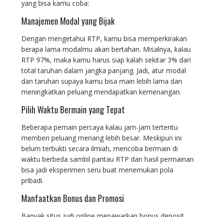
yang bisa kamu coba:
Manajemen Modal yang Bijak
Dengan mengetahui RTP, kamu bisa memperkirakan
berapa lama modalmu akan bertahan. Misalnya, kalau
RTP 97%, maka kamu harus siap kalah sekitar 3% dari
total taruhan dalam jangka panjang. Jadi, atur modal
dan taruhan supaya kamu bisa main lebih lama dan
meningkatkan peluang mendapatkan kemenangan.
Pilih Waktu Bermain yang Tepat
Beberapa pemain percaya kalau jam-jam tertentu
memberi peluang menang lebih besar. Meskipun ini
belum terbukti secara ilmiah, mencoba bermain di
waktu berbeda sambil pantau RTP dan hasil permainan
bisa jadi eksperimen seru buat menemukan pola
pribadi.
Manfaatkan Bonus dan Promosi
Banyak situs judi online menawarkan bonus deposit,