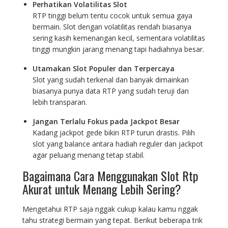
Perhatikan Volatilitas Slot
RTP tinggi belum tentu cocok untuk semua gaya
bermain. Slot dengan volatilitas rendah biasanya
sering kasih kemenangan kecil, sementara volatilitas
tinggi mungkin jarang menang tapi hadiahnya besar.
Utamakan Slot Populer dan Terpercaya
Slot yang sudah terkenal dan banyak dimainkan
biasanya punya data RTP yang sudah teruji dan
lebih transparan.
Jangan Terlalu Fokus pada Jackpot Besar
Kadang jackpot gede bikin RTP turun drastis. Pilih
slot yang balance antara hadiah reguler dan jackpot
agar peluang menang tetap stabil.
Bagaimana Cara Menggunakan Slot Rtp
Akurat untuk Menang Lebih Sering?
Mengetahui RTP saja nggak cukup kalau kamu nggak
tahu strategi bermain yang tepat. Berikut beberapa trik