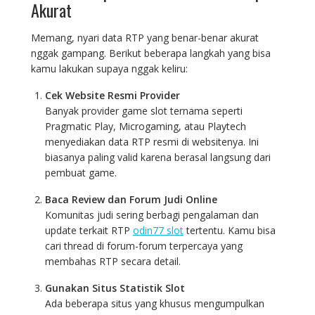
Akurat
Memang, nyari data RTP yang benar-benar akurat
nggak gampang. Berikut beberapa langkah yang bisa
kamu lakukan supaya nggak keliru:
Cek Website Resmi Provider
Banyak provider game slot ternama seperti
Pragmatic Play, Microgaming, atau Playtech
menyediakan data RTP resmi di websitenya. Ini
biasanya paling valid karena berasal langsung dari
pembuat game.
Baca Review dan Forum Judi Online
Komunitas judi sering berbagi pengalaman dan
update terkait RTP
odin77 slot
tertentu. Kamu bisa
cari thread di forum-forum terpercaya yang
membahas RTP secara detail.
Gunakan Situs Statistik Slot
Ada beberapa situs yang khusus mengumpulkan