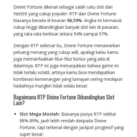
Divine Fortune dikenal sebagai salah satu slot dari
NetEnt yang cukup populer. RTP dari Divine Fortune
biasanya berada di kisaran
96,59%
. Angka ini termasuk
cukup tinggi dibandingkan banyak slot lain di pasaran,
yang rata-rata berkisar antara 94% sampai 97%.
Dengan RTP sebesar itu, Divine Fortune menawarkan
peluang menang yang cukup adil, apalagi kalau kamu
juga memanfaatkan fitur-fitur bonus yang ada di
dalamnya. RTP ini juga menunjukkan bahwa game ini
tidak terlalu volatil, artinya kamu bisa mendapatkan
kombinasi kemenangan yang lumayan sering meskipun
hadiahnya mungkin tidak selalu besar.
Bagaimana RTP Divine Fortune Dibandingkan Slot
Lain?
Slot Mega Moolah:
Biasanya punya RTP sekitar
88%-89%, jauh lebih rendah daripada Divine
Fortune, tapi terkenal dengan jackpot progresif yang
super besar.