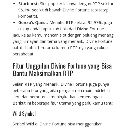
Starburst:
Slot populer lainnya dengan RTP sekitar
96,1%, sedikit di bawah Divine Fortune tapi tetap
kompetitif.
Gonzo’s Quest:
Memiliki RTP sekitar 95,97%, juga
cukup andal tapi kalah tipis dari Divine Fortune.
Jadi, kalau kamu mencari slot dengan peluang menang
yang lumayan dan tema yang menarik, Divine Fortune
patut dicoba, terutama karena RTP-nya yang cukup
bersahabat.
Fitur Unggulan Divine Fortune yang Bisa
Bantu Maksimalkan RTP
Selain RTP yang menarik, Divine Fortune juga punya
beberapa fitur yang bikin pengalaman main jadi lebih
seru dan berpotensi meningkatkan kemenangan.
Berikut ini beberapa fitur utama yang perlu kamu tahu:
Wild Symbol
Simbol Wild di Divine Fortune bisa menggantikan