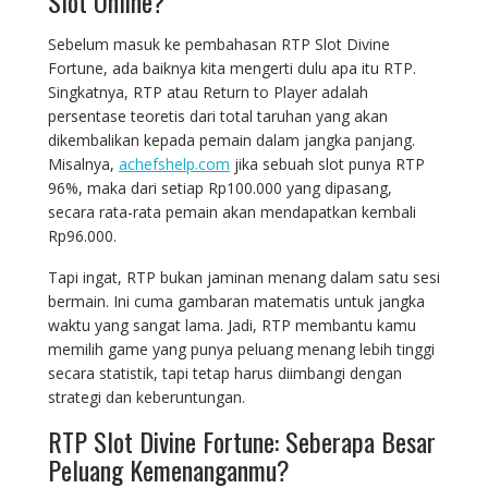
Slot Online?
Sebelum masuk ke pembahasan RTP Slot Divine
Fortune, ada baiknya kita mengerti dulu apa itu RTP.
Singkatnya, RTP atau Return to Player adalah
persentase teoretis dari total taruhan yang akan
dikembalikan kepada pemain dalam jangka panjang.
Misalnya,
achefshelp.com
jika sebuah slot punya RTP
96%, maka dari setiap Rp100.000 yang dipasang,
secara rata-rata pemain akan mendapatkan kembali
Rp96.000.
Tapi ingat, RTP bukan jaminan menang dalam satu sesi
bermain. Ini cuma gambaran matematis untuk jangka
waktu yang sangat lama. Jadi, RTP membantu kamu
memilih game yang punya peluang menang lebih tinggi
secara statistik, tapi tetap harus diimbangi dengan
strategi dan keberuntungan.
RTP Slot Divine Fortune: Seberapa Besar
Peluang Kemenanganmu?