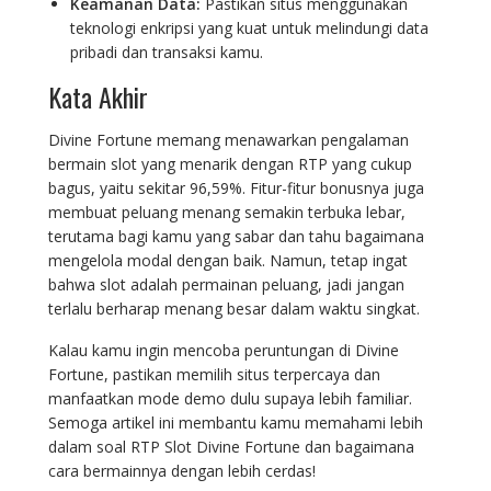
Keamanan Data:
Pastikan situs menggunakan
teknologi enkripsi yang kuat untuk melindungi data
pribadi dan transaksi kamu.
Kata Akhir
Divine Fortune memang menawarkan pengalaman
bermain slot yang menarik dengan RTP yang cukup
bagus, yaitu sekitar 96,59%. Fitur-fitur bonusnya juga
membuat peluang menang semakin terbuka lebar,
terutama bagi kamu yang sabar dan tahu bagaimana
mengelola modal dengan baik. Namun, tetap ingat
bahwa slot adalah permainan peluang, jadi jangan
terlalu berharap menang besar dalam waktu singkat.
Kalau kamu ingin mencoba peruntungan di Divine
Fortune, pastikan memilih situs terpercaya dan
manfaatkan mode demo dulu supaya lebih familiar.
Semoga artikel ini membantu kamu memahami lebih
dalam soal RTP Slot Divine Fortune dan bagaimana
cara bermainnya dengan lebih cerdas!