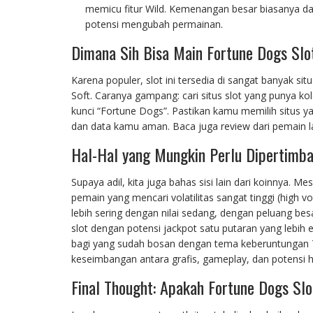
memicu fitur Wild. Kemenangan besar biasanya datan
potensi mengubah permainan.
Dimana Sih Bisa Main Fortune Dogs Slo
Karena populer, slot ini tersedia di sangat banyak si
Soft. Caranya gampang: cari situs slot yang punya kol
kunci “Fortune Dogs”. Pastikan kamu memilih situs yan
dan data kamu aman. Baca juga review dari pemain lai
Hal-Hal yang Mungkin Perlu Dipertimb
Supaya adil, kita juga bahas sisi lain dari koinnya. M
pemain yang mencari volatilitas sangat tinggi (high 
lebih sering dengan nilai sedang, dengan peluang bes
slot dengan potensi jackpot satu putaran yang lebih
bagi yang sudah bosan dengan tema keberuntungan T
keseimbangan antara grafis, gameplay, dan potensi h
Final Thought: Apakah Fortune Dogs Slo