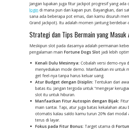
Jangan lupakan juga fitur jackpot progresif yang ada d
login
di mana pun dan kapan pun. Bayangkan, dari sat
sana ada beberapa pot emas, dan kamu disuruh memil
Grand jackpot). Itu adalah momen jantung berdebar-
Strategi dan Tips Bermain yang Masuk 
Meskipun slot pada dasarnya adalah permainan kebe
pengalaman main
Fortune Dogs Slot
jadi lebih opti
Kenali Dulu Mesinnya:
Cobalah versi demo-nya du
menyediakan mode demo. Manfaatkan ini untuk me
get feel-nya tanpa harus keluar uang.
Atur Budget dengan Disiplin:
Tentukan dari awa
batas itu. Jangan tergoda untuk “mengejar kerug
slot itu untuk hiburan.
Manfaatkan Fitur Autospin dengan Bijak:
Fitur
main santai. Tapi, atur juga batas kekalahan atau
otomatis kalau saldo kamu turun 20% dari modal a
terus di layar.
Fokus pada Fitur Bonus:
Target utama di
Fortun