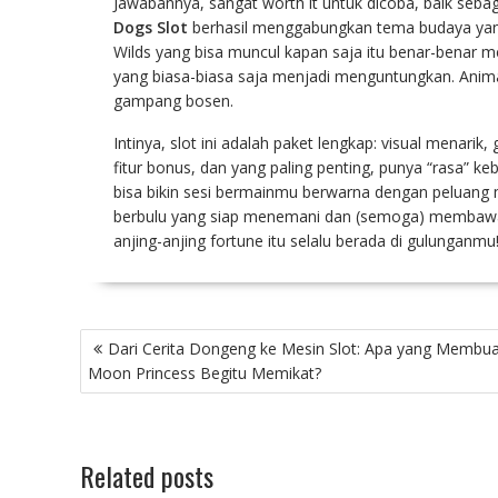
Jawabannya, sangat worth it untuk dicoba, baik se
Dogs Slot
berhasil menggabungkan tema budaya yang
Wilds yang bisa muncul kapan saja itu benar-benar
yang biasa-biasa saja menjadi menguntungkan. Anima
gampang bosen.
Intinya, slot ini adalah paket lengkap: visual mena
fitur bonus, dan yang paling penting, punya “rasa” keb
bisa bikin sesi bermainmu berwarna dengan peluang
berbulu yang siap menemani dan (semoga) membaw
anjing-anjing fortune itu selalu berada di gulunganmu
Post
Dari Cerita Dongeng ke Mesin Slot: Apa yang Membua
navigation
Moon Princess Begitu Memikat?
Related posts