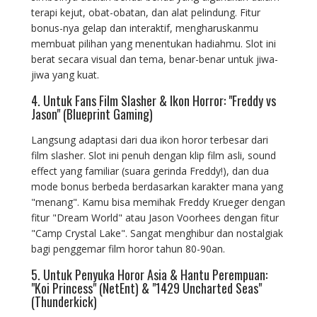
terapi kejut, obat-obatan, dan alat pelindung. Fitur
bonus-nya gelap dan interaktif, mengharuskanmu
membuat pilihan yang menentukan hadiahmu. Slot ini
berat secara visual dan tema, benar-benar untuk jiwa-
jiwa yang kuat.
4. Untuk Fans Film Slasher & Ikon Horror: "Freddy vs
Jason" (Blueprint Gaming)
Langsung adaptasi dari dua ikon horor terbesar dari
film slasher. Slot ini penuh dengan klip film asli, sound
effect yang familiar (suara gerinda Freddy!), dan dua
mode bonus berbeda berdasarkan karakter mana yang
"menang". Kamu bisa memihak Freddy Krueger dengan
fitur "Dream World" atau Jason Voorhees dengan fitur
"Camp Crystal Lake". Sangat menghibur dan nostalgiak
bagi penggemar film horor tahun 80-90an.
5. Untuk Penyuka Horor Asia & Hantu Perempuan:
"Koi Princess" (NetEnt) & "1429 Uncharted Seas"
(Thunderkick)