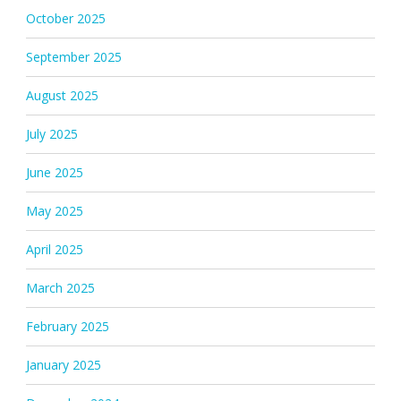
October 2025
September 2025
August 2025
July 2025
June 2025
May 2025
April 2025
March 2025
February 2025
January 2025