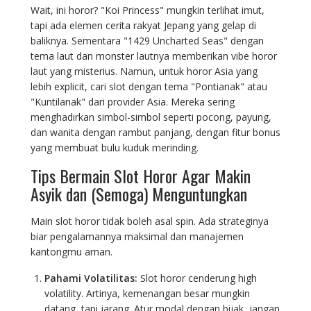
Wait, ini horor? "Koi Princess" mungkin terlihat imut,
tapi ada elemen cerita rakyat Jepang yang gelap di
baliknya. Sementara "1429 Uncharted Seas" dengan
tema laut dan monster lautnya memberikan vibe horor
laut yang misterius. Namun, untuk horor Asia yang
lebih explicit, cari slot dengan tema "Pontianak" atau
"Kuntilanak" dari provider Asia. Mereka sering
menghadirkan simbol-simbol seperti pocong, payung,
dan wanita dengan rambut panjang, dengan fitur bonus
yang membuat bulu kuduk merinding.
Tips Bermain Slot Horor Agar Makin
Asyik dan (Semoga) Menguntungkan
Main slot horor tidak boleh asal spin. Ada strateginya
biar pengalamannya maksimal dan manajemen
kantongmu aman.
Pahami Volatilitas:
Slot horor cenderung high
volatility. Artinya, kemenangan besar mungkin
datang, tapi jarang. Atur modal dengan bijak, jangan