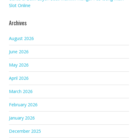
Slot Online
Archives
August 2026
June 2026
May 2026
April 2026
March 2026
February 2026
January 2026
December 2025