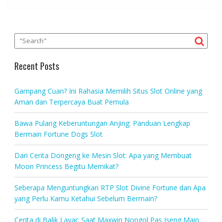
Recent Posts
Gampang Cuan? Ini Rahasia Memilih Situs Slot Online yang
Aman dan Terpercaya Buat Pemula
Bawa Pulang Keberuntungan Anjing: Panduan Lengkap
Bermain Fortune Dogs Slot
Dari Cerita Dongeng ke Mesin Slot: Apa yang Membuat
Moon Princess Begitu Memikat?
Seberapa Menguntungkan RTP Slot Divine Fortune dan Apa
yang Perlu Kamu Ketahui Sebelum Bermain?
Cerita di Balik Layar: Saat Maxwin Nongol Pas Iseng Main