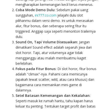
mengharapkan kemenangan kecil terus-menerus.
Coba Mode Demo Dulu:
Sebelum pakai uang
sungguhan,
ini777.co.com
jelajahi dulu slot
pilihanmu dalam versi demo. Ini untuk merasakan
alur, fitur bonus, dan seberapa sering fitur itu
triggered. Anggap saja seperti menonton trailernya
dulu.
Sound On, Tapi Volume Disesuaikan:
Jangan
dimatikan! Sound effect adalah separuh jiwa dari
slot horor. Tapi, atur volumenya agar tidak
mengganggu atau malah membuatmu kaget
berlebihan.
Fokus pada Fitur Bonus:
Di slot horor, fitur bonus
adalah "climax"-nya. Pahami cara memicunya
(apakah lewat scatter, wild, atau cara khusus) dan
bagaimana cara memainkan mini-game di
dalamnya.
Setel Batasan Kemenangan dan Kekalahan:
Seperti masuk ke rumah hantu, tahu kapan harus
keluar itu penting. Tentukan target profit dan batas