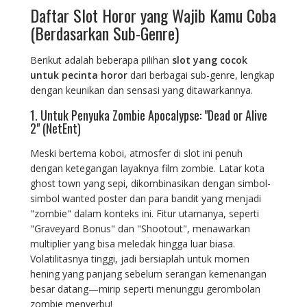
Daftar Slot Horor yang Wajib Kamu Coba
(Berdasarkan Sub-Genre)
Berikut adalah beberapa pilihan
slot yang cocok
untuk pecinta horor
dari berbagai sub-genre, lengkap
dengan keunikan dan sensasi yang ditawarkannya.
1. Untuk Penyuka Zombie Apocalypse: "Dead or Alive
2" (NetEnt)
Meski bertema koboi, atmosfer di slot ini penuh
dengan ketegangan layaknya film zombie. Latar kota
ghost town yang sepi, dikombinasikan dengan simbol-
simbol wanted poster dan para bandit yang menjadi
"zombie" dalam konteks ini. Fitur utamanya, seperti
"Graveyard Bonus" dan "Shootout", menawarkan
multiplier yang bisa meledak hingga luar biasa.
Volatilitasnya tinggi, jadi bersiaplah untuk momen
hening yang panjang sebelum serangan kemenangan
besar datang—mirip seperti menunggu gerombolan
zombie menyerbu!