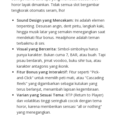
horor layak dimainkan. Tidak semua slot bergambar
tengkorak otomatis seram, lho!
Sound Design yang Mencekam:
Ini adalah elemen
terpenting. Desuisan angin, derit pintu, langkah kaki,
hingga musik latar yang semakin menegangkan saat
mendekati fitur bonus. Headphone adalah teman
terbaikmu di sini.
Visual yang Bercerita:
Simbol-simbolnya harus
punya karakter. Bukan cuma 7, BAR, atau buah. Tapi
pisau berdarah, jimat voodoo, buku sihir tua, atau
karakter antagonis yang ikonik.
Fitur Bonus yang Interaktif:
Fitur seperti "Pick-
and-Click" untuk memilih peti mati, atau "Cascading
Reels" yang digambarkan sebagai kutukan yang
terus berlanjut, menambah lapisan kegembiraan.
Varian yang Sesuai Tema:
RTP (Return to Player)
dan volatilitas tinggi seringkali cocok dengan tema
horor, karena memberikan sensasi "all or nothing"
yang menegangkan.