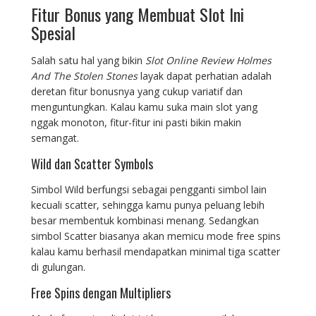
Fitur Bonus yang Membuat Slot Ini
Spesial
Salah satu hal yang bikin
Slot Online Review Holmes
And The Stolen Stones
layak dapat perhatian adalah
deretan fitur bonusnya yang cukup variatif dan
menguntungkan. Kalau kamu suka main slot yang
nggak monoton, fitur-fitur ini pasti bikin makin
semangat.
Wild dan Scatter Symbols
Simbol Wild berfungsi sebagai pengganti simbol lain
kecuali scatter, sehingga kamu punya peluang lebih
besar membentuk kombinasi menang. Sedangkan
simbol Scatter biasanya akan memicu mode free spins
kalau kamu berhasil mendapatkan minimal tiga scatter
di gulungan.
Free Spins dengan Multipliers