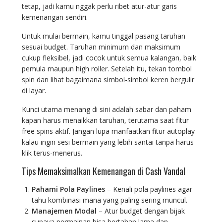
tetap, jadi kamu nggak perlu ribet atur-atur garis
kemenangan sendiri.
Untuk mulai bermain, kamu tinggal pasang taruhan
sesuai budget. Taruhan minimum dan maksimum
cukup fleksibel, jadi cocok untuk semua kalangan, baik
pemula maupun high roller. Setelah itu, tekan tombol
spin dan lihat bagaimana simbol-simbol keren bergulir
di layar.
Kunci utama menang di sini adalah sabar dan paham
kapan harus menaikkan taruhan, terutama saat fitur
free spins aktif. Jangan lupa manfaatkan fitur autoplay
kalau ingin sesi bermain yang lebih santai tanpa harus
klik terus-menerus.
Tips Memaksimalkan Kemenangan di Cash Vandal
Pahami Pola Paylines
– Kenali pola paylines agar
tahu kombinasi mana yang paling sering muncul.
Manajemen Modal
– Atur budget dengan bijak
supaya permainan bisa bertahan lama dan