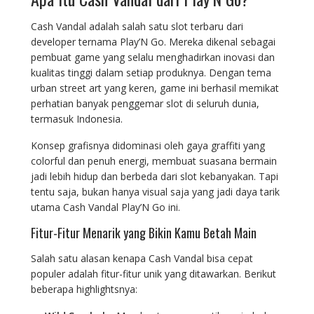
Cash Vandal adalah salah satu slot terbaru dari
developer ternama Play’N Go. Mereka dikenal sebagai
pembuat game yang selalu menghadirkan inovasi dan
kualitas tinggi dalam setiap produknya. Dengan tema
urban street art yang keren, game ini berhasil memikat
perhatian banyak penggemar slot di seluruh dunia,
termasuk Indonesia.
Konsep grafisnya didominasi oleh gaya graffiti yang
colorful dan penuh energi, membuat suasana bermain
jadi lebih hidup dan berbeda dari slot kebanyakan. Tapi
tentu saja, bukan hanya visual saja yang jadi daya tarik
utama Cash Vandal Play’N Go ini.
Fitur-Fitur Menarik yang Bikin Kamu Betah Main
Salah satu alasan kenapa Cash Vandal bisa cepat
populer adalah fitur-fitur unik yang ditawarkan. Berikut
beberapa highlightsnya: