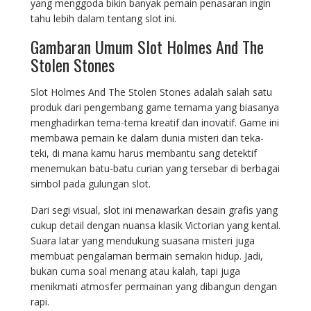
yang menggoda bikin banyak pemain penasaran ingin
tahu lebih dalam tentang slot ini.
Gambaran Umum Slot Holmes And The
Stolen Stones
Slot Holmes And The Stolen Stones adalah salah satu
produk dari pengembang game ternama yang biasanya
menghadirkan tema-tema kreatif dan inovatif. Game ini
membawa pemain ke dalam dunia misteri dan teka-
teki, di mana kamu harus membantu sang detektif
menemukan batu-batu curian yang tersebar di berbagai
simbol pada gulungan slot.
Dari segi visual, slot ini menawarkan desain grafis yang
cukup detail dengan nuansa klasik Victorian yang kental.
Suara latar yang mendukung suasana misteri juga
membuat pengalaman bermain semakin hidup. Jadi,
bukan cuma soal menang atau kalah, tapi juga
menikmati atmosfer permainan yang dibangun dengan
rapi.