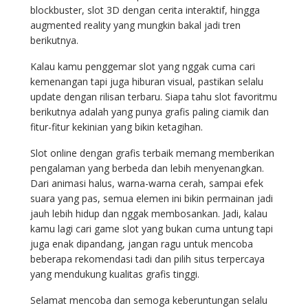
blockbuster, slot 3D dengan cerita interaktif, hingga
augmented reality yang mungkin bakal jadi tren
berikutnya.
Kalau kamu penggemar slot yang nggak cuma cari
kemenangan tapi juga hiburan visual, pastikan selalu
update dengan rilisan terbaru. Siapa tahu slot favoritmu
berikutnya adalah yang punya grafis paling ciamik dan
fitur-fitur kekinian yang bikin ketagihan.
Slot online dengan grafis terbaik memang memberikan
pengalaman yang berbeda dan lebih menyenangkan.
Dari animasi halus, warna-warna cerah, sampai efek
suara yang pas, semua elemen ini bikin permainan jadi
jauh lebih hidup dan nggak membosankan. Jadi, kalau
kamu lagi cari game slot yang bukan cuma untung tapi
juga enak dipandang, jangan ragu untuk mencoba
beberapa rekomendasi tadi dan pilih situs terpercaya
yang mendukung kualitas grafis tinggi.
Selamat mencoba dan semoga keberuntungan selalu