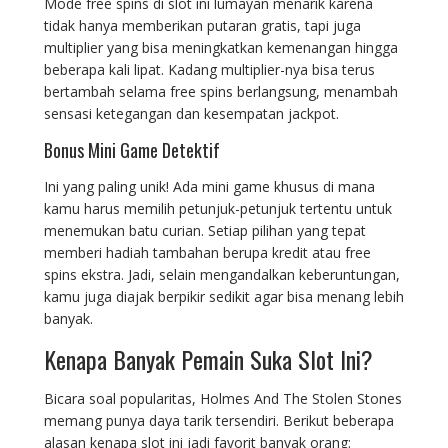
Mode free spins di slot ini lumayan menarik karena
tidak hanya memberikan putaran gratis, tapi juga
multiplier yang bisa meningkatkan kemenangan hingga
beberapa kali lipat. Kadang multiplier-nya bisa terus
bertambah selama free spins berlangsung, menambah
sensasi ketegangan dan kesempatan jackpot.
Bonus Mini Game Detektif
Ini yang paling unik! Ada mini game khusus di mana
kamu harus memilih petunjuk-petunjuk tertentu untuk
menemukan batu curian. Setiap pilihan yang tepat
memberi hadiah tambahan berupa kredit atau free
spins ekstra. Jadi, selain mengandalkan keberuntungan,
kamu juga diajak berpikir sedikit agar bisa menang lebih
banyak.
Kenapa Banyak Pemain Suka Slot Ini?
Bicara soal popularitas, Holmes And The Stolen Stones
memang punya daya tarik tersendiri. Berikut beberapa
alasan kenapa slot ini jadi favorit banyak orang: