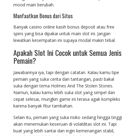
mood main berubah.
Manfaatkan Bonus dari Situs
Banyak casino online kasih bonus deposit atau free
spins yang bisa dipakai untuk main slot ini. Jangan
lewatkan kesempatan ini supaya modal makin tebal.
Apakah Slot Ini Cocok untuk Semua Jenis
Pemain?
Jawabannya iya, tapi dengan catatan. Kalau kamu tipe
pemain yang suka cerita dan tantangan, pasti bakal
suka dengan tema Holmes And The Stolen Stones.
Namun, kalau kamu lebih suka slot yang simpel dan
cepat selesai, mungkin game ini terasa agak kompleks
karena banyak fitur tambahan.
Selain itu, pemain yang suka risiko sedang hingga tinggi
akan menemukan keseruan di volatilitas slot ini. Tapi
buat yang lebih santai dan ingin kemenangan stabil,