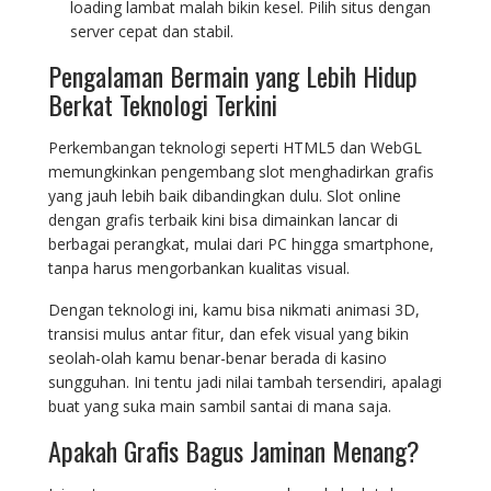
loading lambat malah bikin kesel. Pilih situs dengan
server cepat dan stabil.
Pengalaman Bermain yang Lebih Hidup
Berkat Teknologi Terkini
Perkembangan teknologi seperti HTML5 dan WebGL
memungkinkan pengembang slot menghadirkan grafis
yang jauh lebih baik dibandingkan dulu. Slot online
dengan grafis terbaik kini bisa dimainkan lancar di
berbagai perangkat, mulai dari PC hingga smartphone,
tanpa harus mengorbankan kualitas visual.
Dengan teknologi ini, kamu bisa nikmati animasi 3D,
transisi mulus antar fitur, dan efek visual yang bikin
seolah-olah kamu benar-benar berada di kasino
sungguhan. Ini tentu jadi nilai tambah tersendiri, apalagi
buat yang suka main sambil santai di mana saja.
Apakah Grafis Bagus Jaminan Menang?