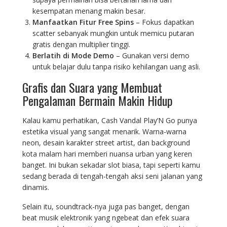
kesempatan menang makin besar.
Manfaatkan Fitur Free Spins
– Fokus dapatkan
scatter sebanyak mungkin untuk memicu putaran
gratis dengan multiplier tinggi.
Berlatih di Mode Demo
– Gunakan versi demo
untuk belajar dulu tanpa risiko kehilangan uang asli.
Grafis dan Suara yang Membuat
Pengalaman Bermain Makin Hidup
Kalau kamu perhatikan, Cash Vandal Play’N Go punya
estetika visual yang sangat menarik. Warna-warna
neon, desain karakter street artist, dan background
kota malam hari memberi nuansa urban yang keren
banget. Ini bukan sekadar slot biasa, tapi seperti kamu
sedang berada di tengah-tengah aksi seni jalanan yang
dinamis.
Selain itu, soundtrack-nya juga pas banget, dengan
beat musik elektronik yang ngebeat dan efek suara