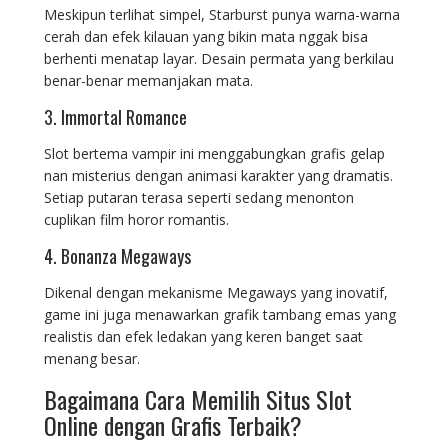
Meskipun terlihat simpel, Starburst punya warna-warna
cerah dan efek kilauan yang bikin mata nggak bisa
berhenti menatap layar. Desain permata yang berkilau
benar-benar memanjakan mata.
3. Immortal Romance
Slot bertema vampir ini menggabungkan grafis gelap
nan misterius dengan animasi karakter yang dramatis.
Setiap putaran terasa seperti sedang menonton
cuplikan film horor romantis.
4. Bonanza Megaways
Dikenal dengan mekanisme Megaways yang inovatif,
game ini juga menawarkan grafik tambang emas yang
realistis dan efek ledakan yang keren banget saat
menang besar.
Bagaimana Cara Memilih Situs Slot
Online dengan Grafis Terbaik?