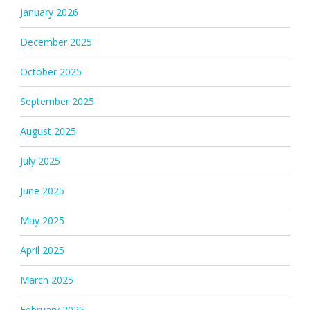
January 2026
December 2025
October 2025
September 2025
August 2025
July 2025
June 2025
May 2025
April 2025
March 2025
February 2025