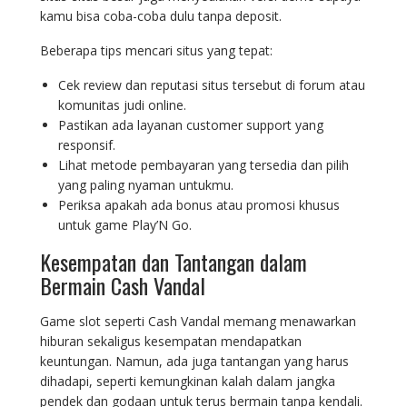
kamu bisa coba-coba dulu tanpa deposit.
Beberapa tips mencari situs yang tepat:
Cek review dan reputasi situs tersebut di forum atau
komunitas judi online.
Pastikan ada layanan customer support yang
responsif.
Lihat metode pembayaran yang tersedia dan pilih
yang paling nyaman untukmu.
Periksa apakah ada bonus atau promosi khusus
untuk game Play’N Go.
Kesempatan dan Tantangan dalam
Bermain Cash Vandal
Game slot seperti Cash Vandal memang menawarkan
hiburan sekaligus kesempatan mendapatkan
keuntungan. Namun, ada juga tantangan yang harus
dihadapi, seperti kemungkinan kalah dalam jangka
pendek dan godaan untuk terus bermain tanpa kendali.