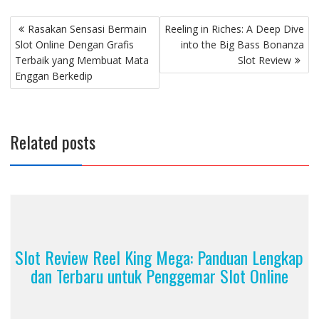
Post
Rasakan Sensasi Bermain
Reeling in Riches: A Deep Dive
navigation
Slot Online Dengan Grafis
into the Big Bass Bonanza
Terbaik yang Membuat Mata
Slot Review
Enggan Berkedip
Related posts
Slot Review Reel King Mega: Panduan Lengkap
dan Terbaru untuk Penggemar Slot Online