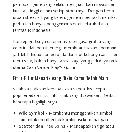
pembuat game yang selalu menghadirkan inovasi dan
kualitas tinggi dalam setiap produknya. Dengan tema
urban street art yang keren, game ini berhasil memikat
perhatian banyak penggemar slot di seluruh dunia,
termasuk Indonesia.
Konsep grafisnya didominasi oleh gaya graffiti yang
colorful dan penuh energi, membuat suasana bermain
jadi lebih hidup dan berbeda dari slot kebanyakan. Tapi
tentu saja, bukan hanya visual saja yang jadi daya tarik
utama Cash Vandal Play’N Go ini.
Fitur-Fitur Menarik yang Bikin Kamu Betah Main
Salah satu alasan kenapa Cash Vandal bisa cepat
populer adalah fitur-fitur unik yang ditawarkan. Berikut
beberapa highlightsnya:
Wild Symbol
– Membantu menggantikan simbol
lain untuk membentuk kombinasi kemenangan.
Scatter dan Free Spins
– Mendapatkan tiga atau