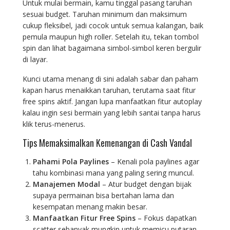
Untuk mulai bermain, kamu tinggal pasang taruhan
sesuai budget. Taruhan minimum dan maksimum
cukup fleksibel, jadi cocok untuk semua kalangan, baik
pemula maupun high roller. Setelah itu, tekan tombol
spin dan lihat bagaimana simbol-simbol keren bergulir
di layar.
Kunci utama menang di sini adalah sabar dan paham
kapan harus menaikkan taruhan, terutama saat fitur
free spins aktif. Jangan lupa manfaatkan fitur autoplay
kalau ingin sesi bermain yang lebih santai tanpa harus
klik terus-menerus.
Tips Memaksimalkan Kemenangan di Cash Vandal
Pahami Pola Paylines
– Kenali pola paylines agar
tahu kombinasi mana yang paling sering muncul.
Manajemen Modal
– Atur budget dengan bijak
supaya permainan bisa bertahan lama dan
kesempatan menang makin besar.
Manfaatkan Fitur Free Spins
– Fokus dapatkan
scatter sebanyak mungkin untuk memicu putaran