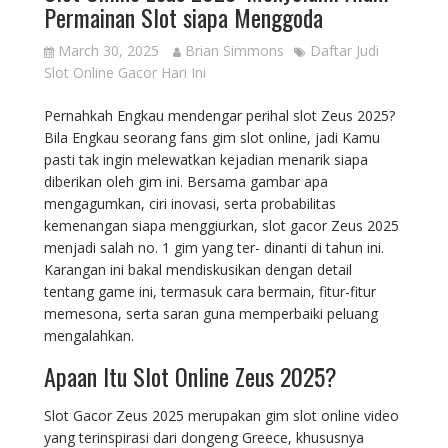
Permainan Slot siapa Menggoda
March 30, 2025
Brian Simmons
Daftar Judi
Slot Online Gacor Hari Ini
Pernahkah Engkau mendengar perihal slot Zeus 2025?
Bila Engkau seorang fans gim slot online, jadi Kamu
pasti tak ingin melewatkan kejadian menarik siapa
diberikan oleh gim ini. Bersama gambar apa
mengagumkan, ciri inovasi, serta probabilitas
kemenangan siapa menggiurkan, slot gacor Zeus 2025
menjadi salah no. 1 gim yang ter- dinanti di tahun ini.
Karangan ini bakal mendiskusikan dengan detail
tentang game ini, termasuk cara bermain, fitur-fitur
memesona, serta saran guna memperbaiki peluang
mengalahkan.
Apaan Itu Slot Online Zeus 2025?
Slot Gacor Zeus 2025 merupakan gim slot online video
yang terinspirasi dari dongeng Greece, khususnya