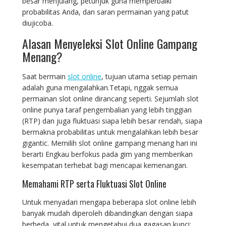
besar menjulang, petunjuk guna memperbaiki
probabilitas Anda, dan saran permainan yang patut
diujicoba.
Alasan Menyeleksi Slot Online Gampang
Menang?
Saat bermain
slot online
, tujuan utama setiap pemain
adalah guna mengalahkan.Tetapi, nggak semua
permainan slot online dirancang seperti. Sejumlah slot
online punya taraf pengembalian yang lebih tinggian
(RTP) dan juga fluktuasi siapa lebih besar rendah, siapa
bermakna probabilitas untuk mengalahkan lebih besar
gigantic. Memilih slot online gampang menang hari ini
berarti Engkau berfokus pada gim yang memberikan
kesempatan terhebat bagi mencapai kemenangan.
Memahami RTP serta Fluktuasi Slot Online
Untuk menyadari mengapa beberapa slot online lebih
banyak mudah diperoleh dibandingkan dengan siapa
berbeda, vital untuk mengetahui dua gagasan kunci: