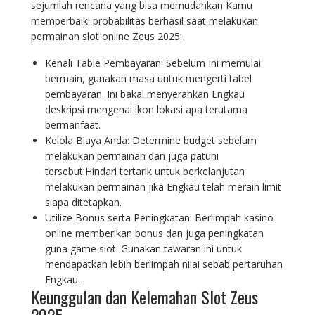
sejumlah rencana yang bisa memudahkan Kamu
memperbaiki probabilitas berhasil saat melakukan
permainan slot online Zeus 2025:
Kenali Table Pembayaran: Sebelum Ini memulai
bermain, gunakan masa untuk mengerti tabel
pembayaran. Ini bakal menyerahkan Engkau
deskripsi mengenai ikon lokasi apa terutama
bermanfaat.
Kelola Biaya Anda: Determine budget sebelum
melakukan permainan dan juga patuhi
tersebut.Hindari tertarik untuk berkelanjutan
melakukan permainan jika Engkau telah meraih limit
siapa ditetapkan.
Utilize Bonus serta Peningkatan: Berlimpah kasino
online memberikan bonus dan juga peningkatan
guna game slot. Gunakan tawaran ini untuk
mendapatkan lebih berlimpah nilai sebab pertaruhan
Engkau.
Keunggulan dan Kelemahan Slot Zeus