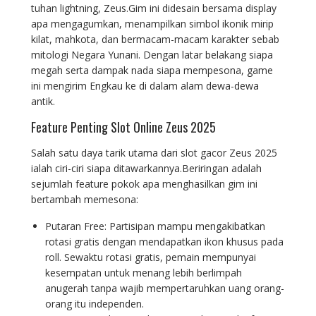
tuhan lightning, Zeus.Gim ini didesain bersama display
apa mengagumkan, menampilkan simbol ikonik mirip
kilat, mahkota, dan bermacam-macam karakter sebab
mitologi Negara Yunani. Dengan latar belakang siapa
megah serta dampak nada siapa mempesona, game
ini mengirim Engkau ke di dalam alam dewa-dewa
antik.
Feature Penting Slot Online Zeus 2025
Salah satu daya tarik utama dari slot gacor Zeus 2025
ialah ciri-ciri siapa ditawarkannya.Beriringan adalah
sejumlah feature pokok apa menghasilkan gim ini
bertambah memesona:
Putaran Free: Partisipan mampu mengakibatkan
rotasi gratis dengan mendapatkan ikon khusus pada
roll. Sewaktu rotasi gratis, pemain mempunyai
kesempatan untuk menang lebih berlimpah
anugerah tanpa wajib mempertaruhkan uang orang-
orang itu independen.