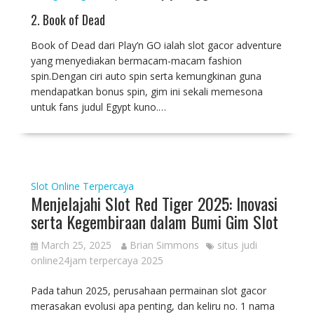
2. Book of Dead
Book of Dead dari Play’n GO ialah slot gacor adventure
yang menyediakan bermacam-macam fashion
spin.Dengan ciri auto spin serta kemungkinan guna
mendapatkan bonus spin, gim ini sekali memesona
untuk fans judul Egypt kuno.…
Slot Online Terpercaya
Menjelajahi Slot Red Tiger 2025: Inovasi
serta Kegembiraan dalam Bumi Gim Slot
March 25, 2025
Brian Simmons
situs judi
online24jam terpercaya 2025
Pada tahun 2025, perusahaan permainan slot gacor
merasakan evolusi apa penting, dan keliru no. 1 nama