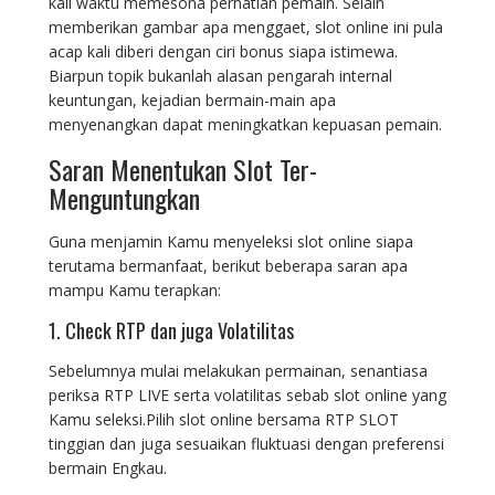
kali waktu memesona perhatian pemain. Selain
memberikan gambar apa menggaet, slot online ini pula
acap kali diberi dengan ciri bonus siapa istimewa.
Biarpun topik bukanlah alasan pengarah internal
keuntungan, kejadian bermain-main apa
menyenangkan dapat meningkatkan kepuasan pemain.
Saran Menentukan Slot Ter-
Menguntungkan
Guna menjamin Kamu menyeleksi slot online siapa
terutama bermanfaat, berikut beberapa saran apa
mampu Kamu terapkan:
1. Check RTP dan juga Volatilitas
Sebelumnya mulai melakukan permainan, senantiasa
periksa RTP LIVE serta volatilitas sebab slot online yang
Kamu seleksi.Pilih slot online bersama RTP SLOT
tinggian dan juga sesuaikan fluktuasi dengan preferensi
bermain Engkau.