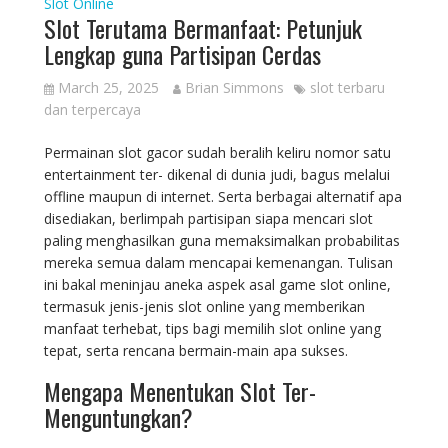
Slot Online
Slot Terutama Bermanfaat: Petunjuk
Lengkap guna Partisipan Cerdas
March 25, 2025
Brian Simmons
slot terbaru
dan terpercaya
Permainan slot gacor sudah beralih keliru nomor satu
entertainment ter- dikenal di dunia judi, bagus melalui
offline maupun di internet. Serta berbagai alternatif apa
disediakan, berlimpah partisipan siapa mencari slot
paling menghasilkan guna memaksimalkan probabilitas
mereka semua dalam mencapai kemenangan. Tulisan
ini bakal meninjau aneka aspek asal game slot online,
termasuk jenis-jenis slot online yang memberikan
manfaat terhebat, tips bagi memilih slot online yang
tepat, serta rencana bermain-main apa sukses.
Mengapa Menentukan Slot Ter-
Menguntungkan?