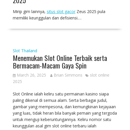
2025
Mirip gim lainnya,
situs slot gacor
Zeus 2025 pula
memiliki keunggulan dan defisiensi.…
Slot Thailand
Menemukan Slot Online Terbaik serta
Bermacam-Macam Gaya Spin
March 26, 2025
Brian Simmons
slot online
2025
Slot Online ialah keliru satu permainan kasino siapa
paling dikenal di semua alam. Serta berbagai judul,
gambar yang mempesona, dan kemungkinan kejayaan
yang luas, tidak heran bila banyak pemain yang tergoda
untuk menguji keberuntungannya. Keliru nomor satu
keunggulan asal gim slot online terbaru ialah