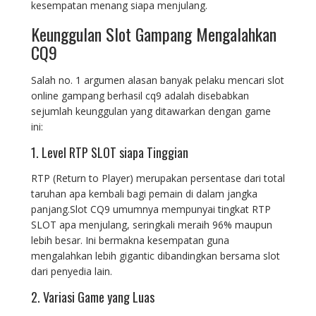
kesempatan menang siapa menjulang.
Keunggulan Slot Gampang Mengalahkan
CQ9
Salah no. 1 argumen alasan banyak pelaku mencari slot
online gampang berhasil cq9 adalah disebabkan
sejumlah keunggulan yang ditawarkan dengan game
ini:
1. Level RTP SLOT siapa Tinggian
RTP (Return to Player) merupakan persentase dari total
taruhan apa kembali bagi pemain di dalam jangka
panjang.Slot CQ9 umumnya mempunyai tingkat RTP
SLOT apa menjulang, seringkali meraih 96% maupun
lebih besar. Ini bermakna kesempatan guna
mengalahkan lebih gigantic dibandingkan bersama slot
dari penyedia lain.
2. Variasi Game yang Luas