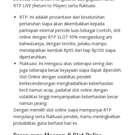
RTP LIVE (Return to Player) serta fluktuasi.
RTP: Ini adalah prosentase dari keseluruhan
pertaruhan siapa akan dikembalikan kepada
partisipan internal periode luas.Sebagai Contoh, slot
online dengan RTP SLOT 95% mengandung arti
bahwasanya, dengan teoritis, pelaku mampu
mendapatkan kembali Rp95 dari tiap Rp100 siapa
dipertaruhkan.
Fluktuasi: Ini mengacu atas seberapa sering dan
juga seberapa besar kejayaan siapa dapat diperoleh.
Slot Online dengan volatilitas pendek
berkecenderungan menghadiahkan keberhasilan
kecil namun acap, padahal slot online dengan
volatilitas tinggi menyampaikan keberhasilan besar
namun jarang.
Dengan memilih slot online siapa mempunyai RTP
menjulang serta fluktuasi pendek, Kamu meningkatkan
probabilitas guna berhasil hari ini.