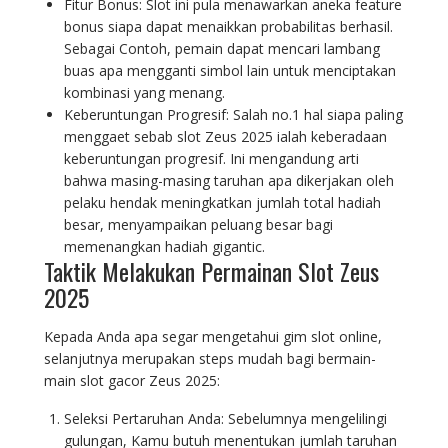
Fitur Bonus: Slot ini pula menawarkan aneka feature
bonus siapa dapat menaikkan probabilitas berhasil.
Sebagai Contoh, pemain dapat mencari lambang
buas apa mengganti simbol lain untuk menciptakan
kombinasi yang menang.
Keberuntungan Progresif: Salah no.1 hal siapa paling
menggaet sebab slot Zeus 2025 ialah keberadaan
keberuntungan progresif. Ini mengandung arti
bahwa masing-masing taruhan apa dikerjakan oleh
pelaku hendak meningkatkan jumlah total hadiah
besar, menyampaikan peluang besar bagi
memenangkan hadiah gigantic.
Taktik Melakukan Permainan Slot Zeus
2025
Kepada Anda apa segar mengetahui gim slot online,
selanjutnya merupakan steps mudah bagi bermain-
main slot gacor Zeus 2025:
Seleksi Pertaruhan Anda: Sebelumnya mengelilingi
gulungan, Kamu butuh menentukan jumlah taruhan