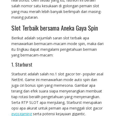
nilai bonus. Oleh sebab yang itu, fashion ini beralih
salah nomor satu kesukaan di golongan pemain slot
yang mau meraih lebih banyak berlimpah dari masing-
masing putaran.
Slot Terbaik bersama Aneka Gaya Spin
Berikut adalah sejumlah saran slot terbaik apa
menawarkan bermacam-macam mode spin, maka dari
itu Engkau dapat mengalami pengetahuan bermain
yang bermacam-macam:
1. Starburst
Starburst adalah salah no.1 slot gacor ter- populer asal
NetEnt. Game ini menawarkan mode auto spin dan
juga ciri bonus spin yang memesona. Gambar apa
terang dan efek suara siapa menyenangkan membuat
tiap rotasi beralih pengetahuan yang menyenangkan.
Serta RTP SLOT apa menjulang, Starburst merupakan
opsi apa akurat untuk pemain apa menggali slot gacor
evosgaming
serta potensi kejayaan gigantic.