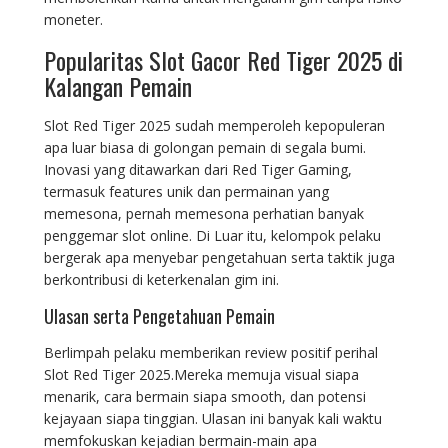
moneter.
Popularitas Slot Gacor Red Tiger 2025 di
Kalangan Pemain
Slot Red Tiger 2025 sudah memperoleh kepopuleran
apa luar biasa di golongan pemain di segala bumi.
Inovasi yang ditawarkan dari Red Tiger Gaming,
termasuk features unik dan permainan yang
memesona, pernah memesona perhatian banyak
penggemar slot online. Di Luar itu, kelompok pelaku
bergerak apa menyebar pengetahuan serta taktik juga
berkontribusi di keterkenalan gim ini.
Ulasan serta Pengetahuan Pemain
Berlimpah pelaku memberikan review positif perihal
Slot Red Tiger 2025.Mereka memuja visual siapa
menarik, cara bermain siapa smooth, dan potensi
kejayaan siapa tinggian. Ulasan ini banyak kali waktu
memfokuskan kejadian bermain-main apa