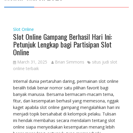
Slot Online
Slot Online Gampang Berhasil Hari Ini:
Petunjuk Lengkap bagi Partisipan Slot
Online
March 31, 2025
Brian Simmons
situs judi slot
online terbaik
Internal dunia pertaruhan daring, permainan slot online
beralih tidak benar nomor satu pilihan favorit bagi
banyak manusia. Bersama bermacam-macam tema,
fitur, dan kesempatan berhasil yang memesona, nggak
kaget apabila slot online gampang mengalahkan hari ini
menjadi topik bersahabat di kelompok pelaku. Tulisan
ini hendak membahas secara mendalam tentang slot
online siapa menyediakan kesempatan menang lebih