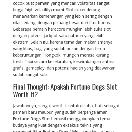
cocok buat pemain yang mencari volatilitas sangat
tinggi (high volatility) murni. Slot ini cenderung
menawarkan kemenangan yang lebih sering dengan
nilai sedang, dengan peluang besar dari fitur bonus.
Beberapa pemain hardcore mungkin lebih suka slot
dengan potensi jackpot satu putaran yang lebih
ekstrem. Selain itu, karena tema dan mekanismenya
yang khas, bagi yang sudah bosan dengan tema
keberuntungan Tiongkok, mungkin merasa kurang
fresh. Tapi secara keseluruhan, keseimbangan antara
grafis, gameplay, dan potensi hadiah yang ditawarkan
sudah sangat solid.
Final Thought: Apakah Fortune Dogs Slot
Worth It?
Jawabannya, sangat worth it untuk dicoba, baik sebagai
pemain baru maupun yang sudah berpengalaman.
Fortune Dogs Slot
berhasil menggabungkan tema
budaya yang kuat dengan eksekusi teknis yang
mumpuni. Fitur Fortune Dogs Wilds yang bisa muncul