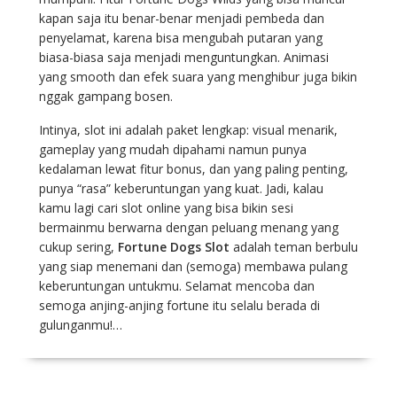
kapan saja itu benar-benar menjadi pembeda dan
penyelamat, karena bisa mengubah putaran yang
biasa-biasa saja menjadi menguntungkan. Animasi
yang smooth dan efek suara yang menghibur juga bikin
nggak gampang bosen.
Intinya, slot ini adalah paket lengkap: visual menarik,
gameplay yang mudah dipahami namun punya
kedalaman lewat fitur bonus, dan yang paling penting,
punya “rasa” keberuntungan yang kuat. Jadi, kalau
kamu lagi cari slot online yang bisa bikin sesi
bermainmu berwarna dengan peluang menang yang
cukup sering,
Fortune Dogs Slot
adalah teman berbulu
yang siap menemani dan (semoga) membawa pulang
keberuntungan untukmu. Selamat mencoba dan
semoga anjing-anjing fortune itu selalu berada di
gulunganmu!…