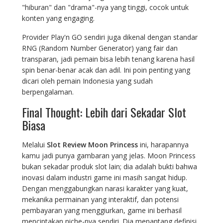
"hiburan" dan "drama"-nya yang tinggi, cocok untuk
konten yang engaging.
Provider Play'n GO sendiri juga dikenal dengan standar
RNG (Random Number Generator) yang fair dan
transparan, jadi pemain bisa lebih tenang karena hasil
spin benar-benar acak dan adil. Ini poin penting yang
dicari oleh pemain Indonesia yang sudah
berpengalaman.
Final Thought: Lebih dari Sekadar Slot
Biasa
Melalui
Slot Review Moon Princess
ini, harapannya
kamu jadi punya gambaran yang jelas. Moon Princess
bukan sekadar produk slot lain; dia adalah bukti bahwa
inovasi dalam industri game ini masih sangat hidup.
Dengan menggabungkan narasi karakter yang kuat,
mekanika permainan yang interaktif, dan potensi
pembayaran yang menggiurkan, game ini berhasil
menciptakan niche-nya sendiri. Dia menantang definisi