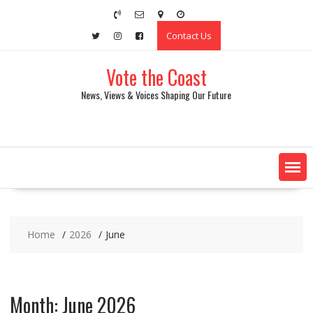
Skip
to
Contact Us
content
Vote the Coast
News, Views & Voices Shaping Our Future
Home
2026
June
Month:
June 2026