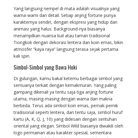
Yang langsung nempel di mata adalah visualnya yang
warna-warni dan detail. Setiap anjing fortune punya
karakternya sendiri, dengan ekspresi yang hidup dan
animasi yang halus. Background-nya biasanya
menampilkan nuansa kuil atau taman tradisional
Tiongkok dengan dekorasi lentera dan koin emas, bikin
atmosfer “kaya raya” langsung terasa sejak pertama
kali spin.
Simbol-Simbol yang Bawa Hoki
Di gulungan, kamu bakal ketemu berbagai simbol yang
semuanya terkait dengan kemakmuran. Yang paling
gampang dikenali ya tentu saja tiga anjing fortune
utama, masing-masing dengan warna dan makna
berbeda. Terus ada simbol koin emas, pernak-pernik
tradisional seperti lentera, dan tentu saja, simbol huruf
kartu (A, K, Q, J, 10) yang didesain dengan sentuhan
oriental yang elegan. Simbol Wild biasanya diwakili oleh
logo permainan atau karakter spesial, sementara