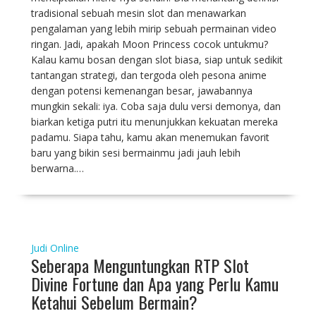
tradisional sebuah mesin slot dan menawarkan
pengalaman yang lebih mirip sebuah permainan video
ringan. Jadi, apakah Moon Princess cocok untukmu?
Kalau kamu bosan dengan slot biasa, siap untuk sedikit
tantangan strategi, dan tergoda oleh pesona anime
dengan potensi kemenangan besar, jawabannya
mungkin sekali: iya. Coba saja dulu versi demonya, dan
biarkan ketiga putri itu menunjukkan kekuatan mereka
padamu. Siapa tahu, kamu akan menemukan favorit
baru yang bikin sesi bermainmu jadi jauh lebih
berwarna.…
Judi Online
Seberapa Menguntungkan RTP Slot
Divine Fortune dan Apa yang Perlu Kamu
Ketahui Sebelum Bermain?