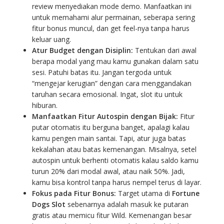
review menyediakan mode demo. Manfaatkan ini
untuk memahami alur permainan, seberapa sering
fitur bonus muncul, dan get feel-nya tanpa harus
keluar uang.
Atur Budget dengan Disiplin:
Tentukan dari awal
berapa modal yang mau kamu gunakan dalam satu
sesi. Patuhi batas itu. Jangan tergoda untuk
“mengejar kerugian” dengan cara menggandakan
taruhan secara emosional. Ingat, slot itu untuk
hiburan.
Manfaatkan Fitur Autospin dengan Bijak:
Fitur
putar otomatis itu berguna banget, apalagi kalau
kamu pengen main santai. Tapi, atur juga batas
kekalahan atau batas kemenangan. Misalnya, setel
autospin untuk berhenti otomatis kalau saldo kamu
turun 20% dari modal awal, atau naik 50%. Jadi,
kamu bisa kontrol tanpa harus nempel terus di layar.
Fokus pada Fitur Bonus:
Target utama di
Fortune
Dogs Slot
sebenarnya adalah masuk ke putaran
gratis atau memicu fitur Wild. Kemenangan besar