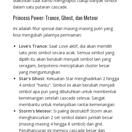
diaktifkan saat kamu menghapus cukup banyak simbol
dalam satu putaran cascade.
Princess Power: Trance, Ghost, dan Meteor
Ini adalah fitur spesial dari masing-masing putri yang
bisa mengubah jalannya permainan:
Love's Trance:
Saat Love aktif, dia akan memilih
satu jenis simbol secara acak. Semua simbol yang
dipilih itu akan berubah menjadi simbol lain yang
seragam, berpotensi menciptakan cluster besar
yang menguntungkan.
Star's Ghost:
Kekuatan Star menghadirkan 2 hingga
4 simbol "hantu". Simbol ini akan berubah menjadi
simbol apa pun yang dibutuhkan untuk membentuk
kemenangan setelah cascade selesai. Sangat
membantu untuk melanjutkan rantai kemenangan.
Storm's Meteor:
Si paling destruktif! Storm akan
menghancurkan 2 set simbol dalam jumlah besar
(masing-masing 4 hingga 8 simbol) dari grid.
Penghancuran ini memicu cascade besar dan