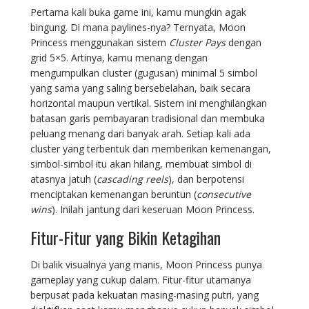
Pertama kali buka game ini, kamu mungkin agak
bingung. Di mana paylines-nya? Ternyata, Moon
Princess menggunakan sistem
Cluster Pays
dengan
grid 5×5. Artinya, kamu menang dengan
mengumpulkan cluster (gugusan) minimal 5 simbol
yang sama yang saling bersebelahan, baik secara
horizontal maupun vertikal. Sistem ini menghilangkan
batasan garis pembayaran tradisional dan membuka
peluang menang dari banyak arah. Setiap kali ada
cluster yang terbentuk dan memberikan kemenangan,
simbol-simbol itu akan hilang, membuat simbol di
atasnya jatuh (
cascading reels
), dan berpotensi
menciptakan kemenangan beruntun (
consecutive
wins
). Inilah jantung dari keseruan Moon Princess.
Fitur-Fitur yang Bikin Ketagihan
Di balik visualnya yang manis, Moon Princess punya
gameplay yang cukup dalam. Fitur-fitur utamanya
berpusat pada kekuatan masing-masing putri, yang