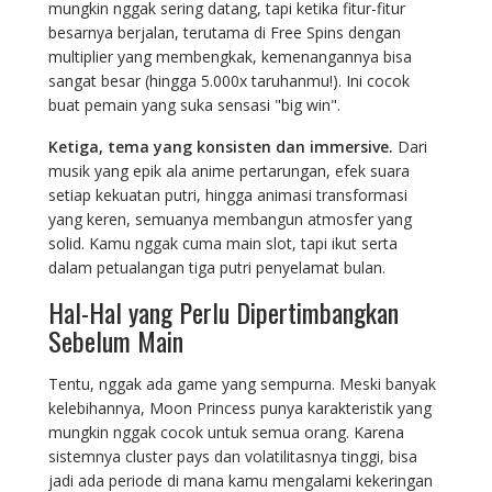
mungkin nggak sering datang, tapi ketika fitur-fitur
besarnya berjalan, terutama di Free Spins dengan
multiplier yang membengkak, kemenangannya bisa
sangat besar (hingga 5.000x taruhanmu!). Ini cocok
buat pemain yang suka sensasi "big win".
Ketiga, tema yang konsisten dan immersive.
Dari
musik yang epik ala anime pertarungan, efek suara
setiap kekuatan putri, hingga animasi transformasi
yang keren, semuanya membangun atmosfer yang
solid. Kamu nggak cuma main slot, tapi ikut serta
dalam petualangan tiga putri penyelamat bulan.
Hal-Hal yang Perlu Dipertimbangkan
Sebelum Main
Tentu, nggak ada game yang sempurna. Meski banyak
kelebihannya, Moon Princess punya karakteristik yang
mungkin nggak cocok untuk semua orang. Karena
sistemnya cluster pays dan volatilitasnya tinggi, bisa
jadi ada periode di mana kamu mengalami kekeringan