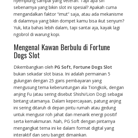
nyemplung sampai yang veteran. Tapi apa sih
sebenarnya yang bikin slot ini spesial? Apakah cuma
mengandalkan faktor “imut” saja, atau ada mekanisme
di dalamnya yang bikin dompet kamu bisa ikut senyum?
Yuk, kita bahas lebih dalam, tapi santai aja, kayak lagi
ngobrol di warung kopi.
Mengenal Kawan Berbulu di Fortune
Dogs Slot
Dikembangkan oleh
PG Soft
,
Fortune Dogs Slot
bukan sekadar slot biasa. Ini adalah permainan 5
gulungan dengan 25 garis pembayaran yang
mengusung tema keberuntungan ala Tiongkok, dengan
anjing Fu (atau sering disebut Shishi/Lion Dog) sebagai
bintang utamanya. Dalam kepercayaan, patung anjing
ini sering ditaruh di depan pintu rumah atau gedung
untuk mengusir roh jahat dan menarik energi positif
serta kemakmuran. Nah, PG Soft dengan pintarnya
mengangkat tema ini ke dalam format digital yang
interaktif dan seru banget dimainkan.