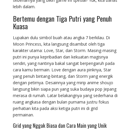
sebenarnya yang bikin game ini spesial? Yuk, kita bahas
lebih dalam.
Bertemu dengan Tiga Putri yang Penuh
Kuasa
Lupakan dulu simbol buah atau angka 7 berkilau. Di
Moon Princess, kita langsung disambut oleh tiga
karakter utama: Love, Star, dan Storm. Masing-masing
putri ini punya kepribadian dan kekuatan magisnya
sendiri, yang nantinya bakal sangat berpengaruh pada
cara kamu bermain. Love dengan aura pinknya, Star
yang penuh bintang-bintang, dan Storm yang energik
dengan petirnya. Desainnya yang mirip anime shoujo
langsung bikin siapa pun yang suka budaya pop Jepang
merasa di rumah. Latar belakangnya yang sederhana di
ruang angkasa dengan bulan purnama justru fokus
perhatian kita pada aksi ketiga putri ini di grid
permainan.
Grid yang Nggak Biasa dan Cara Main yang Unik