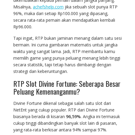
dikembalikan kepada pemain dalam jangka panjang.
Misalnya,
achefshelp.com
jika sebuah slot punya RTP
96%, maka dari setiap Rp100.000 yang dipasang,
secara rata-rata pemain akan mendapatkan kembali
Rp96.000.
Tapi ingat, RTP bukan jaminan menang dalam satu sesi
bermain. Ini cuma gambaran matematis untuk jangka
waktu yang sangat lama. Jadi, RTP membantu kamu
memilih game yang punya peluang menang lebih tinggi
secara statistik, tapi tetap harus diimbangi dengan
strategi dan keberuntungan.
RTP Slot Divine Fortune: Seberapa Besar
Peluang Kemenanganmu?
Divine Fortune dikenal sebagai salah satu slot dari
NetEnt yang cukup populer. RTP dari Divine Fortune
biasanya berada di kisaran
96,59%
. Angka ini termasuk
cukup tinggi dibandingkan banyak slot lain di pasaran,
yang rata-rata berkisar antara 94% sampai 97%.