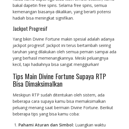
bakal dapetin free spins. Selama free spins, semua
kemenangan biasanya dikalikan, yang berarti potensi
hadiah bisa meningkat signifikan.
Jackpot Progresif
Yang bikin Divine Fortune makin spesial adalah adanya
jackpot progresif. Jackpot ini terus bertambah seiring
taruhan yang dilakukan oleh semua pemain sampai ada
yang berhasil memenangkannya. Meski peluangnya
kecil, tapi hadiahnya bisa sangat menggiurkan!
Tips Main Divine Fortune Supaya RTP
Bisa Dimaksimalkan
Meskipun RTP sudah ditentukan oleh sistem, ada
beberapa cara supaya kamu bisa memaksimalkan
peluang menang saat bermain Divine Fortune. Berikut
beberapa tips yang bisa kamu coba:
Pahami Aturan dan Simbol:
Luangkan waktu