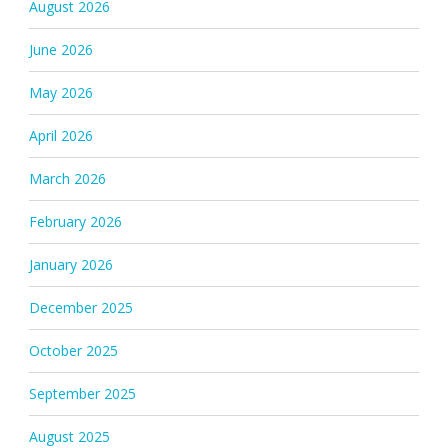
August 2026
June 2026
May 2026
April 2026
March 2026
February 2026
January 2026
December 2025
October 2025
September 2025
August 2025