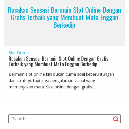
Rasakan Sensasi Bermain Slot Online Dengan
Grafis Terbaik yang Membuat Mata Enggan
Berkedip
Slot Online
Rasakan Sensasi Bermain Slot Online Dengan Grafis
Terbaik yang Membuat Mata Enggan Berkedip
Bermain slot online kini bukan cuma soal keberuntungan
dan strategi, tapi juga pengalaman visual yang
memanjakan mata. Slot online dengan grafis...