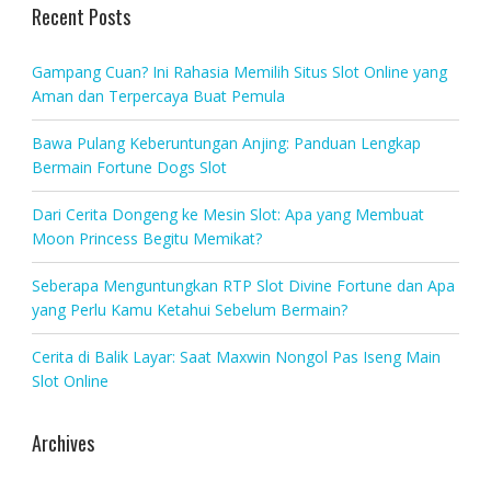
Recent Posts
Gampang Cuan? Ini Rahasia Memilih Situs Slot Online yang
Aman dan Terpercaya Buat Pemula
Bawa Pulang Keberuntungan Anjing: Panduan Lengkap
Bermain Fortune Dogs Slot
Dari Cerita Dongeng ke Mesin Slot: Apa yang Membuat
Moon Princess Begitu Memikat?
Seberapa Menguntungkan RTP Slot Divine Fortune dan Apa
yang Perlu Kamu Ketahui Sebelum Bermain?
Cerita di Balik Layar: Saat Maxwin Nongol Pas Iseng Main
Slot Online
Archives