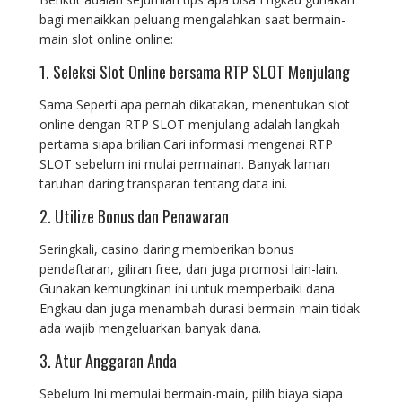
bagi menaikkan peluang mengalahkan saat bermain-
main slot online online:
1. Seleksi Slot Online bersama RTP SLOT Menjulang
Sama Seperti apa pernah dikatakan, menentukan slot
online dengan RTP SLOT menjulang adalah langkah
pertama siapa brilian.Cari informasi mengenai RTP
SLOT sebelum ini mulai permainan. Banyak laman
taruhan daring transparan tentang data ini.
2. Utilize Bonus dan Penawaran
Seringkali, casino daring memberikan bonus
pendaftaran, giliran free, dan juga promosi lain-lain.
Gunakan kemungkinan ini untuk memperbaiki dana
Engkau dan juga menambah durasi bermain-main tidak
ada wajib mengeluarkan banyak dana.
3. Atur Anggaran Anda
Sebelum Ini memulai bermain-main, pilih biaya siapa