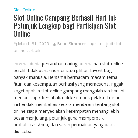
Slot Online
Slot Online Gampang Berhasil Hari Ini:
Petunjuk Lengkap bagi Partisipan Slot
Online
March 31, 2025
Brian Simmons
situs judi slot
online terbaik
Internal dunia pertaruhan daring, permainan slot online
beralih tidak benar nomor satu pilihan favorit bagi
banyak manusia. Bersama bermacam-macam tema,
fitur, dan kesempatan berhasil yang memesona, nggak
kaget apabila slot online gampang mengalahkan hari ini
menjadi topik bersahabat di kelompok pelaku. Tulisan
ini hendak membahas secara mendalam tentang slot
online siapa menyediakan kesempatan menang lebih
besar menjulang, petunjuk guna memperbaiki
probabilitas Anda, dan saran permainan yang patut
diujicoba.