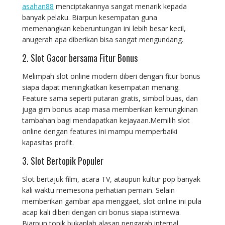
asahan88
menciptakannya sangat menarik kepada
banyak pelaku. Biarpun kesempatan guna
memenangkan keberuntungan ini lebih besar kecil,
anugerah apa diberikan bisa sangat mengundang.
2. Slot Gacor bersama Fitur Bonus
Melimpah slot online modern diberi dengan fitur bonus
siapa dapat meningkatkan kesempatan menang.
Feature sama seperti putaran gratis, simbol buas, dan
juga gim bonus acap masa memberikan kemungkinan
tambahan bagi mendapatkan kejayaan.Memilih slot
online dengan features ini mampu memperbaiki
kapasitas profit.
3. Slot Bertopik Populer
Slot bertajuk film, acara TV, ataupun kultur pop banyak
kali waktu memesona perhatian pemain. Selain
memberikan gambar apa menggaet, slot online ini pula
acap kali diberi dengan ciri bonus siapa istimewa.
Biarpun topik bukanlah alasan pengarah internal