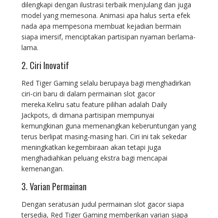
dilengkapi dengan ilustrasi terbaik menjulang dan juga
model yang memesona. Animasi apa halus serta efek
nada apa mempesona membuat kejadian bermain
siapa imersif, menciptakan partisipan nyaman berlama-
lama.
2. Ciri Inovatif
Red Tiger Gaming selalu berupaya bagi menghadirkan
ciri-ciri baru di dalam permainan slot gacor
mereka.Keliru satu feature pilihan adalah Daily
Jackpots, di dimana partisipan mempunyai
kemungkinan guna memenangkan keberuntungan yang
terus berlipat masing-masing hari. Ciri ini tak sekedar
meningkatkan kegembiraan akan tetapi juga
menghadiahkan peluang ekstra bagi mencapai
kemenangan.
3. Varian Permainan
Dengan seratusan judul permainan slot gacor siapa
tersedia, Red Tiger Gaming memberikan varian siapa