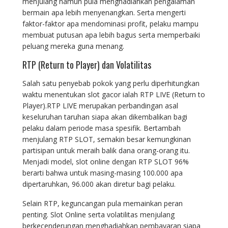
menjulang namun pula menghadiahkan pengalaman
bermain apa lebih menyenangkan. Serta mengerti
faktor-faktor apa mendominasi profit, pelaku mampu
membuat putusan apa lebih bagus serta memperbaiki
peluang mereka guna menang.
RTP (Return to Player) dan Volatilitas
Salah satu penyebab pokok yang perlu diperhitungkan
waktu menentukan slot gacor ialah RTP LIVE (Return to
Player).RTP LIVE merupakan perbandingan asal
keseluruhan taruhan siapa akan dikembalikan bagi
pelaku dalam periode masa spesifik. Bertambah
menjulang RTP SLOT, semakin besar kemungkinan
partisipan untuk meraih balik dana orang-orang itu.
Menjadi model, slot online dengan RTP SLOT 96%
berarti bahwa untuk masing-masing 100.000 apa
dipertaruhkan, 96.000 akan diretur bagi pelaku.
Selain RTP, keguncangan pula memainkan peran
penting. Slot Online serta volatilitas menjulang
berkecenderungan menghadiahkan pembayaran siapa