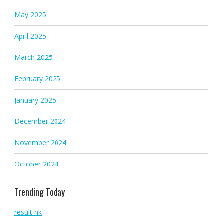
May 2025
April 2025
March 2025
February 2025
January 2025
December 2024
November 2024
October 2024
Trending Today
result hk