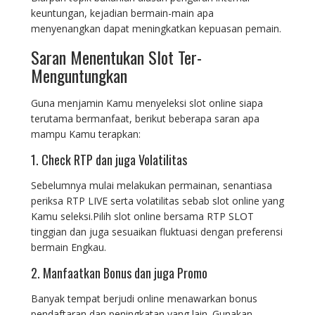
keuntungan, kejadian bermain-main apa
menyenangkan dapat meningkatkan kepuasan pemain.
Saran Menentukan Slot Ter-
Menguntungkan
Guna menjamin Kamu menyeleksi slot online siapa
terutama bermanfaat, berikut beberapa saran apa
mampu Kamu terapkan:
1. Check RTP dan juga Volatilitas
Sebelumnya mulai melakukan permainan, senantiasa
periksa RTP LIVE serta volatilitas sebab slot online yang
Kamu seleksi.Pilih slot online bersama RTP SLOT
tinggian dan juga sesuaikan fluktuasi dengan preferensi
bermain Engkau.
2. Manfaatkan Bonus dan juga Promo
Banyak tempat berjudi online menawarkan bonus
pendaftaran dan peningkatan yang lain. Gunakan