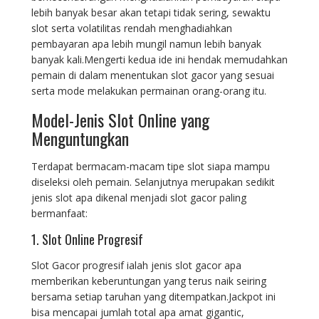
lebih banyak besar akan tetapi tidak sering, sewaktu
slot serta volatilitas rendah menghadiahkan
pembayaran apa lebih mungil namun lebih banyak
banyak kali.Mengerti kedua ide ini hendak memudahkan
pemain di dalam menentukan slot gacor yang sesuai
serta mode melakukan permainan orang-orang itu.
Model-Jenis Slot Online yang
Menguntungkan
Terdapat bermacam-macam tipe slot siapa mampu
diseleksi oleh pemain. Selanjutnya merupakan sedikit
jenis slot apa dikenal menjadi slot gacor paling
bermanfaat:
1. Slot Online Progresif
Slot Gacor progresif ialah jenis slot gacor apa
memberikan keberuntungan yang terus naik seiring
bersama setiap taruhan yang ditempatkan.Jackpot ini
bisa mencapai jumlah total apa amat gigantic,