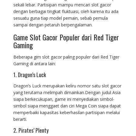
sekali lebar. Partisipan mampu mencari slot gacor
dengan berbagai tingkat fluktuasi, oleh karena itu ada
sesuatu guna tiap model pemain, sebab pemula
sampai dengan petaruh berpengalaman.
Game Slot Gacor Populer dari Red Tiger
Gaming
Beberapa gim slot gacor paling populer dari Red Tiger
Gaming di antara lain:
1. Dragon’s Luck
Dragon’s Luck merupakan keliru nomor satu slot gacor
yang terutama melimpah dimainkan.Dengan judul Asia
siapa berkecukupan, game ini menyediakan simbol-
simbol siapa menggaet dan ciri Mega Coin siapa dapat
memperbaiki kapasitas keberhasilan partisipan melalui
berarti.
2. Pirates’ Plenty