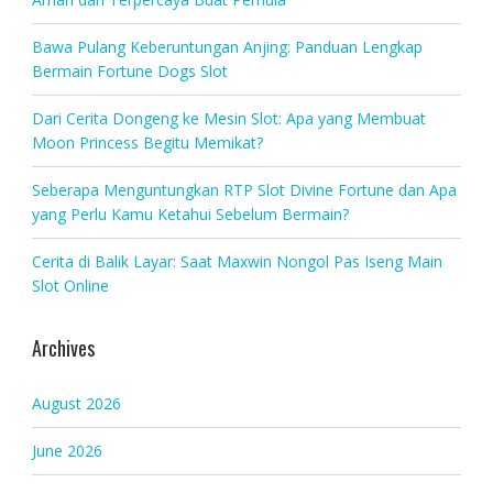
Bawa Pulang Keberuntungan Anjing: Panduan Lengkap
Bermain Fortune Dogs Slot
Dari Cerita Dongeng ke Mesin Slot: Apa yang Membuat
Moon Princess Begitu Memikat?
Seberapa Menguntungkan RTP Slot Divine Fortune dan Apa
yang Perlu Kamu Ketahui Sebelum Bermain?
Cerita di Balik Layar: Saat Maxwin Nongol Pas Iseng Main
Slot Online
Archives
August 2026
June 2026