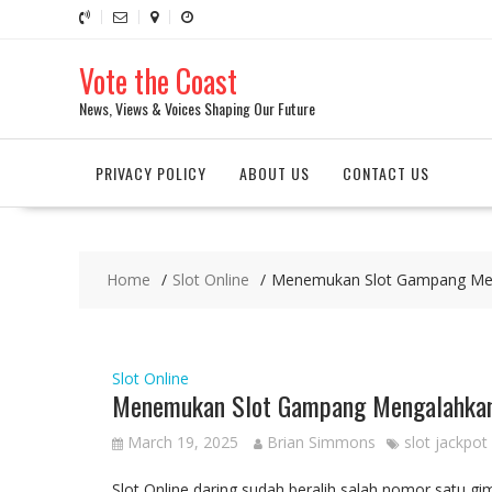
Skip
to
content
Vote the Coast
News, Views & Voices Shaping Our Future
PRIVACY POLICY
ABOUT US
CONTACT US
Home
Slot Online
Menemukan Slot Gampang Men
Slot Online
Menemukan Slot Gampang Mengalahkan
March 19, 2025
Brian Simmons
slot jackpot
Slot Online daring sudah beralih salah nomor satu gim