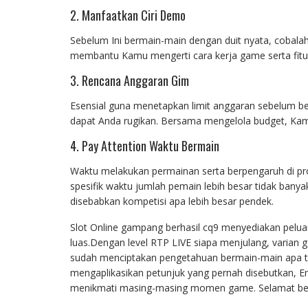
2. Manfaatkan Ciri Demo
Sebelum Ini bermain-main dengan duit nyata, cobalah
membantu Kamu mengerti cara kerja game serta fitu
3. Rencana Anggaran Gim
Esensial guna menetapkan limit anggaran sebelum b
dapat Anda rugikan. Bersama mengelola budget, Kamu
4. Pay Attention Waktu Bermain
Waktu melakukan permainan serta berpengaruh di pro
spesifik waktu jumlah pemain lebih besar tidak ban
disebabkan kompetisi apa lebih besar pendek.
Slot Online gampang berhasil cq9 menyediakan pelu
luas.Dengan level RTP LIVE siapa menjulang, varian
sudah menciptakan pengetahuan bermain-main apa ta
mengaplikasikan petunjuk yang pernah disebutkan, 
menikmati masing-masing momen game. Selamat be