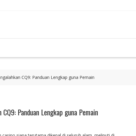
galahkan CQ9: Panduan Lengkap guna Pemain
 CQ9: Panduan Lengkap guna Pemain
 casino siapa terutama dikenal di seluruh alam, meliputi di