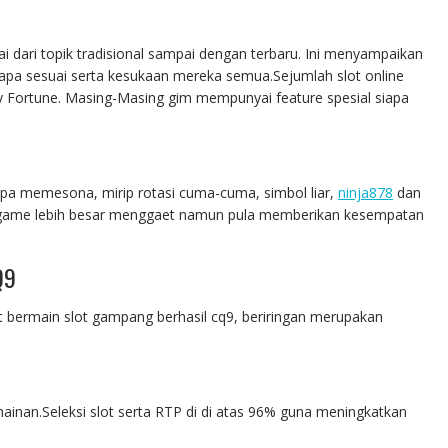
 dari topik tradisional sampai dengan terbaru. Ini menyampaikan
apa sesuai serta kesukaan mereka semua.Sejumlah slot online
ky Fortune. Masing-Masing gim mempunyai feature spesial siapa
iapa memesona, mirip rotasi cuma-cuma, simbol liar,
ninja878
dan
an game lebih besar menggaet namun pula memberikan kesempatan
Q9
 bermain slot gampang berhasil cq9, beriringan merupakan
mainan.Seleksi slot serta RTP di di atas 96% guna meningkatkan