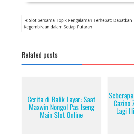
Post
Slot bersama Topik Pengalaman Terhebat: Dapatkan
navigation
Kegembiraan dalam Setiap Putaran
Related posts
Seberapa
Cerita di Balik Layar: Saat
Cazino 
Maxwin Nongol Pas Iseng
Lagi H
Main Slot Online