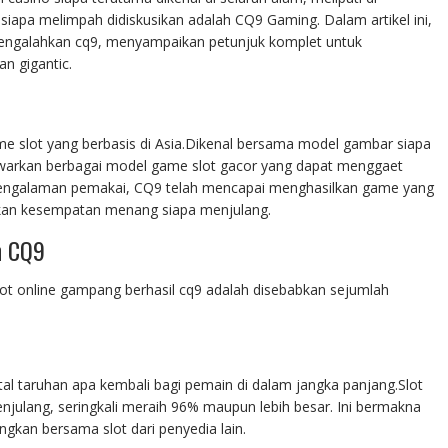
 siapa melimpah didiskusikan adalah CQ9 Gaming. Dalam artikel ini,
engalahkan cq9, menyampaikan petunjuk komplet untuk
n gigantic.
lot yang berbasis di Asia.Dikenal bersama model gambar siapa
arkan berbagai model game slot gacor yang dapat menggaet
pengalaman pemakai, CQ9 telah mencapai menghasilkan game yang
ikan kesempatan menang siapa menjulang.
n CQ9
lot online gampang berhasil cq9 adalah disebabkan sejumlah
tal taruhan apa kembali bagi pemain di dalam jangka panjang.Slot
lang, seringkali meraih 96% maupun lebih besar. Ini bermakna
gkan bersama slot dari penyedia lain.