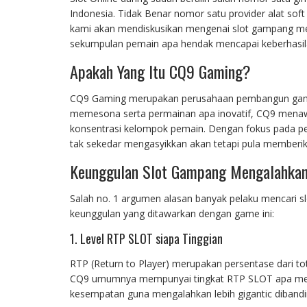
Indonesia. Tidak Benar nomor satu provider alat soft
kami akan mendiskusikan mengenai slot gampang m
sekumpulan pemain apa hendak mencapai keberhasila
Apakah Yang Itu CQ9 Gaming?
CQ9 Gaming merupakan perusahaan pembangun game s
memesona serta permainan apa inovatif, CQ9 menaw
konsentrasi kelompok pemain. Dengan fokus pada 
tak sekedar mengasyikkan akan tetapi pula member
Keunggulan Slot Gampang Mengalahka
Salah no. 1 argumen alasan banyak pelaku mencari s
keunggulan yang ditawarkan dengan game ini:
1. Level RTP SLOT siapa Tinggian
RTP (Return to Player) merupakan persentase dari to
CQ9 umumnya mempunyai tingkat RTP SLOT apa menju
kesempatan guna mengalahkan lebih gigantic dibandin