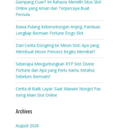
Gampang Cuan? Ini Rahasia Memilih Situs Slot
Online yang Aman dan Terpercaya Buat
Pemula
Bawa Pulang Keberuntungan Anjing: Panduan
Lengkap Bermain Fortune Dogs Slot
Dari Cerita Dongeng ke Mesin Slot: Apa yang
Membuat Moon Princess Begitu Memikat?
Seberapa Menguntungkan RTP Slot Divine
Fortune dan Apa yang Perlu Kamu Ketahui
Sebelum Bermain?
Cerita di Balik Layar: Saat Maxwin Nongol Pas
Iseng Main Slot Online
Archives
August 2026