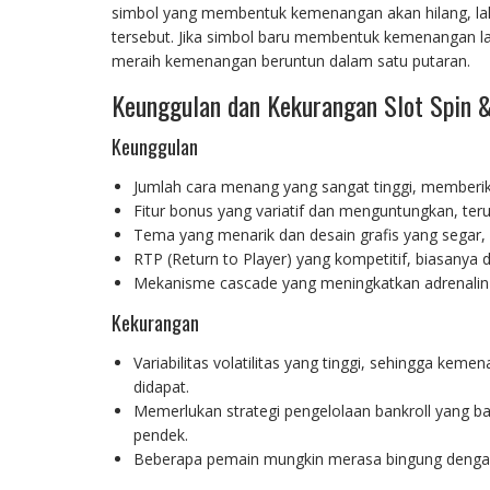
simbol yang membentuk kemenangan akan hilang, lalu
tersebut. Jika simbol baru membentuk kemenangan lag
meraih kemenangan beruntun dalam satu putaran.
Keunggulan dan Kekurangan Slot Spin
Keunggulan
Jumlah cara menang yang sangat tinggi, memberik
Fitur bonus yang variatif dan menguntungkan, terut
Tema yang menarik dan desain grafis yang segar, 
RTP (Return to Player) yang kompetitif, biasanya
Mekanisme cascade yang meningkatkan adrenalin
Kekurangan
Variabilitas volatilitas yang tinggi, sehingga ke
didapat.
Memerlukan strategi pengelolaan bankroll yang bai
pendek.
Beberapa pemain mungkin merasa bingung denga