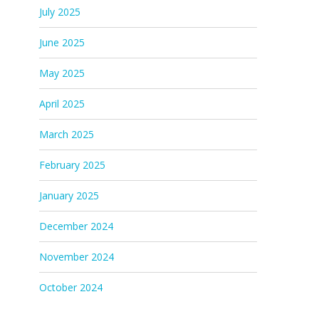
July 2025
June 2025
May 2025
April 2025
March 2025
February 2025
January 2025
December 2024
November 2024
October 2024