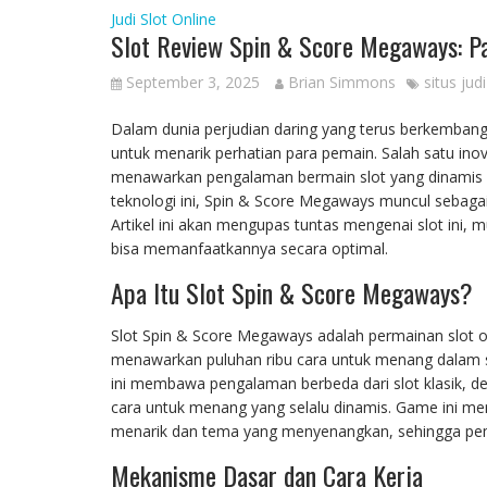
Judi Slot Online
Slot Review Spin & Score Megaways: P
September 3, 2025
Brian Simmons
situs ju
Dalam dunia perjudian daring yang terus berkembang
untuk menarik perhatian para pemain. Salah satu ino
menawarkan pengalaman bermain slot yang dinamis d
teknologi ini, Spin & Score Megaways muncul sebaga
Artikel ini akan mengupas tuntas mengenai slot ini, m
bisa memanfaatkannya secara optimal.
Apa Itu Slot Spin & Score Megaways?
Slot Spin & Score Megaways adalah permainan slot 
menawarkan puluhan ribu cara untuk menang dalam 
ini membawa pengalaman berbeda dari slot klasik, d
cara untuk menang yang selalu dinamis. Game ini me
menarik dan tema yang menyenangkan, sehingga pem
Mekanisme Dasar dan Cara Kerja