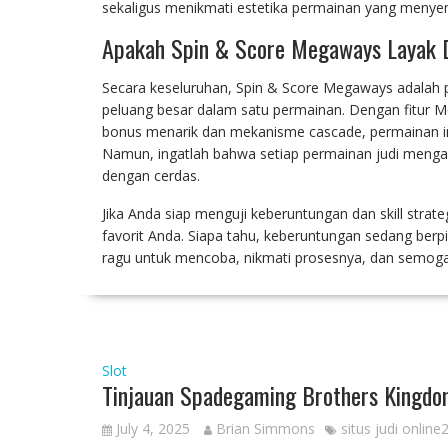
sekaligus menikmati estetika permainan yang menye
Apakah Spin & Score Megaways Layak 
Secara keseluruhan, Spin & Score Megaways adalah pi
peluang besar dalam satu permainan. Dengan fitur 
bonus menarik dan mekanisme cascade, permainan i
Namun, ingatlah bahwa setiap permainan judi mengand
dengan cerdas.
Jika Anda siap menguji keberuntungan dan skill stra
favorit Anda. Siapa tahu, keberuntungan sedang ber
ragu untuk mencoba, nikmati prosesnya, dan semoga
Slot
Tinjauan Spadegaming Brothers Kingdo
July 4, 2025
Brian Simmons
situs judi onlin