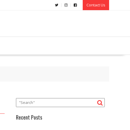
Contact Us
Recent Posts