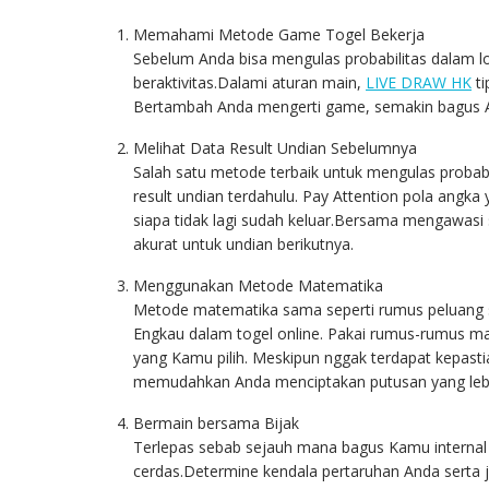
Memahami Metode Game Togel Bekerja
Sebelum Anda bisa mengulas probabilitas dalam 
beraktivitas.Dalami aturan main,
LIVE DRAW HK
ti
Bertambah Anda mengerti game, semakin bagus 
Melihat Data Result Undian Sebelumnya
Salah satu metode terbaik untuk mengulas probabili
result undian terdahulu. Pay Attention pola angka 
siapa tidak lagi sudah keluar.Bersama mengawasi s
akurat untuk undian berikutnya.
Menggunakan Metode Matematika
Metode matematika sama seperti rumus peluang
Engkau dalam togel online. Pakai rumus-rumus ma
yang Kamu pilih. Meskipun nggak terdapat kepasti
memudahkan Anda menciptakan putusan yang lebi
Bermain bersama Bijak
Terlepas sebab sejauh mana bagus Kamu internal
cerdas.Determine kendala pertaruhan Anda serta j