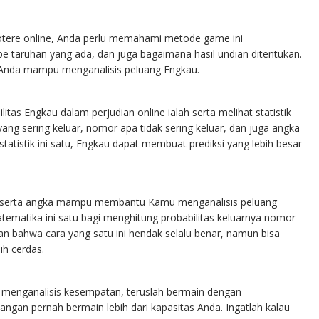
lotere online, Anda perlu memahami metode game ini
pe taruhan yang ada, dan juga bagaimana hasil undian ditentukan.
Anda mampu menganalisis peluang Engkau.
tas Engkau dalam perjudian online ialah serta melihat statistik
yang sering keluar, nomor apa tidak sering keluar, dan juga angka
tatistik ini satu, Engkau dapat membuat prediksi yang lebih besar
 serta angka mampu membantu Kamu menganalisis peluang
tematika ini satu bagi menghitung probabilitas keluarnya nomor
an bahwa cara yang satu ini hendak selalu benar, namun bisa
h cerdas.
 menganalisis kesempatan, teruslah bermain dengan
angan pernah bermain lebih dari kapasitas Anda. Ingatlah kalau