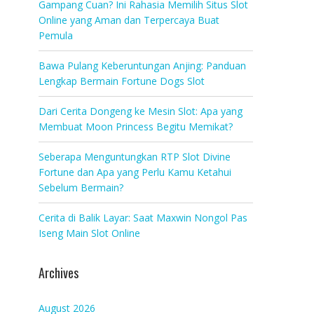
Gampang Cuan? Ini Rahasia Memilih Situs Slot
Online yang Aman dan Terpercaya Buat
Pemula
Bawa Pulang Keberuntungan Anjing: Panduan
Lengkap Bermain Fortune Dogs Slot
Dari Cerita Dongeng ke Mesin Slot: Apa yang
Membuat Moon Princess Begitu Memikat?
Seberapa Menguntungkan RTP Slot Divine
Fortune dan Apa yang Perlu Kamu Ketahui
Sebelum Bermain?
Cerita di Balik Layar: Saat Maxwin Nongol Pas
Iseng Main Slot Online
Archives
August 2026