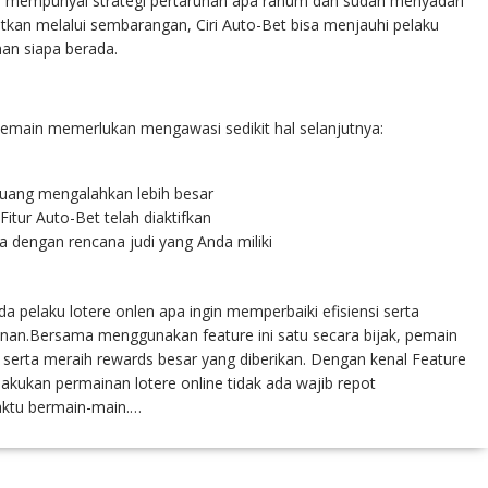
ah mempunyai strategi pertaruhan apa ranum dan sudah menyadari
tkan melalui sembarangan, Ciri Auto-Bet bisa menjauhi pelaku
an siapa berada.
emain memerlukan mengawasi sedikit hal selanjutnya:
eluang mengalahkan lebih besar
tur Auto-Bet telah diaktifkan
 dengan rencana judi yang Anda miliki
da pelaku lotere onlen apa ingin memperbaiki efisiensi serta
an.Bersama menggunakan feature ini satu secara bijak, pemain
ta meraih rewards besar yang diberikan. Dengan kenal Feature
ukan permainan lotere online tidak ada wajib repot
aktu bermain-main.…