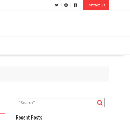
Contact Us
Recent Posts