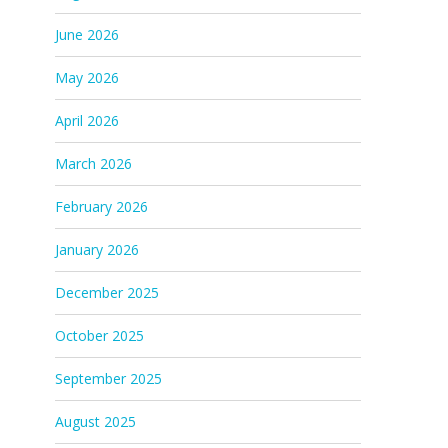
June 2026
May 2026
April 2026
March 2026
February 2026
January 2026
December 2025
October 2025
September 2025
August 2025