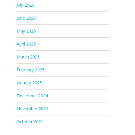
July 2025
June 2025
May 2025
April 2025
March 2025
February 2025
January 2025
December 2024
November 2024
October 2024