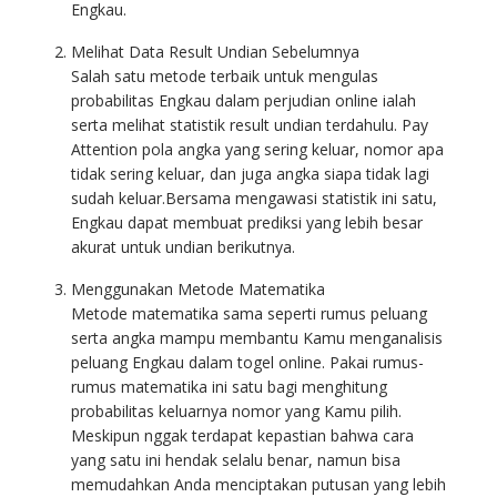
Engkau.
Melihat Data Result Undian Sebelumnya
Salah satu metode terbaik untuk mengulas
probabilitas Engkau dalam perjudian online ialah
serta melihat statistik result undian terdahulu. Pay
Attention pola angka yang sering keluar, nomor apa
tidak sering keluar, dan juga angka siapa tidak lagi
sudah keluar.Bersama mengawasi statistik ini satu,
Engkau dapat membuat prediksi yang lebih besar
akurat untuk undian berikutnya.
Menggunakan Metode Matematika
Metode matematika sama seperti rumus peluang
serta angka mampu membantu Kamu menganalisis
peluang Engkau dalam togel online. Pakai rumus-
rumus matematika ini satu bagi menghitung
probabilitas keluarnya nomor yang Kamu pilih.
Meskipun nggak terdapat kepastian bahwa cara
yang satu ini hendak selalu benar, namun bisa
memudahkan Anda menciptakan putusan yang lebih