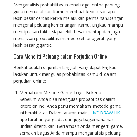
Menganalisis probabilitas internal togel online penting
guna memudahkan Kamu membuat keputusan apa
lebih besar cerdas ketika melakukan permainan.Dengan
mengenal peluang kemenangan Kamu, Engkau mampu
menciptakan taktik siapa lebih besar mantap dan juga
menaikkan probabilitas memperoleh anugerah yang
lebih besar gigantic.
Cara Meneliti Peluang dalam Perjudian Online
Berikut adalah sejumlah langkah yang dapat Engkau
lakukan untuk mengulas probabilitas Kamu di dalam
perjudian online:
Memahami Metode Game Togel Bekerja
Sebelum Anda bisa mengulas probabilitas dalam
lotere online, Anda perlu memahami metode game
ini beraktivitas.Dalami aturan main,
LIVE DRAW HK
tipe taruhan yang ada, dan juga bagaimana hasil
undian ditentukan. Bertambah Anda mengerti game,
semakin bagus Anda mampu menganalisis peluang