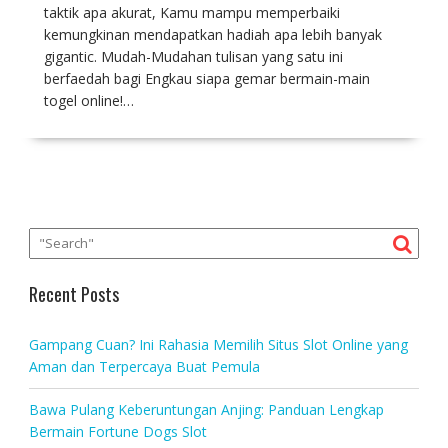
taktik apa akurat, Kamu mampu memperbaiki
kemungkinan mendapatkan hadiah apa lebih banyak
gigantic. Mudah-Mudahan tulisan yang satu ini
berfaedah bagi Engkau siapa gemar bermain-main
togel online!…
Recent Posts
Gampang Cuan? Ini Rahasia Memilih Situs Slot Online yang
Aman dan Terpercaya Buat Pemula
Bawa Pulang Keberuntungan Anjing: Panduan Lengkap
Bermain Fortune Dogs Slot