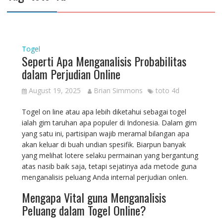
Togel
Seperti Apa Menganalisis Probabilitas
dalam Perjudian Online
August 19, 2025
Brian Simmons
toto 4d
Togel on line atau apa lebih diketahui sebagai togel
ialah gim taruhan apa populer di Indonesia. Dalam gim
yang satu ini, partisipan wajib meramal bilangan apa
akan keluar di buah undian spesifik. Biarpun banyak
yang melihat lotere selaku permainan yang bergantung
atas nasib baik saja, tetapi sejatinya ada metode guna
menganalisis peluang Anda internal perjudian onlen.
Mengapa Vital guna Menganalisis
Peluang dalam Togel Online?