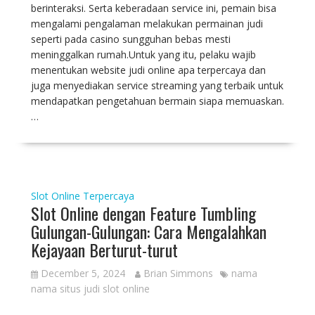
berinteraksi. Serta keberadaan service ini, pemain bisa
mengalami pengalaman melakukan permainan judi
seperti pada casino sungguhan bebas mesti
meninggalkan rumah.Untuk yang itu, pelaku wajib
menentukan website judi online apa terpercaya dan
juga menyediakan service streaming yang terbaik untuk
mendapatkan pengetahuan bermain siapa memuaskan.
…
Slot Online Terpercaya
Slot Online dengan Feature Tumbling
Gulungan-Gulungan: Cara Mengalahkan
Kejayaan Berturut-turut
December 5, 2024
Brian Simmons
nama
nama situs judi slot online