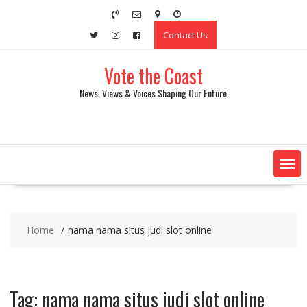
Skip
to
Contact Us
content
Vote the Coast
News, Views & Voices Shaping Our Future
Home
nama nama situs judi slot online
Tag:
nama nama situs judi slot online