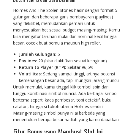
Holmes And The Stolen Stones hadir dengan format 5
gulungan dan beberapa garis pembayaran (paylines)
yang fleksibel, memudahkan pemain untuk
menyesuaikan bet sesuai budget masing-masing. Kamu
bisa mengatur taruhan mulai dari nominal kecil hingga
besar, cocok buat pemula maupun high roller.
Jumlah Gulungan:
5
Paylines:
20 (bisa diaktifkan sesuai keinginan)
Return to Player (RTP):
Sekitar 96,5%
Volatilitas:
Sedang sampai tinggi, artinya potensi
kemenangan besar ada, tapi mungkin jarang muncul
Untuk memulai, kamu tinggal klik tombol spin dan
tunggu kombinasi simbol muncul. Ada berbagai simbol
bertema seperti kaca pembesar, topi detektif, buku
catatan, hingga si tokoh utama Holmes sendiri.
Masing-masing simbol punya nilai berbeda yang
menentukan berapa besar hadiah yang kamu dapatkan.
Fitur Bonus yang Membuat Slot Ini