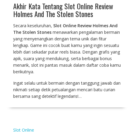
Akhir Kata Tentang Slot Online Review
Holmes And The Stolen Stones
Secara keseluruhan,
Slot Online Review Holmes And
The Stolen Stones
menawarkan pengalaman bermain
yang menyenangkan dengan tema unik dan fitur
lengkap. Game ini cocok buat kamu yang ingin sesuatu
lebih dari sekadar putar reels biasa. Dengan grafis yang
apik, suara yang mendukung, serta berbagai bonus
menarik, slot ini pantas masuk dalam daftar coba kamu
berikutnya.
Ingat selalu untuk bermain dengan tanggung jawab dan
nikmati setiap detik petualangan mencari batu curian
bersama sang detektif legendaris!…
Slot Online