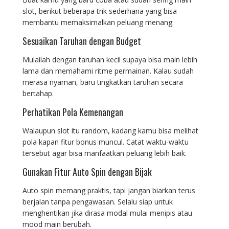
slot, berikut beberapa trik sederhana yang bisa
membantu memaksimalkan peluang menang:
Sesuaikan Taruhan dengan Budget
Mulailah dengan taruhan kecil supaya bisa main lebih
lama dan memahami ritme permainan. Kalau sudah
merasa nyaman, baru tingkatkan taruhan secara
bertahap.
Perhatikan Pola Kemenangan
Walaupun slot itu random, kadang kamu bisa melihat
pola kapan fitur bonus muncul. Catat waktu-waktu
tersebut agar bisa manfaatkan peluang lebih baik.
Gunakan Fitur Auto Spin dengan Bijak
Auto spin memang praktis, tapi jangan biarkan terus
berjalan tanpa pengawasan. Selalu siap untuk
menghentikan jika dirasa modal mulai menipis atau
mood main berubah.