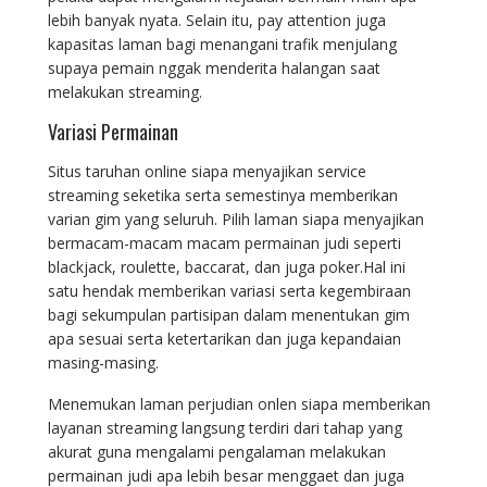
lebih banyak nyata. Selain itu, pay attention juga
kapasitas laman bagi menangani trafik menjulang
supaya pemain nggak menderita halangan saat
melakukan streaming.
Variasi Permainan
Situs taruhan online siapa menyajikan service
streaming seketika serta semestinya memberikan
varian gim yang seluruh. Pilih laman siapa menyajikan
bermacam-macam macam permainan judi seperti
blackjack, roulette, baccarat, dan juga poker.Hal ini
satu hendak memberikan variasi serta kegembiraan
bagi sekumpulan partisipan dalam menentukan gim
apa sesuai serta ketertarikan dan juga kepandaian
masing-masing.
Menemukan laman perjudian onlen siapa memberikan
layanan streaming langsung terdiri dari tahap yang
akurat guna mengalami pengalaman melakukan
permainan judi apa lebih besar menggaet dan juga