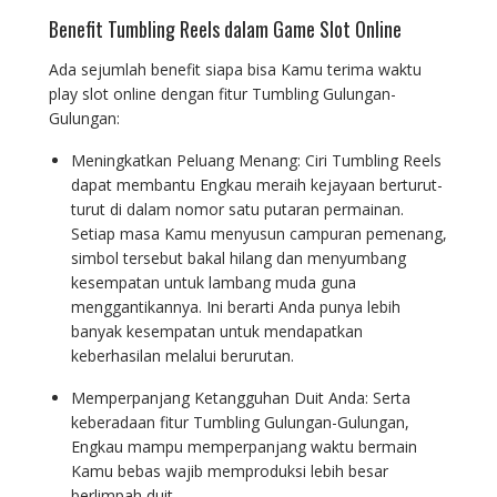
Benefit Tumbling Reels dalam Game Slot Online
Ada sejumlah benefit siapa bisa Kamu terima waktu
play slot online dengan fitur Tumbling Gulungan-
Gulungan:
Meningkatkan Peluang Menang: Ciri Tumbling Reels
dapat membantu Engkau meraih kejayaan berturut-
turut di dalam nomor satu putaran permainan.
Setiap masa Kamu menyusun campuran pemenang,
simbol tersebut bakal hilang dan menyumbang
kesempatan untuk lambang muda guna
menggantikannya. Ini berarti Anda punya lebih
banyak kesempatan untuk mendapatkan
keberhasilan melalui berurutan.
Memperpanjang Ketangguhan Duit Anda: Serta
keberadaan fitur Tumbling Gulungan-Gulungan,
Engkau mampu memperpanjang waktu bermain
Kamu bebas wajib memproduksi lebih besar
berlimpah duit.