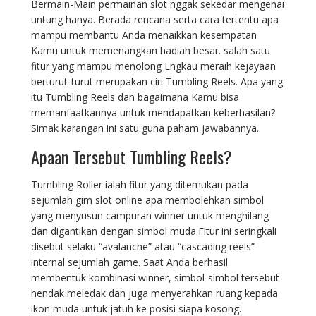
Bermain-Main permainan slot nggak sekedar mengenai
untung hanya. Berada rencana serta cara tertentu apa
mampu membantu Anda menaikkan kesempatan
Kamu untuk memenangkan hadiah besar. salah satu
fitur yang mampu menolong Engkau meraih kejayaan
berturut-turut merupakan ciri Tumbling Reels. Apa yang
itu Tumbling Reels dan bagaimana Kamu bisa
memanfaatkannya untuk mendapatkan keberhasilan?
Simak karangan ini satu guna paham jawabannya.
Apaan Tersebut Tumbling Reels?
Tumbling Roller ialah fitur yang ditemukan pada
sejumlah gim slot online apa membolehkan simbol
yang menyusun campuran winner untuk menghilang
dan digantikan dengan simbol muda.Fitur ini seringkali
disebut selaku “avalanche” atau “cascading reels”
internal sejumlah game. Saat Anda berhasil
membentuk kombinasi winner, simbol-simbol tersebut
hendak meledak dan juga menyerahkan ruang kepada
ikon muda untuk jatuh ke posisi siapa kosong.