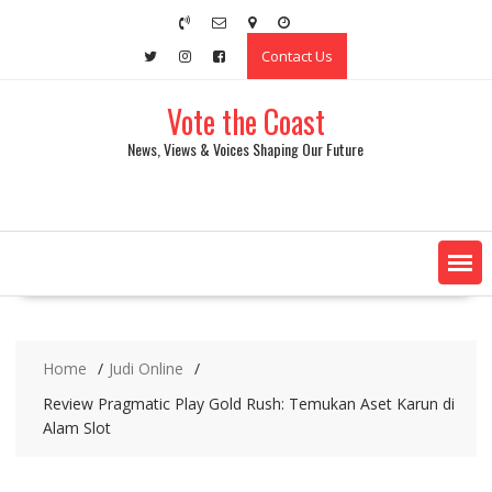
Skip
to
Contact Us
content
Vote the Coast
News, Views & Voices Shaping Our Future
Home
Judi Online
Review Pragmatic Play Gold Rush: Temukan Aset Karun di
Alam Slot