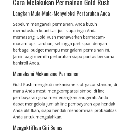
Cara Melakukan Permainan Gold Rush
Langkah Mula-Mula: Menyeleksi Pertaruhan Anda
Sebelum mengawali permainan, Anda butuh
memutuskan kuantitas judi siapa ingin Anda
memasang. Gold Rush menawarkan bermacam-
macam opsi taruhan, sehingga partisipan dengan
berbagai budget mampu mengalami permainan ini.
Jamin bagi memilih pertaruhan siapa pantas bersama
bankroll Anda.
Memahami Mekanisme Permainan
Gold Rush mengikuti mekanisme slot gacor standar, di
mana Anda mesti mengkomparasi simbol di line
pembayaran guna memenangkan anugerah. Anda
dapat mengelola jumlah line pembayaran apa hendak
Anda aktifkan, siapa hendak mendominasi probabilitas
Anda untuk mengalahkan.
Mengaktifkan Ciri Bonus