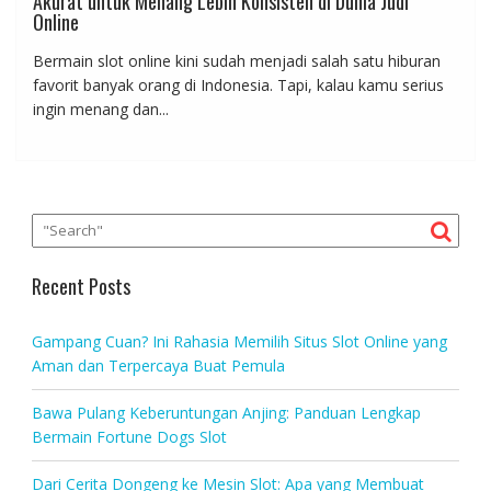
Akurat untuk Menang Lebih Konsisten di Dunia Judi
Online
Bermain slot online kini sudah menjadi salah satu hiburan
favorit banyak orang di Indonesia. Tapi, kalau kamu serius
ingin menang dan...
Recent Posts
Gampang Cuan? Ini Rahasia Memilih Situs Slot Online yang
Aman dan Terpercaya Buat Pemula
Bawa Pulang Keberuntungan Anjing: Panduan Lengkap
Bermain Fortune Dogs Slot
Dari Cerita Dongeng ke Mesin Slot: Apa yang Membuat