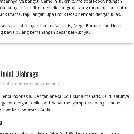
wabannya iya banget! Game ini bukan cuma soal keberuntungan
ain dengan fitur-fitur menarik dan grafis yang memanjakan mata.
arik utama, tapi jangan lupa untuk tetap bermain dengan bijak.
sensasi slot dengan hadiah fantastis, Mega Fortune dari Netent
 yang bawa pulang kemenangan besar berikutnya!…
 Judul Olahraga
udi slot online gampang menang
ler di Indonesia. Dengan aneka judul siapa menarik, keliru satunya
t gacor dengan topik sport dapat menyampaikan pengetahuan
mperbaiki kejayaan Anda.
a
sama judul sport dalam Situs Slot 88, tahap awal yang harus