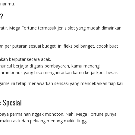
inanmu.
e?
tir. Mega Fortune termasuk jenis slot yang mudah dimainkan.
 per putaran sesuai budget. Ini fleksibel banget, cocok buat
akan berputar secara acak.
muncul berjajar di garis pembayaran, kamu menang!
aran bonus yang bisa mengantarkan kamu ke jackpot besar.
game ini tetap menawarkan sensasi yang mendebarkan tiap kali
 Spesial
t supaya permainan nggak monoton. Nah, Mega Fortune punya
 makin asik dan peluang menang makin tinggi.