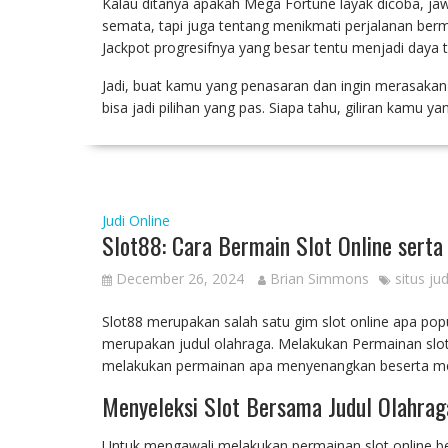
Kalau ditanya apakah Mega Fortune layak dicoba, ja
semata, tapi juga tentang menikmati perjalanan berm
Jackpot progresifnya yang besar tentu menjadi daya t
Jadi, buat kamu yang penasaran dan ingin merasakan 
bisa jadi pilihan yang pas. Siapa tahu, giliran kamu
Judi Online
Slot88: Cara Bermain Slot Online serta
December 26, 2024
Brian Simmons
situs j
Slot88 merupakan salah satu gim slot online apa popu
merupakan judul olahraga. Melakukan Permainan slo
melakukan permainan apa menyenangkan beserta me
Menyeleksi Slot Bersama Judul Olahrag
Untuk mengawali melakukan permainan slot online ber