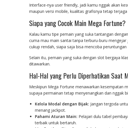
Interface-nya user friendly, jadi kamu nggak akan k
maupun versi mobile, kualitas grafisnya tetap terjaga 
Siapa yang Cocok Main Mega Fortune?
Kalau kamu tipe pemain yang suka tantangan dengan h
cuma mau main santai tanpa terburu-buru mengejar j
cukup rendah, siapa saja bisa mencoba peruntungan di
Selain itu, pemain yang suka dengan slot bergaya kla
ditawarkan.
Hal-Hal yang Perlu Diperhatikan Saat 
Meskipun Mega Fortune menawarkan kesempatan mena
supaya permainan tetap menyenangkan dan nggak bik
Kelola Modal dengan Bijak:
Jangan tergoda untu
menang jackpot.
Pahami Aturan Main:
Pelajari dulu tabel pembay
terbaik untuk bertaruh.