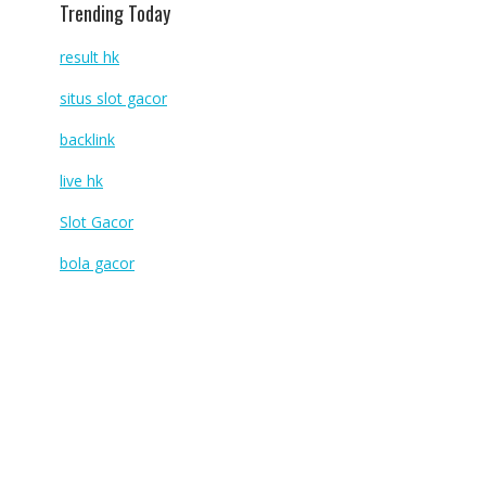
Trending Today
result hk
situs slot gacor
backlink
live hk
Slot Gacor
bola gacor