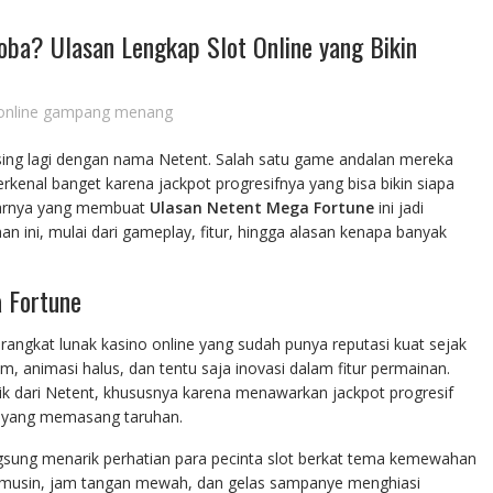
ba? Ulasan Lengkap Slot Online yang Bikin
ot online gampang menang
asing lagi dengan nama Netent. Salah satu game andalan mereka
rkenal banget karena jackpot progresifnya yang bisa bikin siapa
enarnya yang membuat
Ulasan Netent Mega Fortune
ini jadi
an ini, mulai dari gameplay, fitur, hingga alasan kenapa banyak
 Fortune
angkat lunak kasino online yang sudah punya reputasi kuat sejak
m, animasi halus, dan tentu saja inovasi dalam fitur permainan.
nik dari Netent, khususnya karena menawarkan jackpot progresif
in yang memasang taruhan.
angsung menarik perhatian para pecinta slot berkat tema kemewahan
 limusin, jam tangan mewah, dan gelas sampanye menghiasi