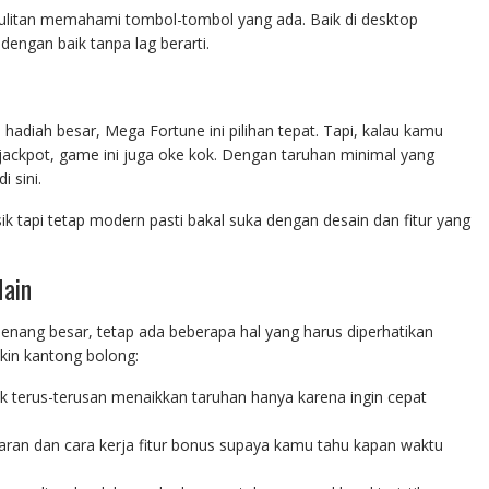
esulitan memahami tombol-tombol yang ada. Baik di desktop
dengan baik tanpa lag berarti.
adiah besar, Mega Fortune ini pilihan tepat. Tapi, kalau kamu
ackpot, game ini juga oke kok. Dengan taruhan minimal yang
 sini.
sik tapi tetap modern pasti bakal suka dengan desain dan fitur yang
Main
ng besar, tetap ada beberapa hal yang harus diperhatikan
in kantong bolong:
k terus-terusan menaikkan taruhan hanya karena ingin cepat
aran dan cara kerja fitur bonus supaya kamu tahu kapan waktu