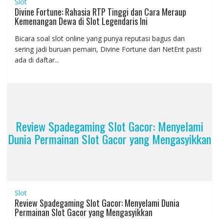
Slot
Divine Fortune: Rahasia RTP Tinggi dan Cara Meraup
Kemenangan Dewa di Slot Legendaris Ini
Bicara soal slot online yang punya reputasi bagus dan
sering jadi buruan pemain, Divine Fortune dari NetEnt pasti
ada di daftar...
Review Spadegaming Slot Gacor: Menyelami
Dunia Permainan Slot Gacor yang Mengasyikkan
Slot
Review Spadegaming Slot Gacor: Menyelami Dunia
Permainan Slot Gacor yang Mengasyikkan