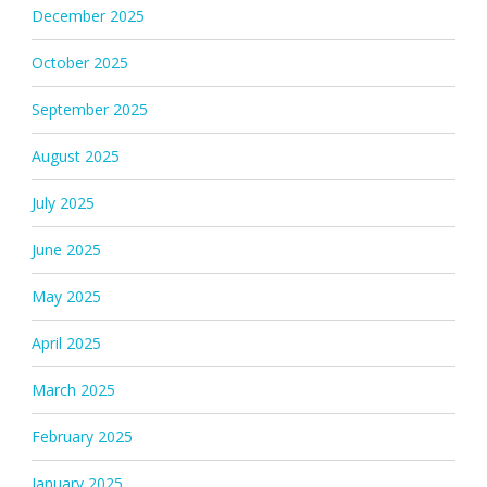
December 2025
October 2025
September 2025
August 2025
July 2025
June 2025
May 2025
April 2025
March 2025
February 2025
January 2025