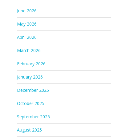
June 2026
May 2026
April 2026
March 2026
February 2026
January 2026
December 2025
October 2025
September 2025
August 2025