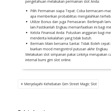
pengetahuan melakukan permainan slot Anda:
Pilih Permainan siapa Tepat: Coba bermacam-ma
apa memberikan probabilitas mengalahkan terheb
Utilize Bonus dan juga Pemasaran: Berlimpah lam
lain.Pastikanlah Engkau memanfaatkan ini bagi m
Kelola Finansial Anda: Putuskan anggaran bagi me
menderita kekalahan yang tidak butuh.
Bermain-Main bersama Santai: Tidak Boleh cepat-
biarkan mood mengontrol putusan akhir Engkau.
Melakukan slot simpanan pakai LinkAja merupakan c
internal bumi gim slot online.
Post
Menjelajahi Kehebatan Gim Street Magic Slot
navigation