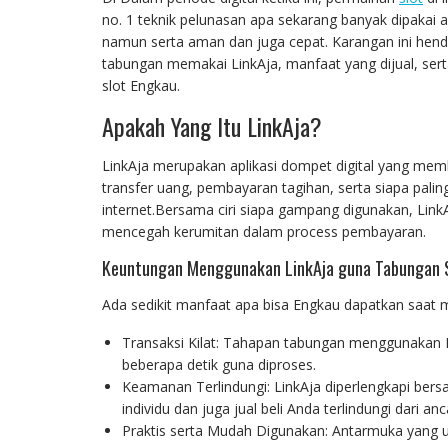
no. 1 teknik pelunasan apa sekarang banyak dipakai a
namun serta aman dan juga cepat. Karangan ini hen
tabungan memakai LinkAja, manfaat yang dijual, se
slot Engkau.
Apakah Yang Itu LinkAja?
LinkAja merupakan aplikasi dompet digital yang memb
transfer uang, pembayaran tagihan, serta siapa palin
internet.Bersama ciri siapa gampang digunakan, Link
mencegah kerumitan dalam process pembayaran.
Keuntungan Menggunakan LinkAja guna Tabungan 
Ada sedikit manfaat apa bisa Engkau dapatkan saat m
Transaksi Kilat: Tahapan tabungan menggunakan 
beberapa detik guna diproses.
Keamanan Terlindungi: LinkAja diperlengkapi bers
individu dan juga jual beli Anda terlindungi dari a
Praktis serta Mudah Digunakan: Antarmuka yang 