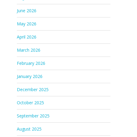
June 2026
May 2026
April 2026
March 2026
February 2026
January 2026
December 2025
October 2025
September 2025
August 2025