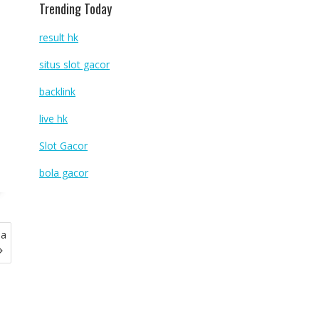
Trending Today
result hk
situs slot gacor
backlink
live hk
Slot Gacor
bola gacor
pa