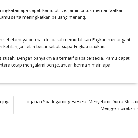
ningkatan apa dapat Kamu utilize. Jamin untuk memanfaatkan
Kamu serta meningkatkan peluang menang.
aan sebelumnya bermain.Ini bakal memudahkan Engkau menangani
i kehilangan lebih besar sebab siapa Engkau siapkan.
us susah. Dengan banyaknya alternatif siapa tersedia, Kamu dapat
ntara tetap mengalami pengetahuan bermain-main apa
 juga
Tinjauan Spadegaming FaFaFa: Menyelami Dunia Slot a
Menggembirakan