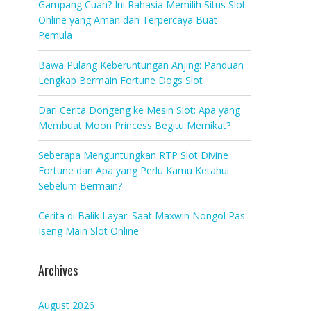
Gampang Cuan? Ini Rahasia Memilih Situs Slot
Online yang Aman dan Terpercaya Buat
Pemula
Bawa Pulang Keberuntungan Anjing: Panduan
Lengkap Bermain Fortune Dogs Slot
Dari Cerita Dongeng ke Mesin Slot: Apa yang
Membuat Moon Princess Begitu Memikat?
Seberapa Menguntungkan RTP Slot Divine
Fortune dan Apa yang Perlu Kamu Ketahui
Sebelum Bermain?
Cerita di Balik Layar: Saat Maxwin Nongol Pas
Iseng Main Slot Online
Archives
August 2026