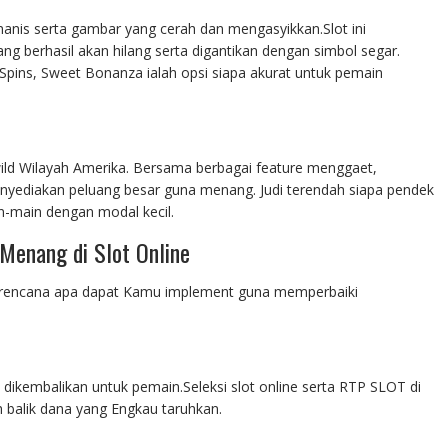
is serta gambar yang cerah dan mengasyikkan.Slot ini
berhasil akan hilang serta digantikan dengan simbol segar.
Spins, Sweet Bonanza ialah opsi siapa akurat untuk pemain
wild Wilayah Amerika. Bersama berbagai feature menggaet,
enyediakan peluang besar guna menang. Judi terendah siapa pendek
n-main dengan modal kecil.
Menang di Slot Online
ah rencana apa dapat Kamu implement guna memperbaiki
dikembalikan untuk pemain.Seleksi slot online serta RTP SLOT di
balik dana yang Engkau taruhkan.