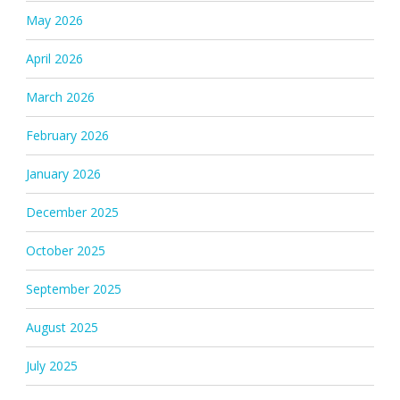
May 2026
April 2026
March 2026
February 2026
January 2026
December 2025
October 2025
September 2025
August 2025
July 2025