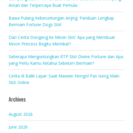
Aman dan Terpercaya Buat Pemula
Bawa Pulang Keberuntungan Anjing: Panduan Lengkap
Bermain Fortune Dogs Slot
Dari Cerita Dongeng ke Mesin Slot: Apa yang Membuat
Moon Princess Begitu Memikat?
Seberapa Menguntungkan RTP Slot Divine Fortune dan Apa
yang Perlu Kamu Ketahui Sebelum Bermain?
Cerita di Balik Layar: Saat Maxwin Nongol Pas Iseng Main
Slot Online
Archives
August 2026
June 2026