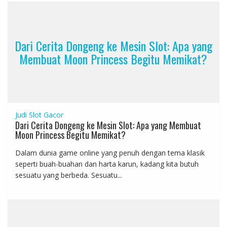
Dari Cerita Dongeng ke Mesin Slot: Apa yang
Membuat Moon Princess Begitu Memikat?
Judi Slot Gacor
Dari Cerita Dongeng ke Mesin Slot: Apa yang Membuat
Moon Princess Begitu Memikat?
Dalam dunia game online yang penuh dengan tema klasik
seperti buah-buahan dan harta karun, kadang kita butuh
sesuatu yang berbeda. Sesuatu...