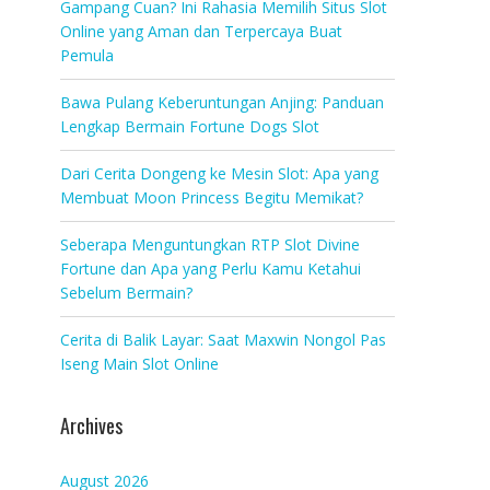
Gampang Cuan? Ini Rahasia Memilih Situs Slot
Online yang Aman dan Terpercaya Buat
Pemula
Bawa Pulang Keberuntungan Anjing: Panduan
Lengkap Bermain Fortune Dogs Slot
Dari Cerita Dongeng ke Mesin Slot: Apa yang
Membuat Moon Princess Begitu Memikat?
Seberapa Menguntungkan RTP Slot Divine
Fortune dan Apa yang Perlu Kamu Ketahui
Sebelum Bermain?
Cerita di Balik Layar: Saat Maxwin Nongol Pas
Iseng Main Slot Online
Archives
August 2026