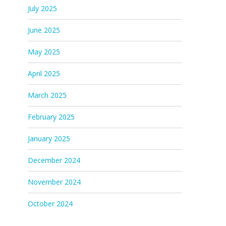
July 2025
June 2025
May 2025
April 2025
March 2025
February 2025
January 2025
December 2024
November 2024
October 2024