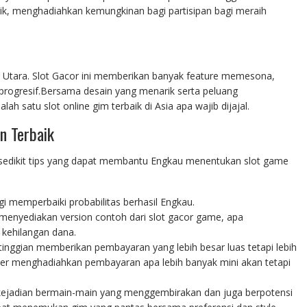
k, menghadiahkan kemungkinan bagi partisipan bagi meraih
 Utara. Slot Gacor ini memberikan banyak feature memesona,
rogresif.Bersama desain yang menarik serta peluang
 satu slot online gim terbaik di Asia apa wajib dijajal.
n Terbaik
edikit tips yang dapat membantu Engkau menentukan slot game
gi memperbaiki probabilitas berhasil Engkau.
 menyediakan version contoh dari slot gacor game, apa
 kehilangan dana.
inggian memberikan pembayaran yang lebih besar luas tetapi lebih
per menghadiahkan pembayaran apa lebih banyak mini akan tetapi
 kejadian bermain-main yang menggembirakan dan juga berpotensi