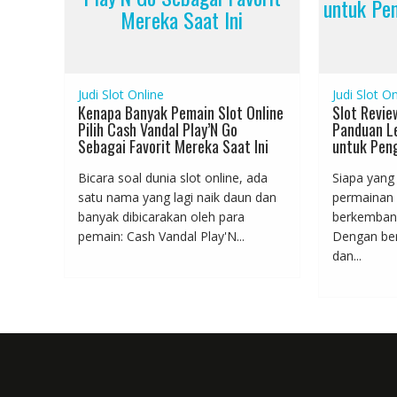
untuk Pe
Mereka Saat Ini
Judi Slot Online
Judi Slot On
Kenapa Banyak Pemain Slot Online
Slot Revie
Pilih Cash Vandal Play’N Go
Panduan L
Sebagai Favorit Mereka Saat Ini
untuk Peng
Bicara soal dunia slot online, ada
Siapa yang
satu nama yang lagi naik daun dan
permainan s
banyak dibicarakan oleh para
berkembang
pemain: Cash Vandal Play'N...
Dengan ber
dan...