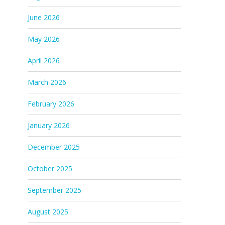
June 2026
May 2026
April 2026
March 2026
February 2026
January 2026
December 2025
October 2025
September 2025
August 2025