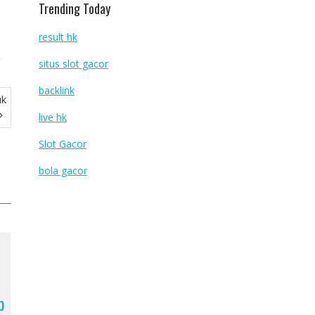
Trending Today
result hk
situs slot gacor
backlink
uk
live hk
Slot Gacor
bola gacor
p