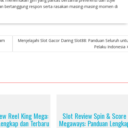
apat menemukan gim yang pantas bersama preferensi dan style
gan bertanggung respon serta rasakan masing-masing momen di
lam
Menjelajahi Slot Gacor Daring Slot88: Panduan Seluruh unt
Pelaku Indonesia
iew Reel King Mega:
Slot Review Spin & Score
Lengkap dan Terbaru
Megaways: Panduan Lengka