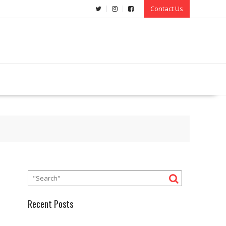
Contact Us
Recent Posts