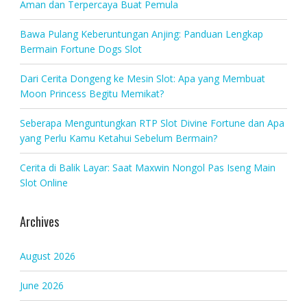
Aman dan Terpercaya Buat Pemula
Bawa Pulang Keberuntungan Anjing: Panduan Lengkap
Bermain Fortune Dogs Slot
Dari Cerita Dongeng ke Mesin Slot: Apa yang Membuat
Moon Princess Begitu Memikat?
Seberapa Menguntungkan RTP Slot Divine Fortune dan Apa
yang Perlu Kamu Ketahui Sebelum Bermain?
Cerita di Balik Layar: Saat Maxwin Nongol Pas Iseng Main
Slot Online
Archives
August 2026
June 2026