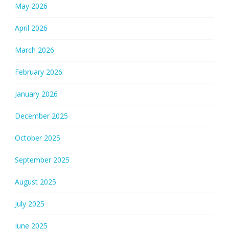
May 2026
April 2026
March 2026
February 2026
January 2026
December 2025
October 2025
September 2025
August 2025
July 2025
June 2025