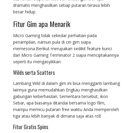
dramatis menghasilkan setiap putaran terasa lebih
besar hidup.
Fitur Gim apa Menarik
Micro Gaming tidak sekedar perhatian pada
penampilan, namun pula di ciri gim siapa
memesona.Berikut merupakan sedikit feature kunci
dari Micro Gaming Terminator 2 siapa menciptakannya
seperti itu mengasyikkan:
Wilds serta Scatters
Lambang Wild di dalam gim ini bisa mengganti lambang
lainnya guna memudahkan Engkau menghasilkan
gabungan keberhasilan. Sementara tersebut, ikon
Sebar, apa biasanya ditandai bersama logo film,
mampu memicu putaran free waktu Anda memperoleh
tiga atau lebih banyak di dimana saja atas roll.
Fitur Gratis Spins