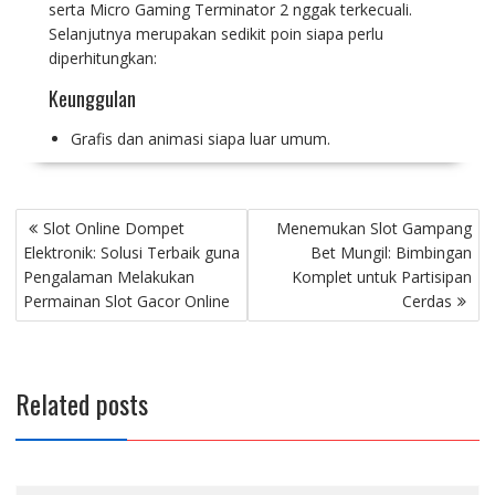
serta Micro Gaming Terminator 2 nggak terkecuali.
Selanjutnya merupakan sedikit poin siapa perlu
diperhitungkan:
Keunggulan
Grafis dan animasi siapa luar umum.
Post
Slot Online Dompet
Menemukan Slot Gampang
navigation
Elektronik: Solusi Terbaik guna
Bet Mungil: Bimbingan
Pengalaman Melakukan
Komplet untuk Partisipan
Permainan Slot Gacor Online
Cerdas
Related posts