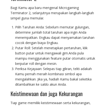
Bagi Kamu apa baru mengenal Microgaming
Terminator 2, selanjutnya merupakan langkah-langkah
simpel guna memulai:
Pilih Taruhan Anda: Sebelum memutar gulungan,
determine jumlah total taruhan apa ingin Anda
menempatkan. Engkau dapat menyamakan taruhan
cocok dengan biaya Engkau.
Putar Roll: Setelah menetapkan pertaruhan, klik
button putar untuk mengawali gim.Anda pula
mampu menggunakan feature putar otomatis untuk
berputar roll dengan mesin.
Periksa Kejayaan: Selepas tiap giliran, teliti adakah
Kamu pernah meraih kombinasi simbol apa
mengalahkan. Jika ya, hadiah Kamu bakal seketika
ditambahkan ke saldo akun Anda.
Keistimewaan dan juga Kekurangan
Tiap game memiliki keistimewaan serta kekurangan,