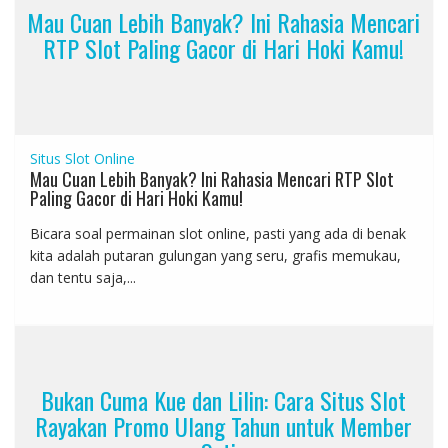
Mau Cuan Lebih Banyak? Ini Rahasia Mencari
RTP Slot Paling Gacor di Hari Hoki Kamu!
Situs Slot Online
Mau Cuan Lebih Banyak? Ini Rahasia Mencari RTP Slot
Paling Gacor di Hari Hoki Kamu!
Bicara soal permainan slot online, pasti yang ada di benak
kita adalah putaran gulungan yang seru, grafis memukau,
dan tentu saja,...
Bukan Cuma Kue dan Lilin: Cara Situs Slot
Rayakan Promo Ulang Tahun untuk Member