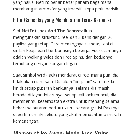
yang halus. NetEnt benar-benar paham bagaimana
membangun atmosfer yang imersif tanpa perlu berisik.
Fitur Gameplay yang Membuatmu Terus Berputar
Slot
NetEnt Jack And The Beanstalk
ini
menggunakan struktur 5 reel dan 3 baris dengan 20
payline yang tetap. Cara menangnya standar, tapi di
sinilah keajaiban fitur bonusnya bekerja. Fitur utamanya
adalah Walking Wilds dan Free Spins, dan keduanya
terhubung dengan sangat elegan.
Saat simbol Wild (Jack) mendarat di reel mana pun, dia
tidak akan diam saja. Dia akan “berjalan” satu reel ke
kiri di setiap putaran berikutnya, selama dia masih
berada di layar. Ini artinya, setiap kali Jack muncul, dia
memberimu kesempatan ekstra untuk menang selama
beberapa putaran berturut-turut secara gratis! Rasanya
seperti memiliki sekutu yang aktif membantumu meraih
kemenangan.
Memanjat ke Awan: Mode Free Spins