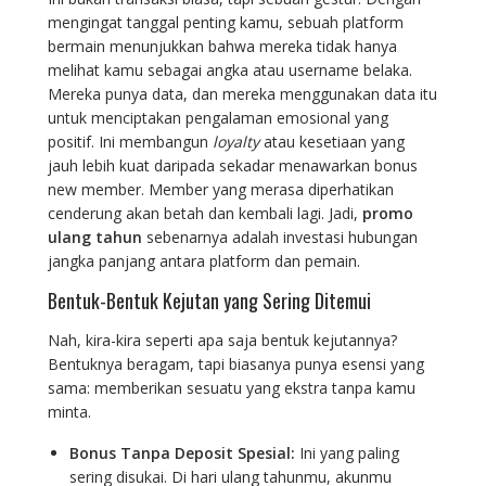
mengingat tanggal penting kamu, sebuah platform
bermain menunjukkan bahwa mereka tidak hanya
melihat kamu sebagai angka atau username belaka.
Mereka punya data, dan mereka menggunakan data itu
untuk menciptakan pengalaman emosional yang
positif. Ini membangun
loyalty
atau kesetiaan yang
jauh lebih kuat daripada sekadar menawarkan bonus
new member. Member yang merasa diperhatikan
cenderung akan betah dan kembali lagi. Jadi,
promo
ulang tahun
sebenarnya adalah investasi hubungan
jangka panjang antara platform dan pemain.
Bentuk-Bentuk Kejutan yang Sering Ditemui
Nah, kira-kira seperti apa saja bentuk kejutannya?
Bentuknya beragam, tapi biasanya punya esensi yang
sama: memberikan sesuatu yang ekstra tanpa kamu
minta.
Bonus Tanpa Deposit Spesial:
Ini yang paling
sering disukai. Di hari ulang tahunmu, akunmu