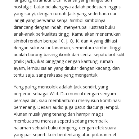
nostalgic. Latar belakangnya adalah pedesaan Inggris
yang sunyi, dengan rumah Jack yang sederhana dan
langit yang berwarna senja. Simbol-simbolnya
dirancang dengan indah, menyerupai ilustrasi buku
anak-anak berkualitas tinggi. Kamu akan menemukan
simbol rendah berupa 10, J, Q, K, dan A yang dihiasi
dengan sulur-sulur tanaman, sementara simbol tinggi
adalah barang-barang ikonik dari cerita: sepatu bot kulit
(milik Jack), ikat pinggang dengan kantung, rumah
ayam, lembu sialan yang ditukar dengan kacang, dan
tentu saja, sang raksasa yang mengantuk.
Yang paling mencolok adalah Jack sendiri, yang
berperan sebagai Wild. Dia muncul dengan senyum
percaya diri, siap membantumu menyusun kombinasi
pemenang. Desain audio juga patut diacungi jempol.
Alunan musik yang tenang dan hampir magis
membuatmu merasa seperti sedang membalik
halaman sebuah buku dongeng, dengan efek suara
yang pas seperti koin berdentang atau putaran reel