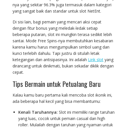
nya yang sekitar 96.3% juga termasuk dalam kategori
yang sangat baik dan standar untuk slot NetEnt.
Di sisi lain, bagi pemain yang mencari aksi cepat
dengan fitur bonus yang meledak-ledak setiap
beberapa putaran, slot ini mungkin terasa sedikit lebih
santai. Mode Free Spins-nya membutuhkan kesabaran
karena kamu harus mengumpulkan simbol uang dan
kunci terlebih dahulu. Tapi justru di situlah letak
ketegangan dan antisipasinya. Ini adalah
Link slot
yang
dirancang untuk dinikmati, bukan sekadar diklik dengan
cepat.
Tips Bermain untuk Petualang Baru
Kalau kamu baru pertama kali mencoba slot ikonik ini,
ada beberapa hal kecil yang bisa membantumu:
Kenali Taruhannya:
Slot ini memiliki range taruhan
yang luas, cocok untuk pemain casual dan high
roller. Mulailah dengan taruhan yang nyaman untuk