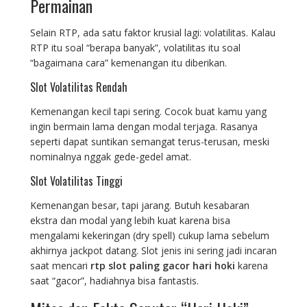
Permainan
Selain RTP, ada satu faktor krusial lagi: volatilitas. Kalau
RTP itu soal “berapa banyak”, volatilitas itu soal
“bagaimana cara” kemenangan itu diberikan.
Slot Volatilitas Rendah
Kemenangan kecil tapi sering. Cocok buat kamu yang
ingin bermain lama dengan modal terjaga. Rasanya
seperti dapat suntikan semangat terus-terusan, meski
nominalnya nggak gede-gedel amat.
Slot Volatilitas Tinggi
Kemenangan besar, tapi jarang. Butuh kesabaran
ekstra dan modal yang lebih kuat karena bisa
mengalami kekeringan (dry spell) cukup lama sebelum
akhirnya jackpot datang. Slot jenis ini sering jadi incaran
saat mencari
rtp slot paling gacor hari hoki
karena
saat “gacor”, hadiahnya bisa fantastis.