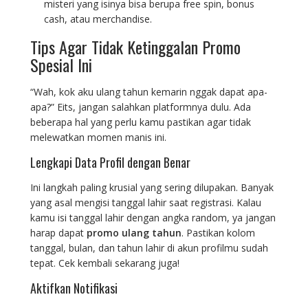
misteri yang isinya bisa berupa free spin, bonus
cash, atau merchandise.
Tips Agar Tidak Ketinggalan Promo
Spesial Ini
“Wah, kok aku ulang tahun kemarin nggak dapat apa-
apa?” Eits, jangan salahkan platformnya dulu. Ada
beberapa hal yang perlu kamu pastikan agar tidak
melewatkan momen manis ini.
Lengkapi Data Profil dengan Benar
Ini langkah paling krusial yang sering dilupakan. Banyak
yang asal mengisi tanggal lahir saat registrasi. Kalau
kamu isi tanggal lahir dengan angka random, ya jangan
harap dapat
promo ulang tahun
. Pastikan kolom
tanggal, bulan, dan tahun lahir di akun profilmu sudah
tepat. Cek kembali sekarang juga!
Aktifkan Notifikasi