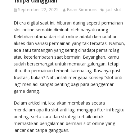
September 22, 2025
Brian Simmons
judi slot
Di era digital saat ini, hiburan daring seperti permainan
slot online semakin diminati oleh banyak orang.
Kelebihan utama dari slot online adalah kemudahan
akses dan variasi permainan yang tak terbatas. Namun,
ada satu tantangan yang sering dihadapi pemain: lag
atau keterlambatan saat bermain. Bayangkan, kamu
sudah bersemangat untuk memutar gulungan, tetapi
tiba-tiba permainan terhenti karena lag. Rasanya pasti
frustasi, bukan? Nah, inilah mengapa konsep “slot anti
lag” menjadi sangat penting bagi para penggemar
game daring.
Dalam artikel ini, kita akan membahas secara
mendalam apa itu slot anti lag, mengapa fitur ini begitu
penting, serta cara dan strategi terbaik untuk
memastikan pengalaman bermain slot online yang
lancar dan tanpa gangguan.