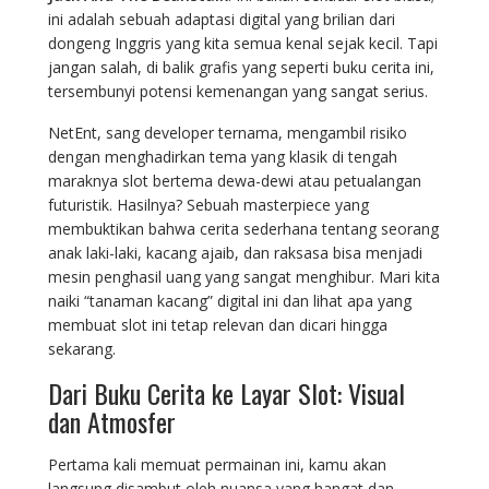
ini adalah sebuah adaptasi digital yang brilian dari
dongeng Inggris yang kita semua kenal sejak kecil. Tapi
jangan salah, di balik grafis yang seperti buku cerita ini,
tersembunyi potensi kemenangan yang sangat serius.
NetEnt, sang developer ternama, mengambil risiko
dengan menghadirkan tema yang klasik di tengah
maraknya slot bertema dewa-dewi atau petualangan
futuristik. Hasilnya? Sebuah masterpiece yang
membuktikan bahwa cerita sederhana tentang seorang
anak laki-laki, kacang ajaib, dan raksasa bisa menjadi
mesin penghasil uang yang sangat menghibur. Mari kita
naiki “tanaman kacang” digital ini dan lihat apa yang
membuat slot ini tetap relevan dan dicari hingga
sekarang.
Dari Buku Cerita ke Layar Slot: Visual
dan Atmosfer
Pertama kali memuat permainan ini, kamu akan
langsung disambut oleh nuansa yang hangat dan