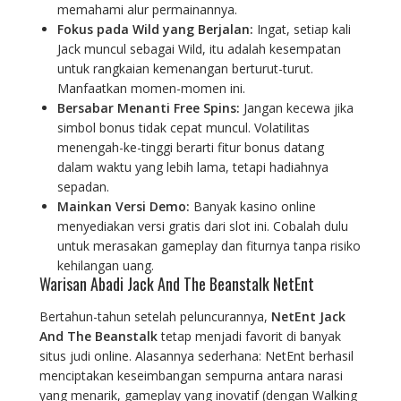
memahami alur permainannya.
Fokus pada Wild yang Berjalan:
Ingat, setiap kali
Jack muncul sebagai Wild, itu adalah kesempatan
untuk rangkaian kemenangan berturut-turut.
Manfaatkan momen-momen ini.
Bersabar Menanti Free Spins:
Jangan kecewa jika
simbol bonus tidak cepat muncul. Volatilitas
menengah-ke-tinggi berarti fitur bonus datang
dalam waktu yang lebih lama, tetapi hadiahnya
sepadan.
Mainkan Versi Demo:
Banyak kasino online
menyediakan versi gratis dari slot ini. Cobalah dulu
untuk merasakan gameplay dan fiturnya tanpa risiko
kehilangan uang.
Warisan Abadi Jack And The Beanstalk NetEnt
Bertahun-tahun setelah peluncurannya,
NetEnt Jack
And The Beanstalk
tetap menjadi favorit di banyak
situs judi online. Alasannya sederhana: NetEnt berhasil
menciptakan keseimbangan sempurna antara narasi
yang menarik, gameplay yang inovatif (dengan Walking