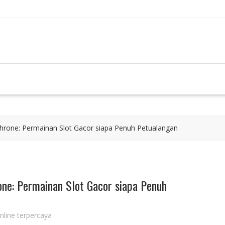
hrone: Permainan Slot Gacor siapa Penuh Petualangan
ne: Permainan Slot Gacor siapa Penuh
online terpercaya