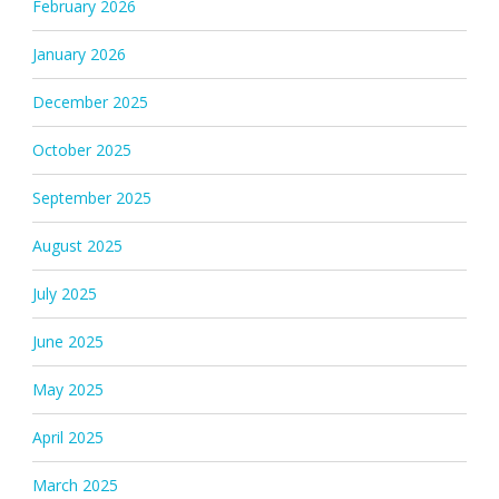
February 2026
January 2026
December 2025
October 2025
September 2025
August 2025
July 2025
June 2025
May 2025
April 2025
March 2025