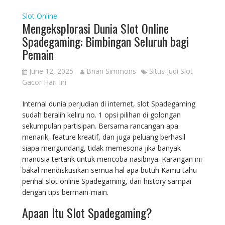
Slot Online
Mengeksplorasi Dunia Slot Online
Spadegaming: Bimbingan Seluruh bagi
Pemain
June 12, 2025
Brian Simmons
Situs Judi Slot
Gacor Hari Ini
Internal dunia perjudian di internet, slot Spadegaming
sudah beralih keliru no. 1 opsi pilihan di golongan
sekumpulan partisipan. Bersama rancangan apa
menarik, feature kreatif, dan juga peluang berhasil
siapa mengundang, tidak memesona jika banyak
manusia tertarik untuk mencoba nasibnya. Karangan ini
bakal mendiskusikan semua hal apa butuh Kamu tahu
perihal slot online Spadegaming, dari history sampai
dengan tips bermain-main.
Apaan Itu Slot Spadegaming?