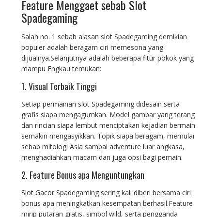
Feature Menggaet sebab Slot
Spadegaming
Salah no. 1 sebab alasan slot Spadegaming demikian
populer adalah beragam ciri memesona yang
dijualnya.Selanjutnya adalah beberapa fitur pokok yang
mampu Engkau temukan:
1. Visual Terbaik Tinggi
Setiap permainan slot Spadegaming didesain serta
grafis siapa mengagumkan. Model gambar yang terang
dan rincian siapa lembut menciptakan kejadian bermain
semakin mengasyikkan. Topik siapa beragam, memulai
sebab mitologi Asia sampai adventure luar angkasa,
menghadiahkan macam dan juga opsi bagi pemain.
2. Feature Bonus apa Menguntungkan
Slot Gacor Spadegaming sering kali diberi bersama ciri
bonus apa meningkatkan kesempatan berhasil.Feature
mirip putaran gratis, simbol wild, serta pengganda