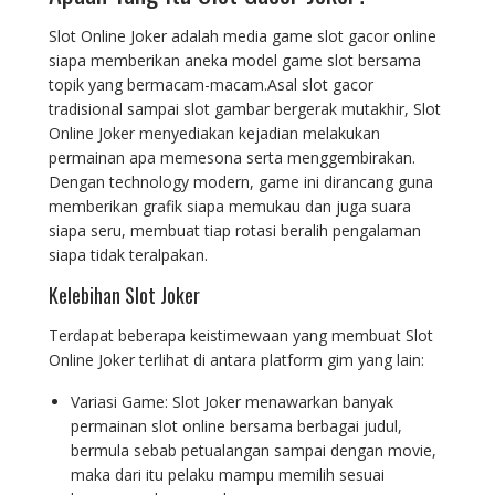
Slot Online Joker adalah media game slot gacor online
siapa memberikan aneka model game slot bersama
topik yang bermacam-macam.Asal slot gacor
tradisional sampai slot gambar bergerak mutakhir, Slot
Online Joker menyediakan kejadian melakukan
permainan apa memesona serta menggembirakan.
Dengan technology modern, game ini dirancang guna
memberikan grafik siapa memukau dan juga suara
siapa seru, membuat tiap rotasi beralih pengalaman
siapa tidak teralpakan.
Kelebihan Slot Joker
Terdapat beberapa keistimewaan yang membuat Slot
Online Joker terlihat di antara platform gim yang lain:
Variasi Game: Slot Joker menawarkan banyak
permainan slot online bersama berbagai judul,
bermula sebab petualangan sampai dengan movie,
maka dari itu pelaku mampu memilih sesuai