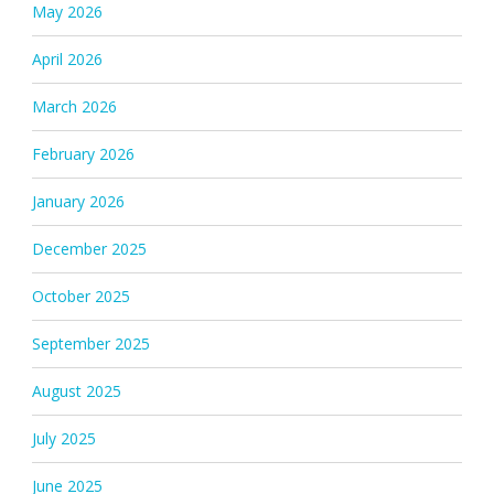
May 2026
April 2026
March 2026
February 2026
January 2026
December 2025
October 2025
September 2025
August 2025
July 2025
June 2025