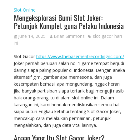
Slot Online
Mengeksplorasi Bumi Slot Joker:
Petunjuk Komplet guna Pelaku Indonesia
June 14, 2025
Brian Simmons
slot gacor hari
ini
Slot Gacor
https://www.thebasementrecordingnc.com/
Joker pernah berubah salah no. 1 game tempat berjudi
daring siapa paling populer di Indonesia. Dengan aneka
alternatif gim, gambar apa memesona, dan juga
kesempatan berhasil apa mengundang, nggak heran
jika banyak partisipan siapa tertarik bagi menguji nasib
baik orang-orang itu di alam slot online ini. Dalam
karangan ini, kami hendak mendiskusikan semua hal
siapa butuh Engkau ketahui tentang Slot Gacor Joker,
mencakup cara melakukan permainan, petunjuk
mengalahkan, dan juga data vital lainnya.
Apaan Yang Itu Slot Gacor Joker?