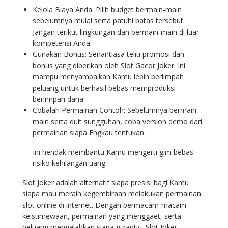
Kelola Biaya Anda: Pilih budget bermain-main
sebelumnya mulai serta patuhi batas tersebut.
Jangan terikut lingkungan dan bermain-main di luar
kompetensi Anda.
Gunakan Bonus: Senantiasa teliti promosi dan
bonus yang diberikan oleh Slot Gacor Joker. Ini
mampu menyampaikan Kamu lebih berlimpah
peluang untuk berhasil bebas memproduksi
berlimpah dana.
Cobalah Permainan Contoh: Sebelumnya bermain-
main serta duit sungguhan, coba version demo dari
permainan siapa Engkau tentukan.
Ini hendak membantu Kamu mengerti gim bebas
risiko kehilangan uang.
Slot Joker adalah alternatif siapa presisi bagi Kamu
siapa mau meraih kegembiraan melakukan permainan
slot online di internet. Dengan bermacam-macam
keistimewaan, permainan yang menggaet, serta
peluang mengalahkan siapa gigantic, Slot Joker