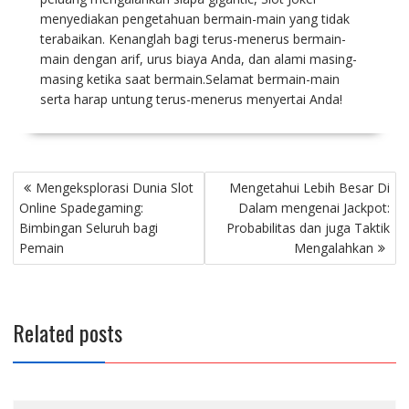
menyediakan pengetahuan bermain-main yang tidak
terabaikan. Kenanglah bagi terus-menerus bermain-
main dengan arif, urus biaya Anda, dan alami masing-
masing ketika saat bermain.Selamat bermain-main
serta harap untung terus-menerus menyertai Anda!
Post
Mengeksplorasi Dunia Slot
Mengetahui Lebih Besar Di
navigation
Online Spadegaming:
Dalam mengenai Jackpot:
Bimbingan Seluruh bagi
Probabilitas dan juga Taktik
Pemain
Mengalahkan
Related posts