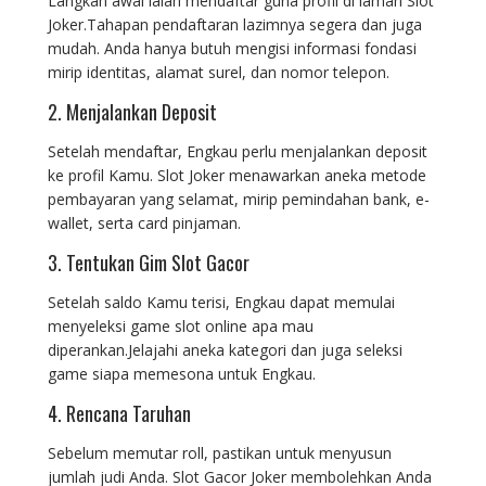
Langkah awal ialah mendaftar guna profil di laman Slot
Joker.Tahapan pendaftaran lazimnya segera dan juga
mudah. Anda hanya butuh mengisi informasi fondasi
mirip identitas, alamat surel, dan nomor telepon.
2. Menjalankan Deposit
Setelah mendaftar, Engkau perlu menjalankan deposit
ke profil Kamu. Slot Joker menawarkan aneka metode
pembayaran yang selamat, mirip pemindahan bank, e-
wallet, serta card pinjaman.
3. Tentukan Gim Slot Gacor
Setelah saldo Kamu terisi, Engkau dapat memulai
menyeleksi game slot online apa mau
diperankan.Jelajahi aneka kategori dan juga seleksi
game siapa memesona untuk Engkau.
4. Rencana Taruhan
Sebelum memutar roll, pastikan untuk menyusun
jumlah judi Anda. Slot Gacor Joker membolehkan Anda