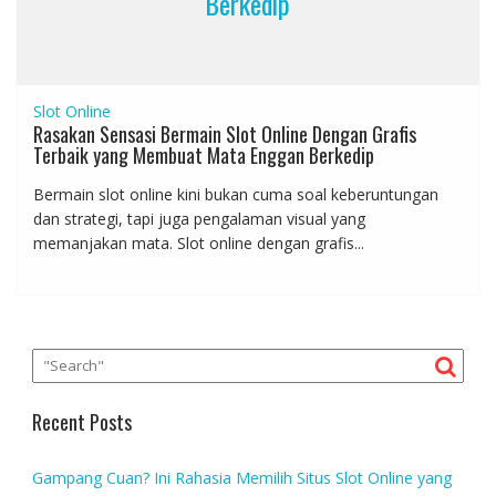
Berkedip
Slot Online
Rasakan Sensasi Bermain Slot Online Dengan Grafis
Terbaik yang Membuat Mata Enggan Berkedip
Bermain slot online kini bukan cuma soal keberuntungan
dan strategi, tapi juga pengalaman visual yang
memanjakan mata. Slot online dengan grafis...
Recent Posts
Gampang Cuan? Ini Rahasia Memilih Situs Slot Online yang