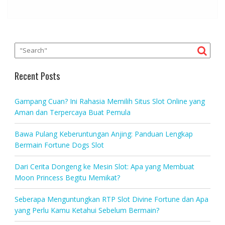
Recent Posts
Gampang Cuan? Ini Rahasia Memilih Situs Slot Online yang
Aman dan Terpercaya Buat Pemula
Bawa Pulang Keberuntungan Anjing: Panduan Lengkap
Bermain Fortune Dogs Slot
Dari Cerita Dongeng ke Mesin Slot: Apa yang Membuat
Moon Princess Begitu Memikat?
Seberapa Menguntungkan RTP Slot Divine Fortune dan Apa
yang Perlu Kamu Ketahui Sebelum Bermain?