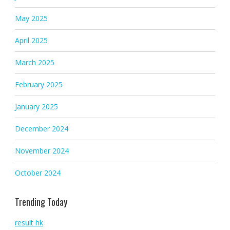
May 2025
April 2025
March 2025
February 2025
January 2025
December 2024
November 2024
October 2024
Trending Today
result hk