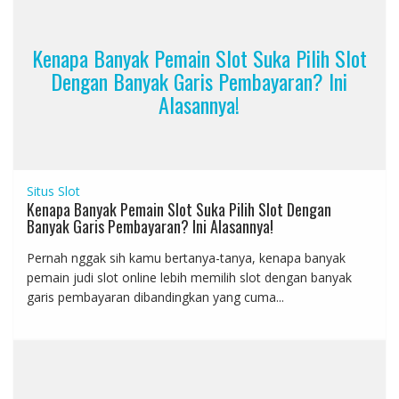
Kenapa Banyak Pemain Slot Suka Pilih Slot
Dengan Banyak Garis Pembayaran? Ini
Alasannya!
Situs Slot
Kenapa Banyak Pemain Slot Suka Pilih Slot Dengan
Banyak Garis Pembayaran? Ini Alasannya!
Pernah nggak sih kamu bertanya-tanya, kenapa banyak
pemain judi slot online lebih memilih slot dengan banyak
garis pembayaran dibandingkan yang cuma...