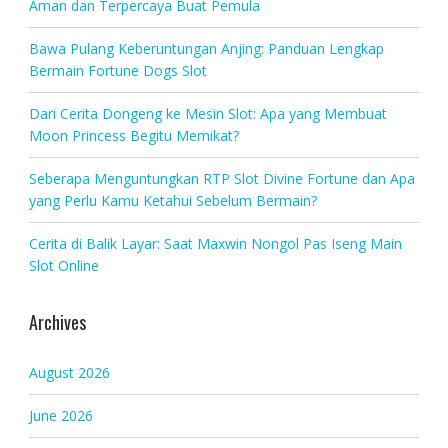
Aman dan Terpercaya Buat Pemula
Bawa Pulang Keberuntungan Anjing: Panduan Lengkap
Bermain Fortune Dogs Slot
Dari Cerita Dongeng ke Mesin Slot: Apa yang Membuat
Moon Princess Begitu Memikat?
Seberapa Menguntungkan RTP Slot Divine Fortune dan Apa
yang Perlu Kamu Ketahui Sebelum Bermain?
Cerita di Balik Layar: Saat Maxwin Nongol Pas Iseng Main
Slot Online
Archives
August 2026
June 2026