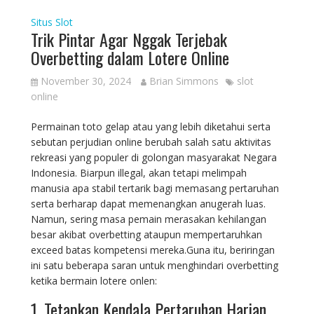
Situs Slot
Trik Pintar Agar Nggak Terjebak
Overbetting dalam Lotere Online
November 30, 2024
Brian Simmons
slot
online
Permainan toto gelap atau yang lebih diketahui serta
sebutan perjudian online berubah salah satu aktivitas
rekreasi yang populer di golongan masyarakat Negara
Indonesia. Biarpun illegal, akan tetapi melimpah
manusia apa stabil tertarik bagi memasang pertaruhan
serta berharap dapat memenangkan anugerah luas.
Namun, sering masa pemain merasakan kehilangan
besar akibat overbetting ataupun mempertaruhkan
exceed batas kompetensi mereka.Guna itu, beriringan
ini satu beberapa saran untuk menghindari overbetting
ketika bermain lotere onlen:
1. Tetapkan Kendala Pertaruhan Harian