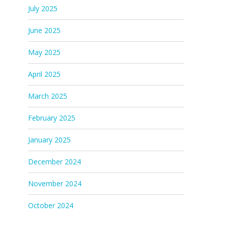
July 2025
June 2025
May 2025
April 2025
March 2025
February 2025
January 2025
December 2024
November 2024
October 2024