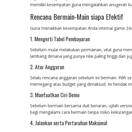
memiliki kesempatan guna mengalahkan anugerah lu
Rencana Bermain-Main siapa Efektif
Guna menaikkan kesempatan Anda internal game Zeus
1. Mengerti Tabel Pembayaran
Sebelum mulai melakukan permainan, vital guna me
lambang dimana yang punya nilai paling tinggi dan j
2. Atur Anggaran
Selalu rencana anggaran sebelum ini bermain. Pilih 
memegang atas budget yang dimaksud. Ini hendak m
3. Manfaatkan Ciri Demo
Sebelum bermain bersama duit benaran, ujilah versi
bagi mengalami cara bermain tanpa risiko kekurangan
4. Jalankan serta Pertaruhan Maksimal