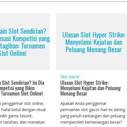
in Slot Sendirian?
Ulasan Slot Hyper Strike:
nsasi Kompetisi yang
Menyelami Kejutan dan
etagihan: Turnamen
Peluang Menang Besar
Slot Online!
Slot Gacor
 Slot Sendirian? Ini Dia
Ulasan Slot Hyper Strike:
mpetisi yang Bikin
Menyelami Kejutan dan Peluang
 Turnamen Slot Online!
Menang Besar
 penggemar slot online,
Apakah Anda penggemar
 hafal betul dengan ritual
permainan slot gacor hari ini daring
ilih game favorit,
yang penuh tantangan dan peluang
n taruhan, dan menekan
memperoleh kemenangan besar?