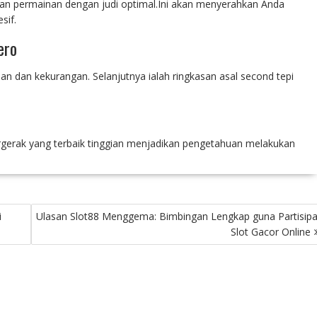
kan permainan dengan judi optimal.Ini akan menyerahkan Anda
sif.
ero
an dan kekurangan. Selanjutnya ialah ringkasan asal second tepi
erak yang terbaik tinggian menjadikan pengetahuan melakukan
i
Ulasan Slot88 Menggema: Bimbingan Lengkap guna Partisip
Slot Gacor Online