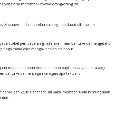
as yang bisa merombak nyawa orang-orang itu.
 Habanero, ada sejumlah strategi apa dapat diterapkan:
nyadari tabel pembayaran gim.Ini akan membantu Anda mengetahui
uga bagaimana cara mengakibatkan ciri bonus.
sejauh mana berlimpah Anda berkenan bagi kehilangan serta ajeg
embantu Anda mencegah kerugian apa tak perlu.
on demo dari Zeus Habanero. Ini bakal memberi Anda kemungkinan
 duit.