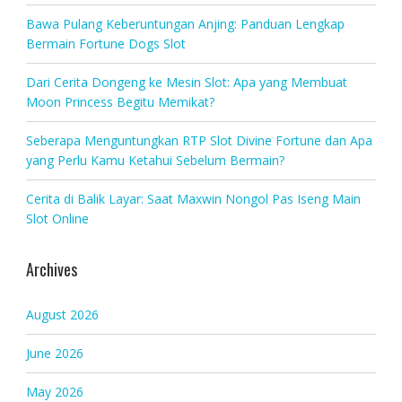
Bawa Pulang Keberuntungan Anjing: Panduan Lengkap
Bermain Fortune Dogs Slot
Dari Cerita Dongeng ke Mesin Slot: Apa yang Membuat
Moon Princess Begitu Memikat?
Seberapa Menguntungkan RTP Slot Divine Fortune dan Apa
yang Perlu Kamu Ketahui Sebelum Bermain?
Cerita di Balik Layar: Saat Maxwin Nongol Pas Iseng Main
Slot Online
Archives
August 2026
June 2026
May 2026