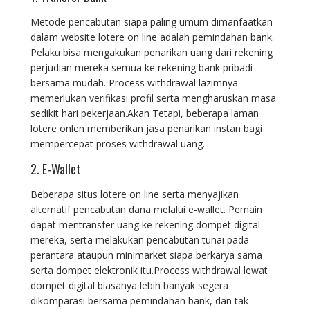
Metode pencabutan siapa paling umum dimanfaatkan
dalam website lotere on line adalah pemindahan bank.
Pelaku bisa mengakukan penarikan uang dari rekening
perjudian mereka semua ke rekening bank pribadi
bersama mudah. Process withdrawal lazimnya
memerlukan verifikasi profil serta mengharuskan masa
sedikit hari pekerjaan.Akan Tetapi, beberapa laman
lotere onlen memberikan jasa penarikan instan bagi
mempercepat proses withdrawal uang.
2. E-Wallet
Beberapa situs lotere on line serta menyajikan
alternatif pencabutan dana melalui e-wallet. Pemain
dapat mentransfer uang ke rekening dompet digital
mereka, serta melakukan pencabutan tunai pada
perantara ataupun minimarket siapa berkarya sama
serta dompet elektronik itu.Process withdrawal lewat
dompet digital biasanya lebih banyak segera
dikomparasi bersama pemindahan bank, dan tak