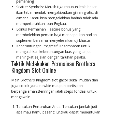
pemenang.
Scatter Symbols: Meraih tiga maupun lebih besar
ikon tebar hendak mengakibatkan giliran gratis, di
dimana Kamu bisa mengalahkan hadiah tidak ada
mempertaruhkan loan Engkau.
Bonus Permainan: Feature bonus yang
membolehkan pemain bagi mendapatkan hadiah
suplemen bersama menyelesaikan uji khusus.
Keberuntungan Progresif: Kesempatan untuk
mengalahkan keberuntungan luas yang lanjut
meningkat sejalan dengan taruhan pelaku.
Taktik Melakukan Permainan Brothers
Kingdom Slot Online
Main Brothers Kingdom slot gacor sekali mudah dan
juga cocok guna newbie maupun partisipan
berpengalaman.Beriringan ialah steps fondasi untuk
mengawali:
Tentukan Pertaruhan Anda: Tentukan jumlah judi
apa mau Kamu pasang. Engkau dapat menentukan