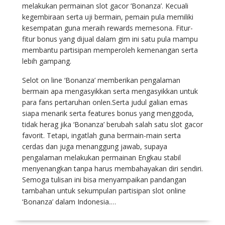
melakukan permainan slot gacor ‘Bonanza’. Kecuali
kegembiraan serta uji bermain, pemain pula memiliki
kesempatan guna meraih rewards memesona. Fitur-
fitur bonus yang dijual dalam gim ini satu pula mampu
membantu partisipan memperoleh kemenangan serta
lebih gampang.
Selot on line ‘Bonanza’ memberikan pengalaman
bermain apa mengasyikkan serta mengasyikkan untuk
para fans pertaruhan onlen.Serta judul galian emas
siapa menarik serta features bonus yang menggoda,
tidak herag jika ‘Bonanza’ berubah salah satu slot gacor
favorit. Tetapi, ingatlah guna bermain-main serta
cerdas dan juga menanggung jawab, supaya
pengalaman melakukan permainan Engkau stabil
menyenangkan tanpa harus membahayakan diri sendiri.
Semoga tulisan ini bisa menyampaikan pandangan
tambahan untuk sekumpulan partisipan slot online
‘Bonanza’ dalam Indonesia.…