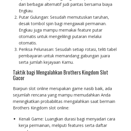
dari berbagai alternatif judi pantas bersama biaya
Engkau.
Putar Gulungan: Sesudah memutuskan taruhan,
desak tombol spin bagi mengawali permainan.
Engkau juga mampu memakai feature putar
otomatis untuk mengelilingi putaran melalui
otomatis.
Periksa Pelunasan: Sesudah setiap rotasi, teliti tabel
pembayaran untuk memandang gabungan juara
serta jumlah kejayaan Kamu.
Taktik bagi Mengalahkan Brothers Kingdom Slot
Gacor
Biarpun slot online merupakan game nasib baik, ada
sejumlah rencana yang mampu memudahkan Anda
meningkatkan probabilitas mengalahkan saat bermain
Brothers Kingdom slot online:
Kenali Game: Luangkan durasi bagi menyadari cara
kerja permainan, meliputi features serta daftar