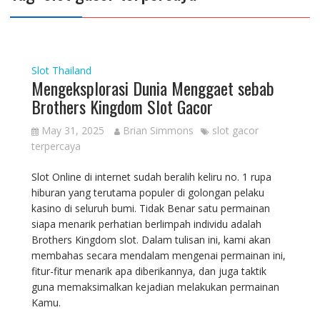
Slot Thailand
Mengeksplorasi Dunia Menggaet sebab
Brothers Kingdom Slot Gacor
May 31, 2025
Brian Simmons
slot gacor
terpercaya
Slot Online di internet sudah beralih keliru no. 1 rupa
hiburan yang terutama populer di golongan pelaku
kasino di seluruh bumi. Tidak Benar satu permainan
siapa menarik perhatian berlimpah individu adalah
Brothers Kingdom slot. Dalam tulisan ini, kami akan
membahas secara mendalam mengenai permainan ini,
fitur-fitur menarik apa diberikannya, dan juga taktik
guna memaksimalkan kejadian melakukan permainan
Kamu.