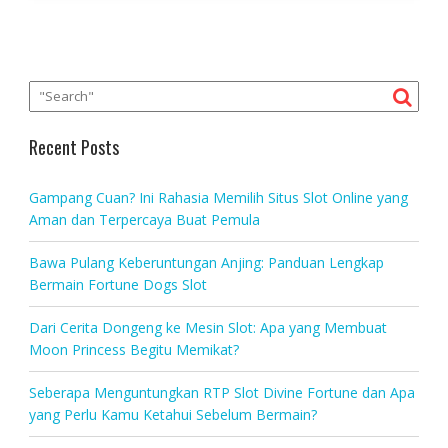
Recent Posts
Gampang Cuan? Ini Rahasia Memilih Situs Slot Online yang
Aman dan Terpercaya Buat Pemula
Bawa Pulang Keberuntungan Anjing: Panduan Lengkap
Bermain Fortune Dogs Slot
Dari Cerita Dongeng ke Mesin Slot: Apa yang Membuat
Moon Princess Begitu Memikat?
Seberapa Menguntungkan RTP Slot Divine Fortune dan Apa
yang Perlu Kamu Ketahui Sebelum Bermain?