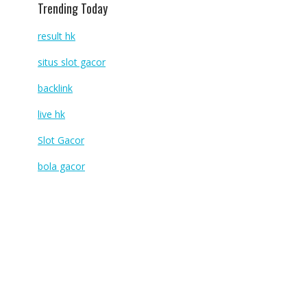
Trending Today
result hk
situs slot gacor
backlink
live hk
Slot Gacor
bola gacor