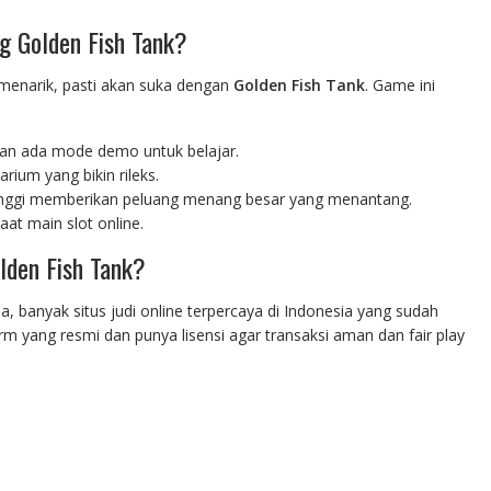
g Golden Fish Tank?
menarik, pasti akan suka dengan
Golden Fish Tank
. Game ini
n ada mode demo untuk belajar.
ium yang bikin rileks.
 tinggi memberikan peluang menang besar yang menantang.
aat main slot online.
lden Fish Tank?
 banyak situs judi online terpercaya di Indonesia yang sudah
m yang resmi dan punya lisensi agar transaksi aman dan fair play