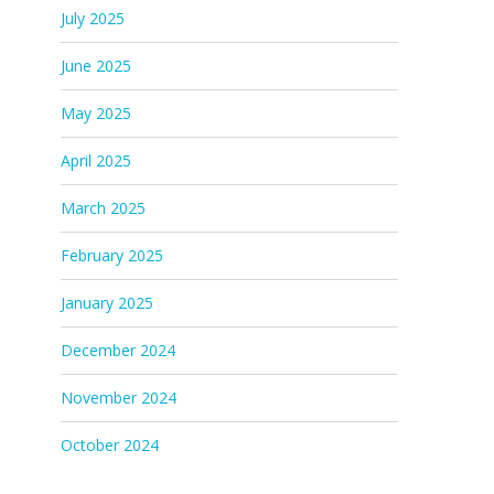
July 2025
June 2025
May 2025
April 2025
March 2025
February 2025
January 2025
December 2024
November 2024
October 2024