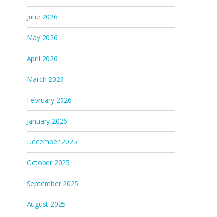
June 2026
May 2026
April 2026
March 2026
February 2026
January 2026
December 2025
October 2025
September 2025
August 2025