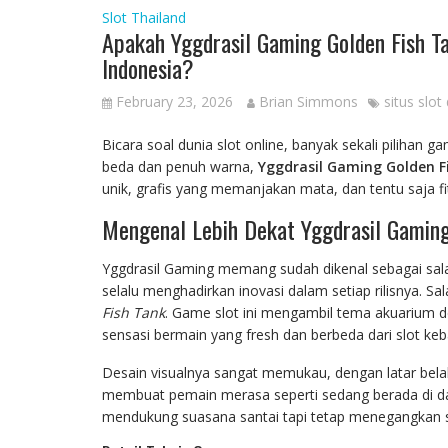
Slot Thailand
Apakah Yggdrasil Gaming Golden Fish Ta
Indonesia?
February 23, 2026
Brian Simmons
situs slo
Bicara soal dunia slot online, banyak sekali pilihan g
beda dan penuh warna,
Yggdrasil Gaming Golden F
unik, grafis yang memanjakan mata, dan tentu saja fit
Mengenal Lebih Dekat Yggdrasil Gaming
Yggdrasil Gaming memang sudah dikenal sebagai sala
selalu menghadirkan inovasi dalam setiap rilisnya. 
Fish Tank
. Game slot ini mengambil tema akuarium 
sensasi bermain yang fresh dan berbeda dari slot ke
Desain visualnya sangat memukau, dengan latar bel
membuat pemain merasa seperti sedang berada di dal
mendukung suasana santai tapi tetap menegangkan s