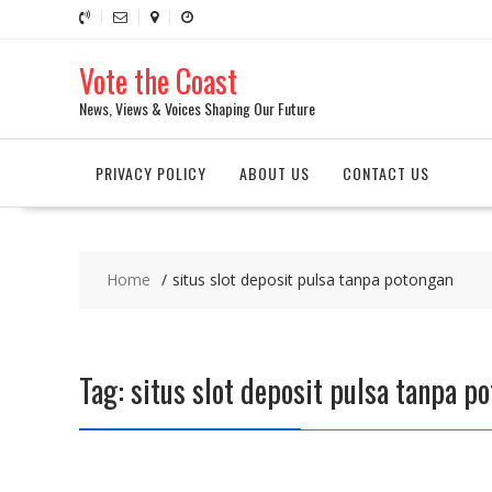
Skip
to
content
Vote the Coast
News, Views & Voices Shaping Our Future
PRIVACY POLICY
ABOUT US
CONTACT US
Home
situs slot deposit pulsa tanpa potongan
Tag:
situs slot deposit pulsa tanpa p