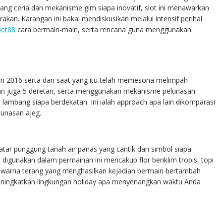
ang ceria dan mekanisme gim siapa inovatif, slot ini menawarkan
an. Karangan ini bakal mendiskusikan melalui intensif perihal
bet88
cara bermain-main, serta rencana guna menggunakan
hun 2016 serta dari saat yang itu telah memesona melimpah
 dan juga 5 deretan, serta menggunakan mekanisme pelunasan
im lambang siapa berdekatan. Ini ialah approach apa lain dikomparasi
lunasan ajeg.
atar punggung tanah air panas yang cantik dan simbol siapa
digunakan dalam permainan ini mencakup flor beriklim tropis, topi
-warna terang yang menghasilkan kejadian bermain bertambah
ningkatkan lingkungan holiday apa menyenangkan waktu Anda