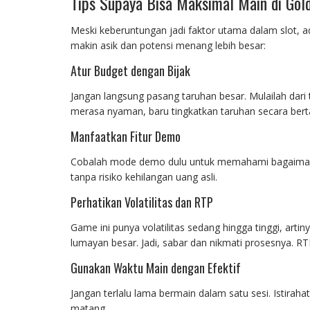
Tips Supaya Bisa Maksimal Main di Gold
Meski keberuntungan jadi faktor utama dalam slot, 
makin asik dan potensi menang lebih besar:
Atur Budget dengan Bijak
Jangan langsung pasang taruhan besar. Mulailah dari 
merasa nyaman, baru tingkatkan taruhan secara bert
Manfaatkan Fitur Demo
Cobalah mode demo dulu untuk memahami bagaimana
tanpa risiko kehilangan uang asli.
Perhatikan Volatilitas dan RTP
Game ini punya volatilitas sedang hingga tinggi, art
lumayan besar. Jadi, sabar dan nikmati prosesnya. RTP
Gunakan Waktu Main dengan Efektif
Jangan terlalu lama bermain dalam satu sesi. Istirah
matang.