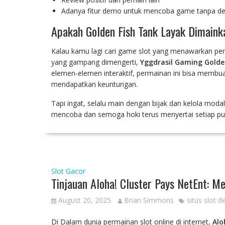
Adanya fitur demo untuk mencoba game tanpa de
Apakah Golden Fish Tank Layak Dimaink
Kalau kamu lagi cari game slot yang menawarkan pen
yang gampang dimengerti,
Yggdrasil Gaming Golde
elemen-elemen interaktif, permainan ini bisa membu
mendapatkan keuntungan.
Tapi ingat, selalu main dengan bijak dan kelola mod
mencoba dan semoga hoki terus menyertai setiap p
Slot Gacor
Tinjauan Aloha! Cluster Pays NetEnt: 
August 20, 2025
Brian Simmons
situs slot 
Di Dalam dunia permainan slot online di internet,
Alo