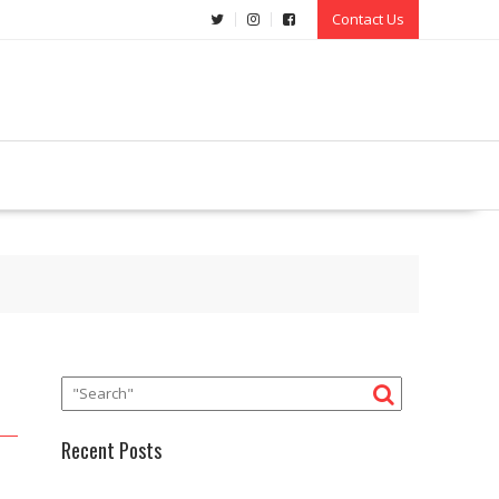
Contact Us
Recent Posts