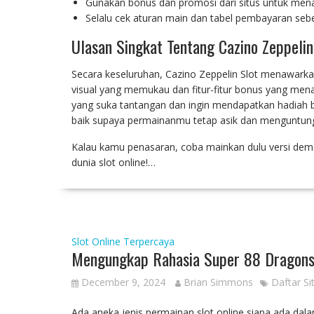
Gunakan bonus dan promosi dari situs untuk me
Selalu cek aturan main dan tabel pembayaran seb
Ulasan Singkat Tentang Cazino Zeppelin
Secara keseluruhan, Cazino Zeppelin Slot menawar
visual yang memukau dan fitur-fitur bonus yang menar
yang suka tantangan dan ingin mendapatkan hadiah 
baik supaya permainanmu tetap asik dan menguntun
Kalau kamu penasaran, coba mainkan dulu versi demo
dunia slot online!…
Slot Online Terpercaya
Mengungkap Rahasia Super 88 Dragons:
December 9, 2024
Brian Simmons
Daftar Sit
Ada aneka jenis permainan slot online siapa ada da