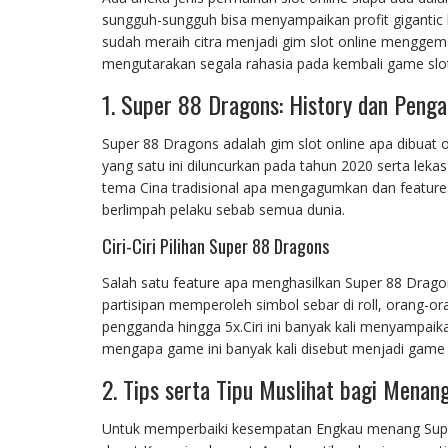
sungguh-sungguh bisa menyampaikan profit gigantic 
sudah meraih citra menjadi gim slot online menggema
mengutarakan segala rahasia pada kembali game slot 
1. Super 88 Dragons: History dan Penga
Super 88 Dragons adalah gim slot online apa dibuat 
yang satu ini diluncurkan pada tahun 2020 serta le
tema Cina tradisional apa mengagumkan dan features
berlimpah pelaku sebab semua dunia.
Ciri-Ciri Pilihan Super 88 Dragons
Salah satu feature apa menghasilkan Super 88 Drago
partisipan memperoleh simbol sebar di roll, orang-
pengganda hingga 5x.Ciri ini banyak kali menyampai
mengapa game ini banyak kali disebut menjadi game
2. Tips serta Tipu Muslihat bagi Mena
Untuk memperbaiki kesempatan Engkau menang Super