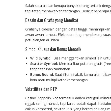
Salah satu alasan kenapa banyak orang tertarik den
tapi tetap menawarkan tantangan. Berikut beberapa hal
Desain dan Grafis yang Memikat
Grafisnya didesain dengan detail tinggi, menampilkan 
awan-awan lembut. Efek suara juga mendukung suasana 
petualangan di udara.
Simbol Khusus dan Bonus Menarik
Wild Symbol:
Bisa menggantikan simbol lain un
Scatter Symbol:
Memicu fitur putaran gratis (fr
tanpa taruhan tambahan.
Bonus Round:
Saat fitur ini aktif, kamu akan di
koin atau multiplikator kemenangan.
Volatilitas dan RTP
Cazino Zeppelin Slot termasuk dalam kategori volati
nggak sering muncul, tapi kalau sudah dapat, hadiahn
cukup kompetitif, sekitar 96% yang berarti peluang 