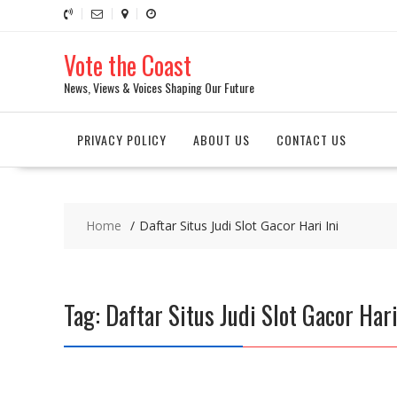
Skip
to
content
Vote the Coast
News, Views & Voices Shaping Our Future
PRIVACY POLICY
ABOUT US
CONTACT US
Home
Daftar Situs Judi Slot Gacor Hari Ini
Tag:
Daftar Situs Judi Slot Gacor Hari