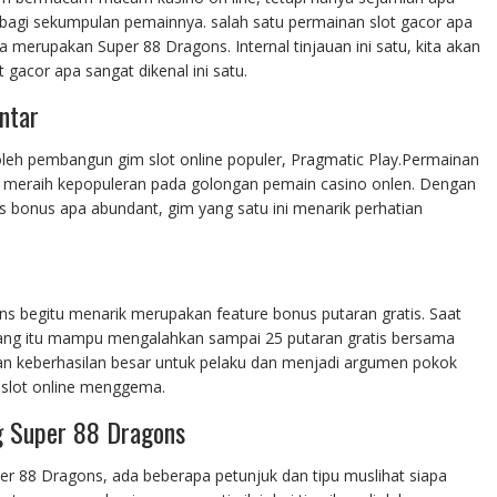
bagi sekumpulan pemainnya. salah satu permainan slot gacor apa
 merupakan Super 88 Dragons. Internal tinjauan ini satu, kita akan
gacor apa sangat dikenal ini satu.
ntar
oleh pembangun gim slot online populer, Pragmatic Play.Permainan
kas meraih kepopuleran pada golongan pemain casino onlen. Dengan
 bonus apa abundant, gim yang satu ini menarik perhatian
ns begitu menarik merupakan feature bonus putaran gratis. Saat
orang itu mampu mengalahkan sampai 25 putaran gratis bersama
kan keberhasilan besar untuk pelaku dan menjadi argumen pokok
 slot online menggema.
ng Super 88 Dragons
 88 Dragons, ada beberapa petunjuk dan tipu muslihat siapa