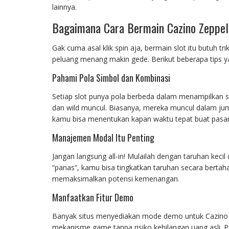
lainnya.
Bagaimana Cara Bermain Cazino Zeppel
Gak cuma asal klik spin aja, bermain slot itu butuh 
peluang menang makin gede. Berikut beberapa tips ya
Pahami Pola Simbol dan Kombinasi
Setiap slot punya pola berbeda dalam menampilkan si
dan wild muncul. Biasanya, mereka muncul dalam juml
kamu bisa menentukan kapan waktu tepat buat pasang
Manajemen Modal Itu Penting
Jangan langsung all-in! Mulailah dengan taruhan keci
“panas”, kamu bisa tingkatkan taruhan secara berta
memaksimalkan potensi kemenangan.
Manfaatkan Fitur Demo
Banyak situs menyediakan mode demo untuk Cazino Z
mekanisme game tanpa risiko kehilangan uang asli. 