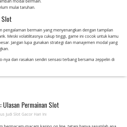
nambah modal bermain.
elum mulai taruhan.
 Slot
kan pengalaman bermain yang menyenangkan dengan tampilan
ik. Meski volatilitasnya cukup tinggi, game ini cocok untuk kamu
besar. Jangan lupa gunakan strategi dan manajemen modal yang
gkan.
-nya dan rasakan sendiri sensasi terbang bersama zeppelin di
 Ulasan Permainan Slot
us Judi Slot Gacor Hari Ini
lam bermacam-macam kasino on line, tetapi hanya sejumlah apa