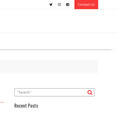
Contact Us
Recent Posts