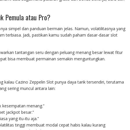
uk Pemula atau Pro?
nya simpel dan panduan bermain jelas. Namun, volatilitasnya yang
lum terbiasa. Jadi, pastikan kamu sudah paham dasar-dasar slot
arkan tantangan seru dengan peluang menang besar lewat fitur
g tepat bisa membuat permainan semakin menguntungkan.
ng kalau Cazino Zeppelin Slot punya daya tarik tersendiri, terutama
ang sering muncul antara lain:
nyak kesempatan menang.”
pet jackpot besar.”
sa yang itu-itu aja.”
atilitas tinggi membuat modal cepat habis kalau kurang