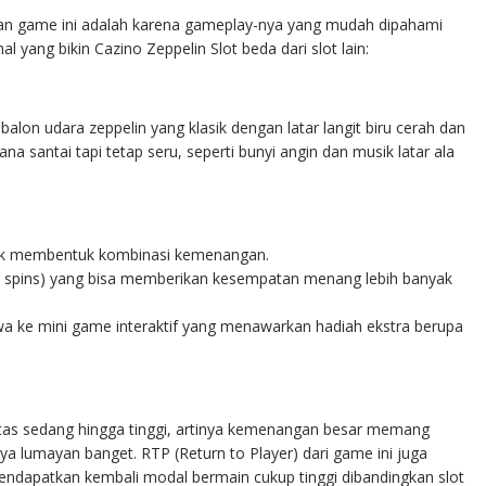
gan game ini adalah karena gameplay-nya yang mudah dipahami
 yang bikin Cazino Zeppelin Slot beda dari slot lain:
balon udara zeppelin yang klasik dengan latar langit biru cerah dan
santai tapi tetap seru, seperti bunyi angin dan musik latar ala
tuk membentuk kombinasi kemenangan.
ee spins) yang bisa memberikan kesempatan menang lebih banyak
bawa ke mini game interaktif yang menawarkan hadiah ekstra berupa
litas sedang hingga tinggi, artinya kemenangan besar memang
ya lumayan banget. RTP (Return to Player) dari game ini juga
mendapatkan kembali modal bermain cukup tinggi dibandingkan slot