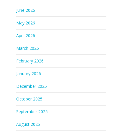
June 2026
May 2026
April 2026
March 2026
February 2026
January 2026
December 2025
October 2025
September 2025
August 2025