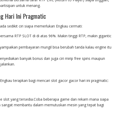
partisipan untuk menang.
ng Hari Ini Pragmatic
, ada sedikit ciri siapa memerlukan Engkau cermati:
ersama RTP SLOT di di atas 96%. Makin tinggi RTP, makin gigantic
yampaikan pembayaran mungil bisa berubah tanda kalau engine itu
enyediakan banyak bonus dan juga ciri mirip free spins maupun
jalankan.
ngkau terapkan bagi mencari slot gacor gacor hari ini pragmatic:
ne slot yang tersedia.Coba beberapa game dan rekam mana siapa
ka sangat membantu dalam memutuskan mesin yang tepat bagi