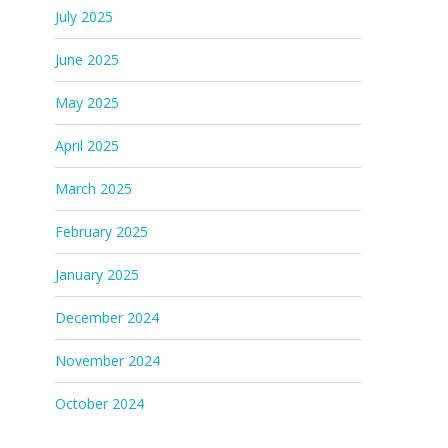
July 2025
June 2025
May 2025
April 2025
March 2025
February 2025
January 2025
December 2024
November 2024
October 2024