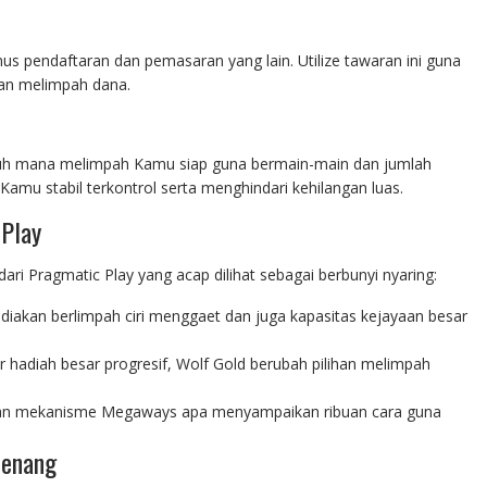
s pendaftaran dan pemasaran yang lain. Utilize tawaran ini guna
kan melimpah dana.
 sejauh mana melimpah Kamu siap guna bermain-main dan jumlah
amu stabil terkontrol serta menghindari kehilangan luas.
 Play
ari Pragmatic Play yang acap dilihat sebagai berbunyi nyaring:
diakan berlimpah ciri menggaet dan juga kapasitas kejayaan besar
ur hadiah besar progresif, Wolf Gold berubah pilihan melimpah
akan mekanisme Megaways apa menyampaikan ribuan cara guna
Menang