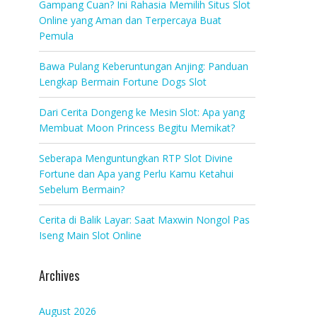
Gampang Cuan? Ini Rahasia Memilih Situs Slot
Online yang Aman dan Terpercaya Buat
Pemula
Bawa Pulang Keberuntungan Anjing: Panduan
Lengkap Bermain Fortune Dogs Slot
Dari Cerita Dongeng ke Mesin Slot: Apa yang
Membuat Moon Princess Begitu Memikat?
Seberapa Menguntungkan RTP Slot Divine
Fortune dan Apa yang Perlu Kamu Ketahui
Sebelum Bermain?
Cerita di Balik Layar: Saat Maxwin Nongol Pas
Iseng Main Slot Online
Archives
August 2026