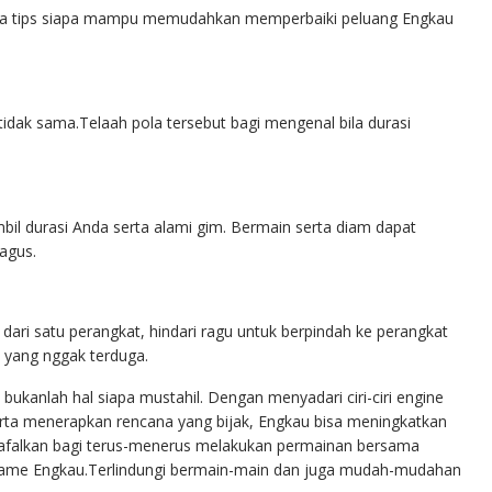
erapa tips siapa mampu memudahkan memperbaiki peluang Engkau
idak sama.Telaah pola tersebut bagi mengenal bila durasi
il durasi Anda serta alami gim. Bermain serta diam dapat
agus.
ari satu perangkat, hindari ragu untuk berpindah ke perangkat
i yang nggak terduga.
c bukanlah hal siapa mustahil. Dengan menyadari ciri-ciri engine
erta menerapkan rencana yang bijak, Engkau bisa meningkatkan
afalkan bagi terus-menerus melakukan permainan bersama
game Engkau.Terlindungi bermain-main dan juga mudah-mudahan