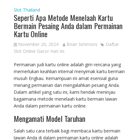
Slot Thailand
Seperti Apa Metode Menelaah Kartu
Bermain Pesaing Anda dalam Permainan
Kartu Online
November 20, 2024
Brian Simmons
Daftar
Slot Online Gacor Hari Ini
Permainan judi kartu online adalah gim rencana yang
memerlukan keahlian internal menyimak kartu bermain
musuh Engkau. Kemampuan ini amat esensial guna
menang permainan dan mengalahkan pesaing Anda.
Dalam artikel yang satu ini, kami hendak meninjau
bagaimana metode menelaah kartu bermain lawan
Anda dalam permainan kartu online.
Mengamati Model Taruhan
Salah satu cara terbaik bagi membaca kartu bermain
lawan Anda di dalam permainan kartu online adalah