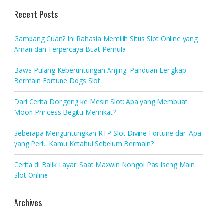
Recent Posts
Gampang Cuan? Ini Rahasia Memilih Situs Slot Online yang
Aman dan Terpercaya Buat Pemula
Bawa Pulang Keberuntungan Anjing: Panduan Lengkap
Bermain Fortune Dogs Slot
Dari Cerita Dongeng ke Mesin Slot: Apa yang Membuat
Moon Princess Begitu Memikat?
Seberapa Menguntungkan RTP Slot Divine Fortune dan Apa
yang Perlu Kamu Ketahui Sebelum Bermain?
Cerita di Balik Layar: Saat Maxwin Nongol Pas Iseng Main
Slot Online
Archives