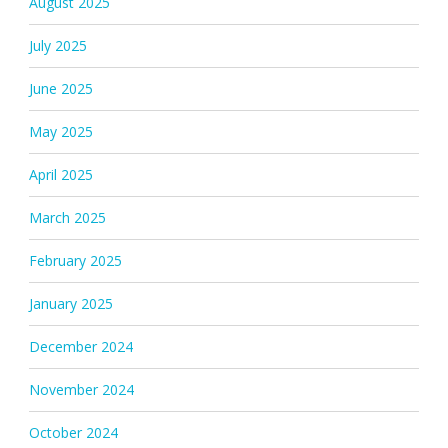
August 2025
July 2025
June 2025
May 2025
April 2025
March 2025
February 2025
January 2025
December 2024
November 2024
October 2024