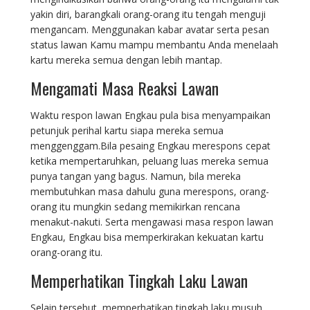
yakin diri, barangkali orang-orang itu tengah menguji
mengancam. Menggunakan kabar avatar serta pesan
status lawan Kamu mampu membantu Anda menelaah
kartu mereka semua dengan lebih mantap.
Mengamati Masa Reaksi Lawan
Waktu respon lawan Engkau pula bisa menyampaikan
petunjuk perihal kartu siapa mereka semua
menggenggam.Bila pesaing Engkau merespons cepat
ketika mempertaruhkan, peluang luas mereka semua
punya tangan yang bagus. Namun, bila mereka
membutuhkan masa dahulu guna merespons, orang-
orang itu mungkin sedang memikirkan rencana
menakut-nakuti. Serta mengawasi masa respon lawan
Engkau, Engkau bisa memperkirakan kekuatan kartu
orang-orang itu.
Memperhatikan Tingkah Laku Lawan
Selain tersebut, memperhatikan tingkah laku musuh