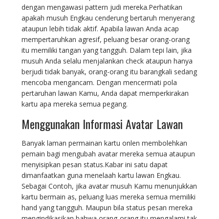
dengan mengawasi pattern judi mereka.Perhatikan
apakah musuh Engkau cenderung bertaruh menyerang
ataupun lebih tidak aktif. Apabila lawan Anda acap
mempertaruhkan agresif, peluang besar orang-orang
itu memiliki tangan yang tangguh. Dalam tepi lain, jika
musuh Anda selalu menjalankan check ataupun hanya
berjudi tidak banyak, orang-orang itu barangkali sedang
mencoba mengancam. Dengan mencermati pola
pertaruhan lawan Kamu, Anda dapat memperkirakan
kartu apa mereka semua pegang.
Menggunakan Informasi Avatar Lawan
Banyak laman permainan kartu onlen membolehkan
pemain bagi mengubah avatar mereka semua ataupun
menyisipkan pesan status.Kabar ini satu dapat
dimanfaatkan guna menelaah kartu lawan Engkau.
Sebagai Contoh, jika avatar musuh Kamu menunjukkan
kartu bermain as, peluang luas mereka semua memiliki
hand yang tangguh. Maupun bila status pesan mereka
mengindikasikan bahwa orang-orang itu mengalami tak