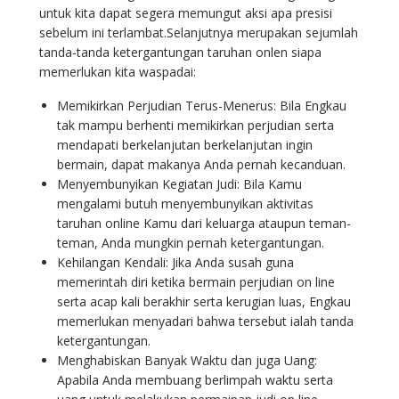
untuk kita dapat segera memungut aksi apa presisi
sebelum ini terlambat.Selanjutnya merupakan sejumlah
tanda-tanda ketergantungan taruhan onlen siapa
memerlukan kita waspadai:
Memikirkan Perjudian Terus-Menerus: Bila Engkau
tak mampu berhenti memikirkan perjudian serta
mendapati berkelanjutan berkelanjutan ingin
bermain, dapat makanya Anda pernah kecanduan.
Menyembunyikan Kegiatan Judi: Bila Kamu
mengalami butuh menyembunyikan aktivitas
taruhan online Kamu dari keluarga ataupun teman-
teman, Anda mungkin pernah ketergantungan.
Kehilangan Kendali: Jika Anda susah guna
memerintah diri ketika bermain perjudian on line
serta acap kali berakhir serta kerugian luas, Engkau
memerlukan menyadari bahwa tersebut ialah tanda
ketergantungan.
Menghabiskan Banyak Waktu dan juga Uang:
Apabila Anda membuang berlimpah waktu serta