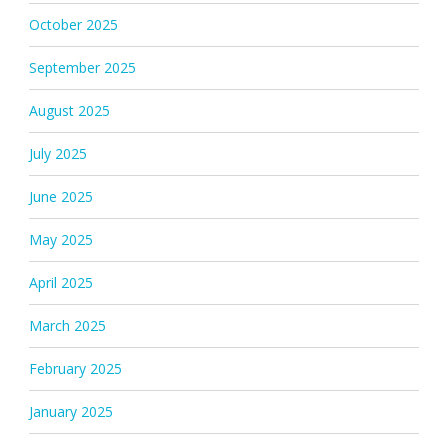
October 2025
September 2025
August 2025
July 2025
June 2025
May 2025
April 2025
March 2025
February 2025
January 2025