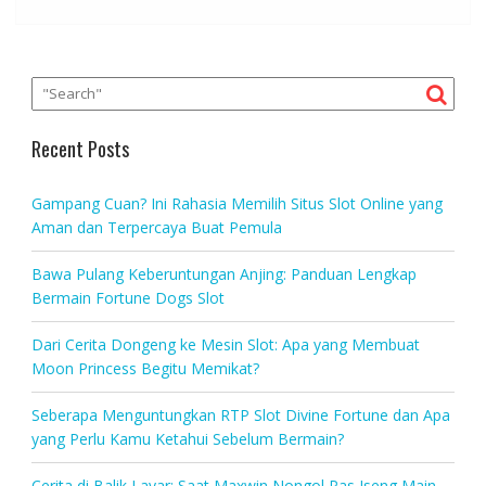
Recent Posts
Gampang Cuan? Ini Rahasia Memilih Situs Slot Online yang
Aman dan Terpercaya Buat Pemula
Bawa Pulang Keberuntungan Anjing: Panduan Lengkap
Bermain Fortune Dogs Slot
Dari Cerita Dongeng ke Mesin Slot: Apa yang Membuat
Moon Princess Begitu Memikat?
Seberapa Menguntungkan RTP Slot Divine Fortune dan Apa
yang Perlu Kamu Ketahui Sebelum Bermain?
Cerita di Balik Layar: Saat Maxwin Nongol Pas Iseng Main