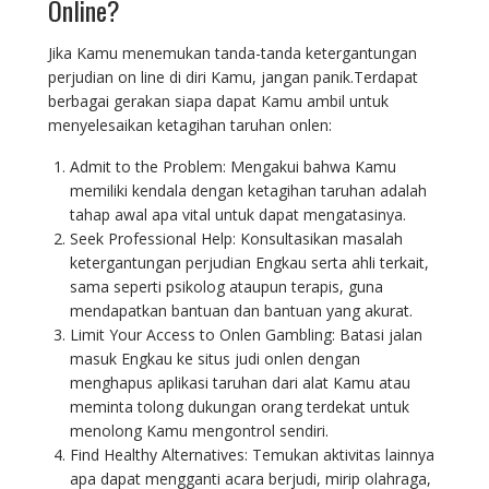
Online?
Jika Kamu menemukan tanda-tanda ketergantungan
perjudian on line di diri Kamu, jangan panik.Terdapat
berbagai gerakan siapa dapat Kamu ambil untuk
menyelesaikan ketagihan taruhan onlen:
Admit to the Problem: Mengakui bahwa Kamu
memiliki kendala dengan ketagihan taruhan adalah
tahap awal apa vital untuk dapat mengatasinya.
Seek Professional Help: Konsultasikan masalah
ketergantungan perjudian Engkau serta ahli terkait,
sama seperti psikolog ataupun terapis, guna
mendapatkan bantuan dan bantuan yang akurat.
Limit Your Access to Onlen Gambling: Batasi jalan
masuk Engkau ke situs judi onlen dengan
menghapus aplikasi taruhan dari alat Kamu atau
meminta tolong dukungan orang terdekat untuk
menolong Kamu mengontrol sendiri.
Find Healthy Alternatives: Temukan aktivitas lainnya
apa dapat mengganti acara berjudi, mirip olahraga,