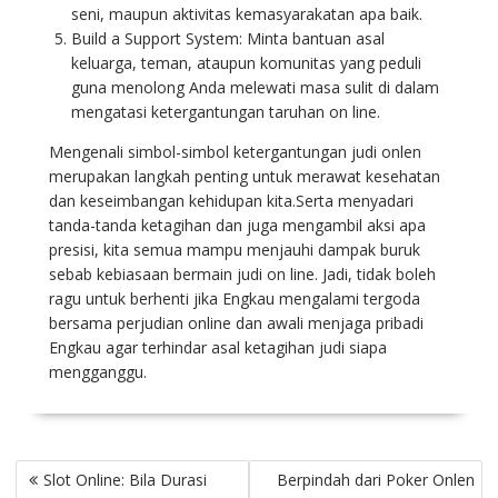
seni, maupun aktivitas kemasyarakatan apa baik.
Build a Support System: Minta bantuan asal
keluarga, teman, ataupun komunitas yang peduli
guna menolong Anda melewati masa sulit di dalam
mengatasi ketergantungan taruhan on line.
Mengenali simbol-simbol ketergantungan judi onlen
merupakan langkah penting untuk merawat kesehatan
dan keseimbangan kehidupan kita.Serta menyadari
tanda-tanda ketagihan dan juga mengambil aksi apa
presisi, kita semua mampu menjauhi dampak buruk
sebab kebiasaan bermain judi on line. Jadi, tidak boleh
ragu untuk berhenti jika Engkau mengalami tergoda
bersama perjudian online dan awali menjaga pribadi
Engkau agar terhindar asal ketagihan judi siapa
mengganggu.
Post
Slot Online: Bila Durasi
Berpindah dari Poker Onlen