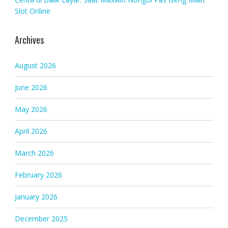
Slot Online
Archives
August 2026
June 2026
May 2026
April 2026
March 2026
February 2026
January 2026
December 2025