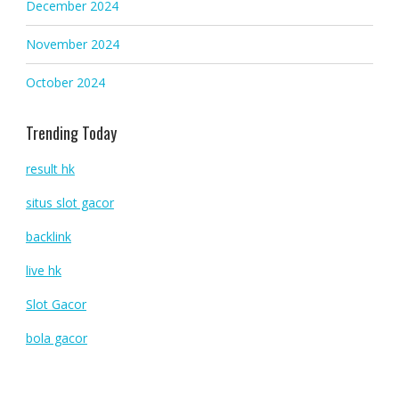
December 2024
November 2024
October 2024
Trending Today
result hk
situs slot gacor
backlink
live hk
Slot Gacor
bola gacor