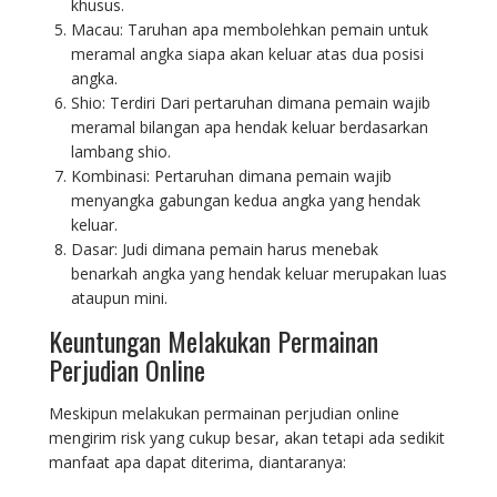
khusus.
Macau: Taruhan apa membolehkan pemain untuk
meramal angka siapa akan keluar atas dua posisi
angka.
Shio: Terdiri Dari pertaruhan dimana pemain wajib
meramal bilangan apa hendak keluar berdasarkan
lambang shio.
Kombinasi: Pertaruhan dimana pemain wajib
menyangka gabungan kedua angka yang hendak
keluar.
Dasar: Judi dimana pemain harus menebak
benarkah angka yang hendak keluar merupakan luas
ataupun mini.
Keuntungan Melakukan Permainan
Perjudian Online
Meskipun melakukan permainan perjudian online
mengirim risk yang cukup besar, akan tetapi ada sedikit
manfaat apa dapat diterima, diantaranya: