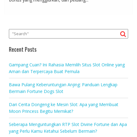
Recent Posts
Gampang Cuan? Ini Rahasia Memilih Situs Slot Online yang
Aman dan Terpercaya Buat Pemula
Bawa Pulang Keberuntungan Anjing: Panduan Lengkap
Bermain Fortune Dogs Slot
Dari Cerita Dongeng ke Mesin Slot: Apa yang Membuat
Moon Princess Begitu Memikat?
Seberapa Menguntungkan RTP Slot Divine Fortune dan Apa
yang Perlu Kamu Ketahui Sebelum Bermain?