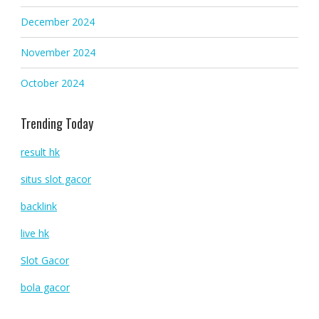
December 2024
November 2024
October 2024
Trending Today
result hk
situs slot gacor
backlink
live hk
Slot Gacor
bola gacor