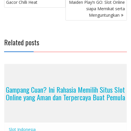
navigation
Gacor Chilli Heat
Maiden Play’n GO: Slot Online
siapa Memikat serta
Menguntungkan
Related posts
Gampang Cuan? Ini Rahasia Memilih Situs Slot
Online yang Aman dan Terpercaya Buat Pemula
Slot Indonesia